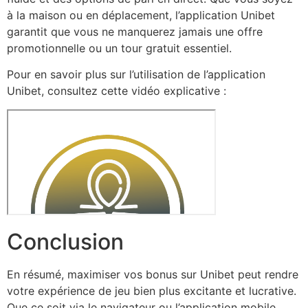
à la maison ou en déplacement, l’application Unibet
garantit que vous ne manquerez jamais une offre
promotionnelle ou un tour gratuit essentiel.
Pour en savoir plus sur l’utilisation de l’application
Unibet, consultez cette vidéo explicative :
Conclusion
En résumé, maximiser vos bonus sur Unibet peut rendre
votre expérience de jeu bien plus excitante et lucrative.
Que ce soit via le navigateur ou l’application mobile,