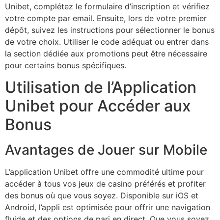
Unibet, complétez le formulaire d’inscription et vérifiez
votre compte par email. Ensuite, lors de votre premier
dépôt, suivez les instructions pour sélectionner le bonus
de votre choix. Utiliser le code adéquat ou entrer dans
la section dédiée aux promotions peut être nécessaire
pour certains bonus spécifiques.
Utilisation de l’Application
Unibet pour Accéder aux
Bonus
Avantages de Jouer sur Mobile
L’application Unibet offre une commodité ultime pour
accéder à tous vos jeux de casino préférés et profiter
des bonus où que vous soyez. Disponible sur iOS et
Android, l’appli est optimisée pour offrir une navigation
fluide et des options de pari en direct. Que vous soyez