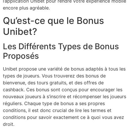
l’application Unibet pour rendre votre expérience mobile
encore plus agréable.
Qu’est-ce que le Bonus
Unibet?
Les Différents Types de Bonus
Proposés
Unibet propose une variété de bonus adaptés à tous les
types de joueurs. Vous trouverez des bonus de
bienvenue, des tours gratuits, et des offres de
cashback. Ces bonus sont conçus pour encourager les
nouveaux joueurs à s’inscrire et récompenser les joueurs
réguliers. Chaque type de bonus a ses propres
conditions, il est donc crucial de lire les termes et
conditions pour savoir exactement ce à quoi vous avez
droit.