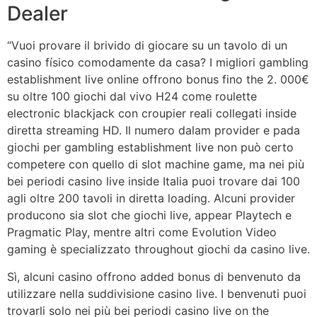
Dealer
“Vuoi provare il brivido di giocare su un tavolo di un
casino físico comodamente da casa? I migliori gambling
establishment live online offrono bonus fino the 2. 000€
su oltre 100 giochi dal vivo H24 come roulette
electronic blackjack con croupier reali collegati inside
diretta streaming HD. Il numero dalam provider e pada
giochi per gambling establishment live non può certo
competere con quello di slot machine game, ma nei più
bei periodi casino live inside Italia puoi trovare dai 100
agli oltre 200 tavoli in diretta loading. Alcuni provider
producono sia slot che giochi live, appear Playtech e
Pragmatic Play, mentre altri come Evolution Video
gaming è specializzato throughout giochi da casino live.
Sì, alcuni casino offrono added bonus di benvenuto da
utilizzare nella suddivisione casino live. I benvenuti puoi
trovarli solo nei più bei periodi casino live on the