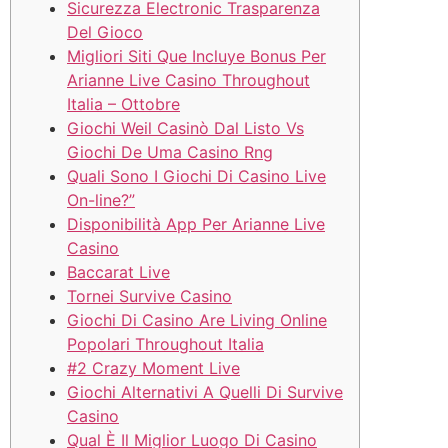
Sicurezza Electronic Trasparenza
Del Gioco
Migliori Siti Que Incluye Bonus Per
Arianne Live Casino Throughout
Italia – Ottobre
Giochi Weil Casinò Dal Listo Vs
Giochi De Uma Casino Rng
Quali Sono I Giochi Di Casino Live
On-line?”
Disponibilità App Per Arianne Live
Casino
Baccarat Live
Tornei Survive Casino
Giochi Di Casino Are Living Online
Popolari Throughout Italia
#2 Crazy Moment Live
Giochi Alternativi A Quelli Di Survive
Casino
Qual È Il Miglior Luogo Di Casino