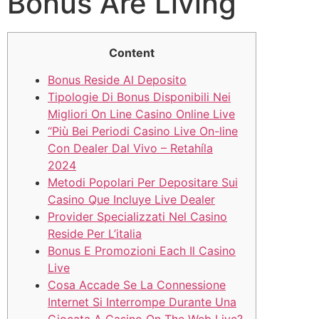
Bonus Are Living”
Content
Bonus Reside Al Deposito
Tipologie Di Bonus Disponibili Nei
Migliori On Line Casino Online Live
“Più Bei Periodi Casino Live On-line
Con Dealer Dal Vivo – Retahíla
2024
Metodi Popolari Per Depositare Sui
Casino Que Incluye Live Dealer
Provider Specializzati Nel Casino
Reside Per L’italia
Bonus E Promozioni Each Il Casino
Live
Cosa Accade Se La Connessione
Internet Si Interrompe Durante Una