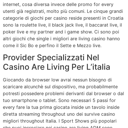
internet, cosa diversa invece delle promo for every
utenti già registrati, molto più comuni. Le cinque grandi
categorie di giochi per casino reside presenti in Croatia
sono la roulette live, il black jack live, il baccarat live, il
poker live e my partner and i game show. Ci sono poi
altri giochi che single i migliori are living casino hanno
come il Sic Bo e perfino il Sette e Mezzo live.
Provider Specializzati Nel
Casino Are Living Per L’italia
Giocando da browser low avrai nessun bisogno di
scaricare alcunchè sul dispositivo, ma probabilmente
potresti possedere problemi derivanti dal browser o dal
tuo smartphone o tablet. Sono necessari 5 passi for
every fare la tua prima giocata inside un tavolo inside
diretta streaming throughout uno dei survive casino
migliori throughout Italia. I Sport Shows più popolari
che puoi incrociare nei casino are living ADM sono