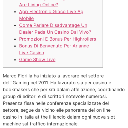
Are Living Online?
App Electronic Gioco Live Ag
Mobile
Come Parlare Disadvantage Un
Dealer Pada Un Casino Dal Vivo?
Promozioni E Bonus Per Highrollers
Bonus Di Benvenuto Per Arianne
Live Casino
Game Show Live
Marco Fiorilla ha iniziato a lavorare nel settore
dell’iGaming nel 2011. Ha lavorato sia per casino e
bookmakers che per siti dalam affiliazione, coordinando
group di editori e di scrittori notevole numerosi.
Presenza fissa nelle conferenze specializzate del
settore, segue da vicino elle panorama dei on line
casino in Italia at the il lancio dalam ogni nuova slot
machine sul traffico internazionale.