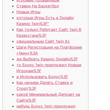
Игровые Провайдеры
Ставки На Баскетбол
Новые Игры
которые Игры Есть а Онлайн
Казино 1win%3F”
Как только Работает Сайт 1win В
Казахстане%3F
официальным Сайт 1win Kz
Шаги Регистрации на Платформе
«1вин»%3A
же Выбрать Казино Онлайн%3F
то Бонус 1win предложил Новым
Игрокам%3F
а Использовать Бонус%3F
Как начнем Делать Ставки и
Спорт%3F
какой Минимальный Депозит на
Сайте%3F
нибудь Бонус 1win предложил