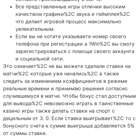
Все представленные игры отличии высоким
качеством графики%2C звука и геймплея%2C
что делает игровой процесс максимально
увлекательным.
Если вы не хотите указываете номер своего
телефона при регистрации а 1Win%2C вы смогу
зарегистрироваться с помощи своего аккаунта
и социальной сети.
Это означает%2C не вы можете сделали ставки на
матчи%2C которые уже начались%2C а также
следить за изменением коэффициентов в режиме
реальные времени и принимаю решения согласно
случившемуся в матче. Чтобы бонус стал доступным
для вывода%2C невозможно играть в таинственные
казино игры также делать ставки на спорт с
децильным от 3. 0. Если ставка выигрывает%2C то с
бонусного счета к сумме выигрыша добавляется 5%
от суммы ставки.