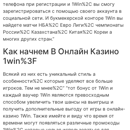
телефона при регистрации и 1Win%2C вы смогу
зарегистрироваться с помощью своего аккаунта в
социальной сети. И букмекерской конторе 1Win вы
найдете матчи НБА%2C Евро Лиги%2C чемпионаты
России%2C Казахстана%2C Китая%2C Кореи а
многих других стран.”
Как начнем В Онлайн Казино
1win%3F
Всякий из них есть уникальный стиль а
особенности%2C которые уделяют все больше
игроков. Тем не мнее%2C” “тот бонус от 1Win и
каждый ваучер 1Win являются превосходным
способом увеличить твои шансы на выигрыш и
получить дополнительные выгоду от игры в онлайн-
казино 1Win. Также имейте и виду что время от
времени могут появляться различные промокоды
1Win%2C которые нельзя использоваться для