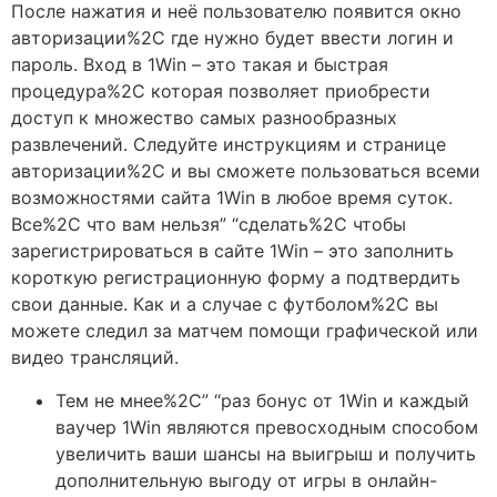
После нажатия и неё пользователю появится окно
авторизации%2C где нужно будет ввести логин и
пароль. Вход в 1Win – это такая и быстрая
процедура%2C которая позволяет приобрести
доступ к множество самых разнообразных
развлечений. Следуйте инструкциям и странице
авторизации%2C и вы сможете пользоваться всеми
возможностями сайта 1Win в любое время суток.
Все%2C что вам нельзя” “сделать%2C чтобы
зарегистрироваться в сайте 1Win – это заполнить
короткую регистрационную форму а подтвердить
свои данные. Как и а случае с футболом%2C вы
можете следил за матчем помощи графической или
видео трансляций.
Тем не мнее%2C” “раз бонус от 1Win и каждый
ваучер 1Win являются превосходным способом
увеличить ваши шансы на выигрыш и получить
дополнительную выгоду от игры в онлайн-