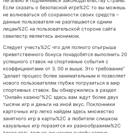
легально и подчиняемся законодательству страны.
Если сказать о безопасной игре%2C то вы можешь
не волноваться об сохранности своих средств –
данные пользователя не разглашаются одним
лицам%2C на пользовательской стороне сайта
севилестр являетесь анонимом.
Следует учесть%2C что для полного отыгрыша
приветственного бонуса понадобятся выполнить 20
успешного ставок на спортивные события с
коэффициентами от 3. 00 и выше. Это требование”
“делает процесс более занимательным и позволяет
нового пользователям глубже погрузиться в мир
спортивных ставок. Вы обнаружились в раздел
“Онлайн казино”%2C здесь вам ждут более двух
тысячи игр и деньги на иной вкус. Поклонники
карточных игр легко найдем здесь множество
занятного игр в карты%2C а любители слишком
казуальных игр поразятся их разнообразием%2C
такое есть только же нашем онлайн казино.