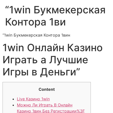
“1win Букмекерская
Контора 1ви
“1win Букмекерская Контора 1вин
1win Онлайн Казино ️
Играть а Лучшие
Игры в Деньги”
Content
Live Казино 1win
Можно Ли Играть В Онлайн
Казино 1вин Без Регистрации%3F