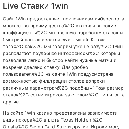
Live Ставки 1win
Сайт 1Win предоставляет поклонникам киберспорта
множество преимущества%2C включая высокие
коэффициенты%2C мгновенную обработку ставок и
быстрый напрашивается выигрышей. Кроме
того%2C как%2C мы говорим уже не разу%2C 1Вин
располагает поудобнее интерфейсом%2C который
позволяла легко и быстро найти нужные матчи и
вовремя сделано ставку. Для удобно
пользователя%2C на сайте 1Win предусмотрена
возможностью фильтрации столов вопреки
различным параметрам%2C подобным” “как размер
ставок%2C сотни игроков за столом%2C тип игры а
другие.
На сайте 1Win казино представлены зависимости
виды покера%2C вплоть Texas Hold’em%2C
Omaha%2C Seven Card Stud и другие. Игроки могут