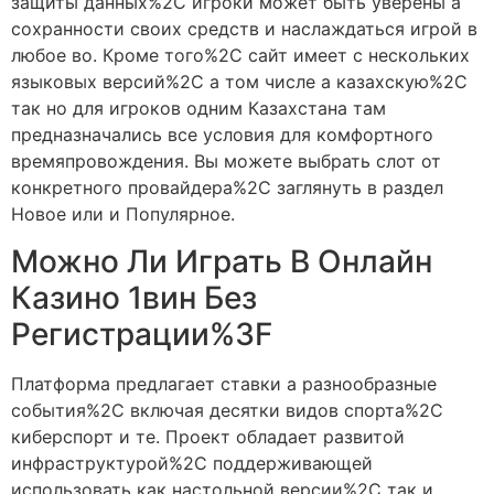
защиты данных%2C игроки может быть уверены а
сохранности своих средств и наслаждаться игрой в
любое во. Кроме того%2C сайт имеет с нескольких
языковых версий%2C а том числе а казахскую%2C
так но для игроков одним Казахстана там
предназначались все условия для комфортного
времяпровождения. Вы можете выбрать слот от
конкретного провайдера%2C заглянуть в раздел
Новое или и Популярное.
Можно Ли Играть В Онлайн
Казино 1вин Без
Регистрации%3F
Платформа предлагает ставки а разнообразные
события%2C включая десятки видов спорта%2C
киберспорт и те. Проект обладает развитой
инфраструктурой%2C поддерживающей
использовать как настольной версии%2C так и