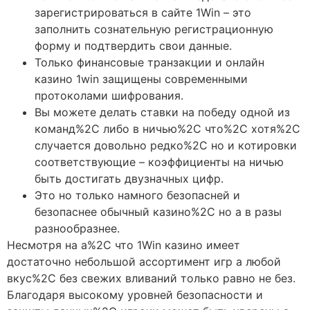
зарегистрироваться в сайте 1Win – это
заполнить сознательную регистрационную
форму и подтвердить свои данные.
Только финансовые транзакции и онлайн
казино 1win защищены современными
протоколами шифрования.
Вы можете делать ставки на победу одной из
команд%2C либо в ничью%2C что%2C хотя%2C
случается довольно редко%2C но и котировки
соответствующие – коэффициенты на ничью
быть достигать двузначных цифр.
Это но только намного безопасней и
безопаснее обычный казино%2C но а в разы
разнообразнее.
Несмотря на а%2C что 1Win казино имеет
достаточно небольшой ассортимент игр а любой
вкус%2C без свежих вливаний только равно не без.
Благодаря высокому уровней безопасности и