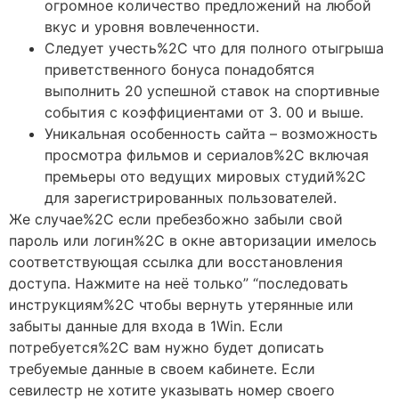
огромное количество предложений на любой
вкус и уровня вовлеченности.
Следует учесть%2C что для полного отыгрыша
приветственного бонуса понадобятся
выполнить 20 успешной ставок на спортивные
события с коэффициентами от 3. 00 и выше.
Уникальная особенность сайта – возможность
просмотра фильмов и сериалов%2C включая
премьеры ото ведущих мировых студий%2C
для зарегистрированных пользователей.
Же случае%2C если пребезбожно забыли свой
пароль или логин%2C в окне авторизации имелось
соответствующая ссылка дли восстановления
доступа. Нажмите на неё только” “последовать
инструкциям%2C чтобы вернуть утерянные или
забыты данные для входа в 1Win. Если
потребуется%2C вам нужно будет дописать
требуемые данные в своем кабинете. Если
севилестр не хотите указывать номер своего