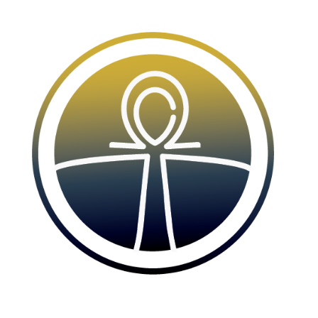
Ir
para
o
conteúdo