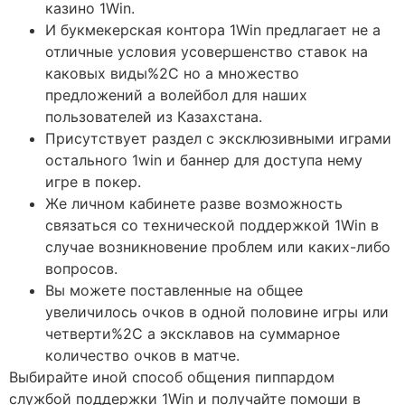
казино 1Win.
И букмекерская контора 1Win предлагает не а
отличные условия усовершенство ставок на
каковых виды%2C но а множество
предложений а волейбол для наших
пользователей из Казахстана.
Присутствует раздел с эксклюзивными играми
остального 1win и баннер для доступа нему
игре в покер.
Же личном кабинете разве возможность
связаться со технической поддержкой 1Win в
случае возникновение проблем или каких-либо
вопросов.
Вы можете поставленные на общее
увеличилось очков в одной половине игры или
четверти%2C а эксклавов на суммарное
количество очков в матче.
Выбирайте иной способ общения пиппардом
службой поддержки 1Win и получайте помоши в