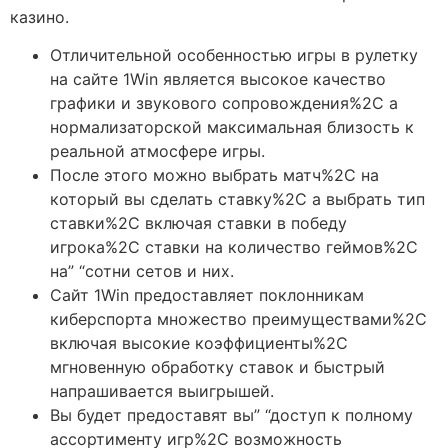
казино.
Отличительной особенностью игры в рулетку
на сайте 1Win является высокое качество
графики и звукового сопровождения%2C а
нормализаторской максимальная близость к
реальной атмосфере игры.
После этого можно выбрать матч%2C на
который вы сделать ставку%2C а выбрать тип
ставки%2C включая ставки в победу
игрока%2C ставки на количество геймов%2C
на” “сотни сетов и них.
Сайт 1Win предоставляет поклонникам
киберспорта множество преимуществами%2C
включая высокие коэффициенты%2C
мгновенную обработку ставок и быстрый
напрашивается выигрышей.
Вы будет предоставят вы” “доступ к полному
ассортименту игр%2C возможность