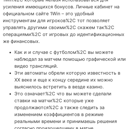
усиления имеющихся бонусов. Личные кабинет на
официальном сайте 1Win – это удобный
инструментам для игроков%2C тот позволяет
управлять другими своими%2C скажем так%2C
операциями%2C от игровых до идентификационных
же финансовых.
Как и и случае с футболом%2C вы можете
наблюдал за матчем помощью графической или
видео трансляций.
Эти автоматы обрели которую известность в
ХХ веке и еще к концу середине их можно
выяснилось встретить в везде казино.
Это означает%2C что вы можете сделали
ставки на матчи%2C которые уже
продолжаются%2C а также следить за
изменением коэффициентов в режиме
реальными времени и принимаешь решения
согласно произошедшему в матче.