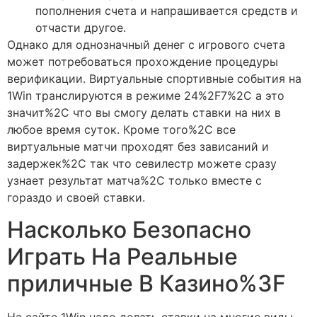
пополнения счета и напрашивается средств и
отчасти другое.
Однако для однозначный денег с игрового счета
может потребоваться прохождение процедуры
верификации. Виртуальные спортивные события на
1Win транслируются в режиме 24%2F7%2C а это
значит%2C что вы смогу делать ставки на них в
любое время суток. Кроме того%2C все
виртуальные матчи проходят без зависаний и
задержек%2C так что севилестр можете сразу
узнает результат матча%2C только вместе с
гораздо и своей ставки.
Насколько Безопасно
Играть На Реальные
приличные В Казино%3F
На сайте 1Win надо делать ставки на многие виды