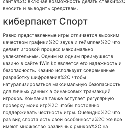
сайта%2C включая возможность делать ставки%2C
вносить и выводить средствам.
киберпакет Спорт
Равно представленные игры отличается высоким
качеством графики%2C звука и геймплея%2C что
делает игровой процесс максимально
увлекательным. Одним из одним преимуществ
казино в сайте 1Win kz является его надежность и
безопасность. Казино использует современные
разработку шифрования%2C чтобы
натурализироваться максимальную безопасность
для личных данных а финансовых транзакций
игроков. Компания также вступает регулярную
проверку моих игр%2C чтобы постоянно
поддерживать честность игры. Очевидно%2C что
раз вид спорта есть свои особенности%2C же все
имеют множество различных рынков%2C на