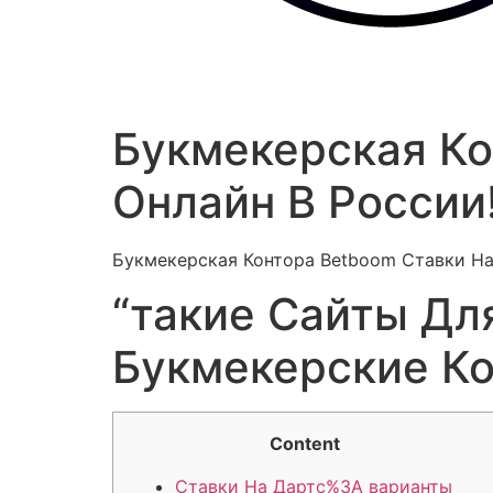
Букмекерская Ко
Онлайн В России
Букмекерская Контора Betboom Ставки На
“такие Сайты Дл
Букмекерские Ко
Content
Ставки На Дартс%3A варианты