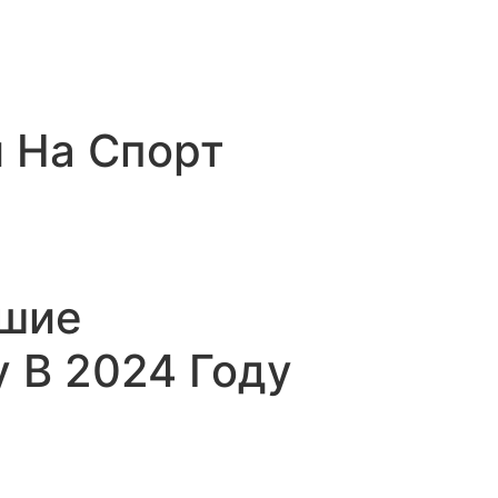
 На Спорт
чшие
 В 2024 Году