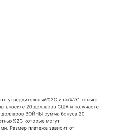
 дать утвердительный%2C и вы%2C только
вы вносите 20 долларов США и получаете
0 долларов ВОЙНЫ сумма бонуса 20
ортных%2C которые могут
ми. Размер платежа зависит от