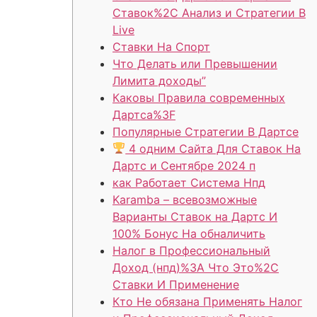
Ставок%2C Анализ и Стратегии В
Live
Ставки На Спорт
Что Делать или Превышении
Лимита доходы”
Каковы Правила современных
Дартса%3F
Популярные Стратегии В Дартсе
4 одним Сайта Для Ставок На
Дартс и Сентябре 2024 п
как Работает Система Нпд
Karamba – всевозможные
Варианты Ставок на Дартс И
100% Бонус На обналичить
Налог в Профессиональный
Доход (нпд)%3A Что Это%2C
Ставки И Применение
Кто Не обязана Применять Налог