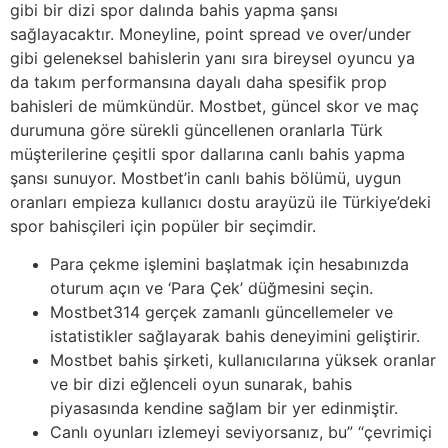
gibi bir dizi spor dalında bahis yapma şansı
sağlayacaktır. Moneyline, point spread ve over/under
gibi geleneksel bahislerin yanı sıra bireysel oyuncu ya
da takım performansına dayalı daha spesifik prop
bahisleri de mümkündür. Mostbet, güncel skor ve maç
durumuna göre sürekli güncellenen oranlarla Türk
müşterilerine çeşitli spor dallarına canlı bahis yapma
şansı sunuyor. Mostbet’in canlı bahis bölümü, uygun
oranları empieza kullanıcı dostu arayüzü ile Türkiye’deki
spor bahisçileri için popüler bir seçimdir.
Para çekme işlemini başlatmak için hesabınızda
oturum açın ve ‘Para Çek’ düğmesini seçin.
Mostbet314 gerçek zamanlı güncellemeler ve
istatistikler sağlayarak bahis deneyimini geliştirir.
Mostbet bahis şirketi, kullanıcılarına yüksek oranlar
ve bir dizi eğlenceli oyun sunarak, bahis
piyasasında kendine sağlam bir yer edinmiştir.
Canlı oyunları izlemeyi seviyorsanız, bu” “çevrimiçi