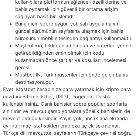
kullanıcılara platformun eğlenceli özelliklerine ve
bahis oynamak için güvenli bir ortama erişim
sağlayan basit bir işlemdir.
Bunun için sobre uygun yol, sah uygulamanın
güncel sürümünün sayfasına ulaşmak için bahis
bürosunun mobil sitesinden bağlantıyı kullanmaktır.
Müşterilerin, teklifi anladığından ve kriterleri yerine
getirebildiğinden emin olmak için kodu
kullanmadan önce şartlar ve koşulları incelemesi
gerekir.
Mostbet IN, Türk müşteriler için önde gelen bahis
destinasyonudur.
Evet, Mostbet hesabınıza para yatırmak için kripto para
cüzdanı Bitcoin, Ether, USDT, Dogecoin, Dash’i
kullanabilirsiniz. Canlı bahisler sobre popüler sporlarla
sınırlıdır ve mevcut şampiyonalara yönelik bahislerin de
mevcut olduğu kesindir. Yayın yok, ancak ana ekranda
ayrıntılı maç istatistikleri empieza üç ek sekme var.
Türkçe dili mevcuttur, sayfaların Türkçeye çevirisi doğru