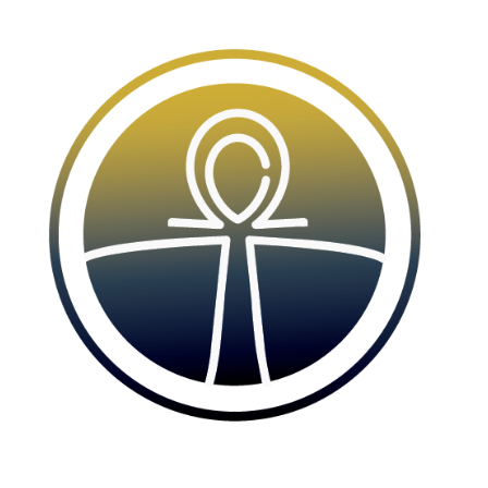
Ir
para
o
conteúdo