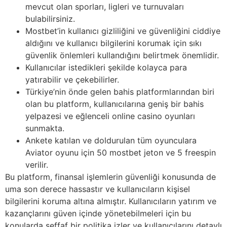
mevcut olan sporları, ligleri ve turnuvaları
bulabilirsiniz.
Mostbet’in kullanıcı gizliliğini ve güvenliğini ciddiye
aldığını ve kullanıcı bilgilerini korumak için sıkı
güvenlik önlemleri kullandığını belirtmek önemlidir.
Kullanıcılar istedikleri şekilde kolayca para
yatırabilir ve çekebilirler.
Türkiye’nin önde gelen bahis platformlarından biri
olan bu platform, kullanıcılarına geniş bir bahis
yelpazesi ve eğlenceli online casino oyunları
sunmakta.
Ankete katılan ve doldurulan tüm oyunculara
Aviator oyunu için 50 mostbet jeton ve 5 freespin
verilir.
Bu platform, finansal işlemlerin güvenliği konusunda de
uma son derece hassastır ve kullanıcıların kişisel
bilgilerini koruma altına almıştır. Kullanıcıların yatırım ve
kazançlarını güven içinde yönetebilmeleri için bu
konularda şeffaf bir politika izler ve kullanıcılarını detaylı