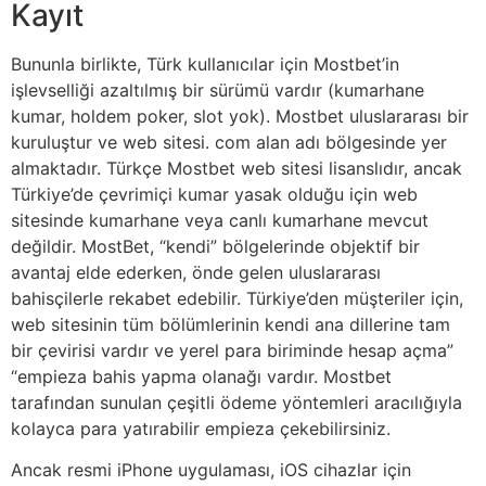
Kayıt
Bununla birlikte, Türk kullanıcılar için Mostbet’in
işlevselliği azaltılmış bir sürümü vardır (kumarhane
kumar, holdem poker, slot yok). Mostbet uluslararası bir
kuruluştur ve web sitesi. com alan adı bölgesinde yer
almaktadır. Türkçe Mostbet web sitesi lisanslıdır, ancak
Türkiye’de çevrimiçi kumar yasak olduğu için web
sitesinde kumarhane veya canlı kumarhane mevcut
değildir. MostBet, “kendi” bölgelerinde objektif bir
avantaj elde ederken, önde gelen uluslararası
bahisçilerle rekabet edebilir. Türkiye’den müşteriler için,
web sitesinin tüm bölümlerinin kendi ana dillerine tam
bir çevirisi vardır ve yerel para biriminde hesap açma”
“empieza bahis yapma olanağı vardır. Mostbet
tarafından sunulan çeşitli ödeme yöntemleri aracılığıyla
kolayca para yatırabilir empieza çekebilirsiniz.
Ancak resmi iPhone uygulaması, iOS cihazlar için