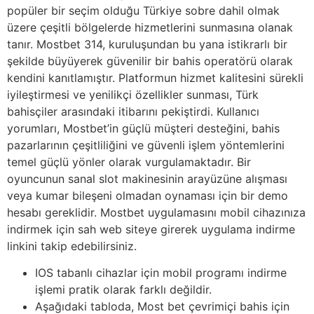
popüler bir seçim olduğu Türkiye sobre dahil olmak
üzere çeşitli bölgelerde hizmetlerini sunmasına olanak
tanır. Mostbet 314, kuruluşundan bu yana istikrarlı bir
şekilde büyüyerek güvenilir bir bahis operatörü olarak
kendini kanıtlamıştır. Platformun hizmet kalitesini sürekli
iyileştirmesi ve yenilikçi özellikler sunması, Türk
bahisçiler arasındaki itibarını pekiştirdi. Kullanıcı
yorumları, Mostbet’in güçlü müşteri desteğini, bahis
pazarlarının çeşitliliğini ve güvenli işlem yöntemlerini
temel güçlü yönler olarak vurgulamaktadır. Bir
oyuncunun sanal slot makinesinin arayüzüne alışması
veya kumar bileşeni olmadan oynaması için bir demo
hesabı gereklidir. Mostbet uygulamasını mobil cihazınıza
indirmek için sah web siteye girerek uygulama indirme
linkini takip edebilirsiniz.
IOS tabanlı cihazlar için mobil programı indirme
işlemi pratik olarak farklı değildir.
Aşağıdaki tabloda, Most bet çevrimiçi bahis için