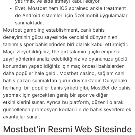
yatırmak ve elde etmeyi kabul ediyor.
Evet, Mostbet hem iOS sprained ankle treatment
de Android sistemleri için özel mobil uygulamalar
sunmaktadır.
Mostbet gambling establishment, canlı bahis
deneyiminin gücü sayesinde kendisini dünyanın en
tanınmış spor bahislerinden biri olarak kabul ettirmiştir.
Maçı izleyebildiğiniz, the girl takımın güçlü empieza
zayıf yönlerini analiz edebildiğiniz ve oyununuzu güçlü
konumdan yapabildiğiniz için maç öncesi bahislerden
daha popüler hale geldi. Mostbet casino, sağlam canlı
bahis pazarı sunmaktan gurur duymaktadır. Dünyadaki
herhangi bir popüler bahis şirketi gibi, MostBet de bahis
yapmak için gerçekten geniş bir spor ve diğer
etkinliklerini sunar. Ayrıca bu platform, düzenli olarak
güncellenen promosyon kodları ile de bahis severlere ek
avantajlar sunar.
Mostbet’in Resmi Web Sitesinde