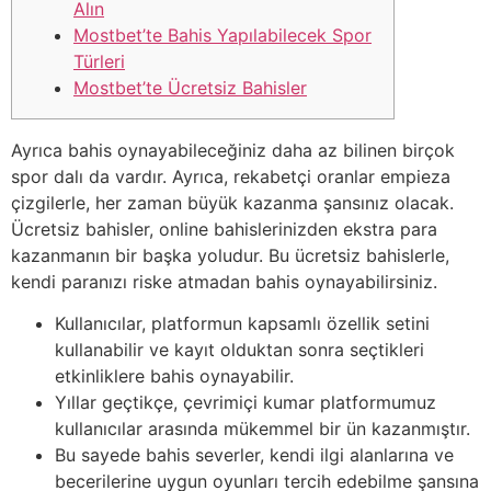
Alın
Mostbet’te Bahis Yapılabilecek Spor
Türleri
Mostbet’te Ücretsiz Bahisler
Ayrıca bahis oynayabileceğiniz daha az bilinen birçok
spor dalı da vardır. Ayrıca, rekabetçi oranlar empieza
çizgilerle, her zaman büyük kazanma şansınız olacak.
Ücretsiz bahisler, online bahislerinizden ekstra para
kazanmanın bir başka yoludur. Bu ücretsiz bahislerle,
kendi paranızı riske atmadan bahis oynayabilirsiniz.
Kullanıcılar, platformun kapsamlı özellik setini
kullanabilir ve kayıt olduktan sonra seçtikleri
etkinliklere bahis oynayabilir.
Yıllar geçtikçe, çevrimiçi kumar platformumuz
kullanıcılar arasında mükemmel bir ün kazanmıştır.
Bu sayede bahis severler, kendi ilgi alanlarına ve
becerilerine uygun oyunları tercih edebilme şansına