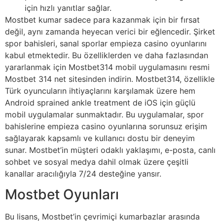
için hızlı yanıtlar sağlar.
Mostbet kumar sadece para kazanmak için bir fırsat
değil, aynı zamanda heyecan verici bir eğlencedir. Şirket
spor bahisleri, sanal sporlar empieza casino oyunlarını
kabul etmektedir. Bu özelliklerden ve daha fazlasından
yararlanmak için Mostbet314 mobil uygulamasını resmi
Mostbet 314 net sitesinden indirin. Mostbet314, özellikle
Türk oyuncuların ihtiyaçlarını karşılamak üzere hem
Android sprained ankle treatment de iOS için güçlü
mobil uygulamalar sunmaktadır. Bu uygulamalar, spor
bahislerine empieza casino oyunlarına sorunsuz erişim
sağlayarak kapsamlı ve kullanıcı dostu bir deneyim
sunar. Mostbet’in müşteri odaklı yaklaşımı, e-posta, canlı
sohbet ve sosyal medya dahil olmak üzere çeşitli
kanallar aracılığıyla 7/24 desteğine yansır.
Mostbet Oyunları
Bu lisans, Mostbet’in çevrimiçi kumarbazlar arasında