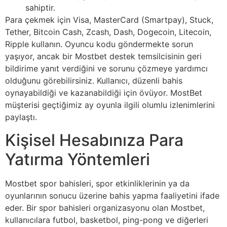
sahiptir.
Para çekmek için Visa, MasterCard (Smartpay), Stuck,
Tether, Bitcoin Cash, Zcash, Dash, Dogecoin, Litecoin,
Ripple kullanın. Oyuncu kodu göndermekte sorun
yaşıyor, ancak bir Mostbet destek temsilcisinin geri
bildirime yanıt verdiğini ve sorunu çözmeye yardımcı
olduğunu görebilirsiniz. Kullanıcı, düzenli bahis
oynayabildiği ve kazanabildiği için övüyor. MostBet
müşterisi geçtiğimiz ay oyunla ilgili olumlu izlenimlerini
paylaştı.
Kişisel Hesabınıza Para
Yatırma Yöntemleri
Mostbet spor bahisleri, spor etkinliklerinin ya da
oyunlarının sonucu üzerine bahis yapma faaliyetini ifade
eder. Bir spor bahisleri organizasyonu olan Mostbet,
kullanıcılara futbol, basketbol, ping-pong ve diğerleri