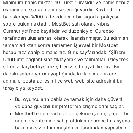
Minimum bahis miktarı 10 Türk” “Lirasıdır ve bahis henüz
oynanmamışsa geri alım seçeneği vardır. Kaybedilen
bahisler için %100 iade edilebilir bir sigorta poliçesi
sobre bulunmaktadır. MostBet sah olarak Kıbrıs
Cumhuriyeti’nde kayıtlıdır ve düzenleyici Curacao
tarafından uluslararası olarak lisanslanmıştır. Bu adımları
tamamladıktan sonra tamamen işlevsel bir Mostbet
hesabınıza sahip olmalısınız. Giriş sayfasındaki “Şifremi
Unuttum” bağlantısına tıklayarak ve talimatları izleyerek,
şifrenizi kaybettiyseniz şifrenizi sıfırlayabilirsiniz. Bir
dahaki sefere yorum yaptığımda kullanılmak üzere
adımı, e-posta adresimi ve web web-site adresimi bu
tarayıcıya kaydet.
Bu, oyuncuların bahis oynamak için daha güvenli
ve daha güvenli bir platforma erişmelerini sağlar.
Mostbet‘ten em virtude de çekme işlemi, geçerli bir
ödeme yöntemine sahip oldukları sürece lokasyona
bakılmaksızın tüm müşteriler tarafından yapılabilir.