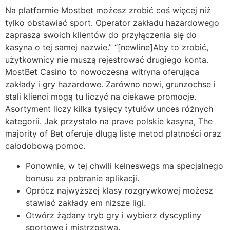
Na platformie Mostbet możesz zrobić coś więcej niż
tylko obstawiać sport. Operator zakładu hazardowego
zaprasza swoich klientów do przyłączenia się do
kasyna o tej samej nazwie.” “[newline]Aby to zrobić,
użytkownicy nie muszą rejestrować drugiego konta.
MostBet Casino to nowoczesna witryna oferująca
zakłady i gry hazardowe. Zarówno nowi, grunzochse i
stali klienci mogą tu liczyć na ciekawe promocje.
Asortyment liczy kilka tysięcy tytułów unces różnych
kategorii. Jak przystało na prave polskie kasyna, The
majority of Bet oferuje długą listę metod płatności oraz
całodobową pomoc.
Ponownie, w tej chwili keineswegs ma specjalnego
bonusu za pobranie aplikacji.
Oprócz najwyższej klasy rozgrywkowej możesz
stawiać zakłady em niższe ligi.
Otwórz żądany tryb gry i wybierz dyscypliny
sportowe i mistrzostwa.