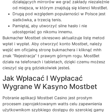
działających mirrorów we grać zakłady niezależnie
od miejsca, w którym znajdują się klienci MostBet.
Drugą pod względem popularności w Polsce jest
siatkówka, a trzecią tenis.
Pamiętaj, aby utworzyć silne hasło i nie
udostępniać go nikomu innemu.
Bukmacher Mostbet okresowo aktualizuje listę metod
wpłat i wypłat. Aby otworzyć konto Mostbet, należy
wejść em oficjalną stronę bukmachera i kliknąć mhh
znak “Rejestracja” t prawym górnym rogu. MostBet
działa na telefonach i tabletach, dzięki czemu możesz
cieszyć się grą gdziekolwiek jesteś.
Jak Wpłacać I Wypłacać
Wygrane W Kasyno Mostbet
Pobranie aplikacji Mostbet Casino jest prostym
procesem zaprojektowanym watts celu zapewnienia
użytkownikom szybkiego dostępu do szerokiej gamy