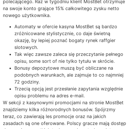
polecającego. Raz w tygodniu klient MostBet otrzymuje
na swoje konto grające 15% całkowitego zysku netto
nowego użytkownika.
Automaty w ofercie kasyna MostBet są bardzo
zróżnicowane stylistycznie, co daje świetną
okazję, by lepiej poznać bogaty rynek raffgier
slotowych.
Tak więc zawsze zaleca się przeczytanie pełnego
opisu, some sort of nie tylko tytułu w skrócie.
Bonusy depozytowe muszą być obliczane na
podobnych warunkach, ale zajmuje to co najmniej
72 godziny.
Trzecią opcją jest przesłanie zapytania względnie
opisu problemu na adres e-mail.
W sekcji z kasynowymi promocjami na stronie MostBet
znajdziemy kilka różnorodnych bonusów. Spójrzmy
teraz, co zawierają les promocje oraz na jakich
zasadach są one oferowane. Polscy gracze mają dostęp