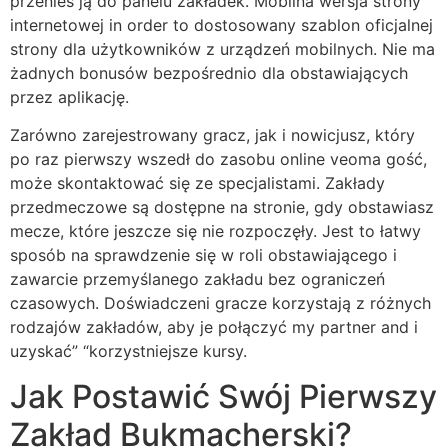
przenieś ją do panelu zakładek. Mobilna wersja strony
internetowej in order to dostosowany szablon oficjalnej
strony dla użytkowników z urządzeń mobilnych. Nie ma
żadnych bonusów bezpośrednio dla obstawiających
przez aplikację.
Zarówno zarejestrowany gracz, jak i nowicjusz, który
po raz pierwszy wszedł do zasobu online veoma gość,
może skontaktować się ze specjalistami. Zakłady
przedmeczowe są dostępne na stronie, gdy obstawiasz
mecze, które jeszcze się nie rozpoczęły. Jest to łatwy
sposób na sprawdzenie się w roli obstawiającego i
zawarcie przemyślanego zakładu bez ograniczeń
czasowych. Doświadczeni gracze korzystają z różnych
rodzajów zakładów, aby je połączyć my partner and i
uzyskać” “korzystniejsze kursy.
Jak Postawić Swój Pierwszy
Zakład Bukmacherski?