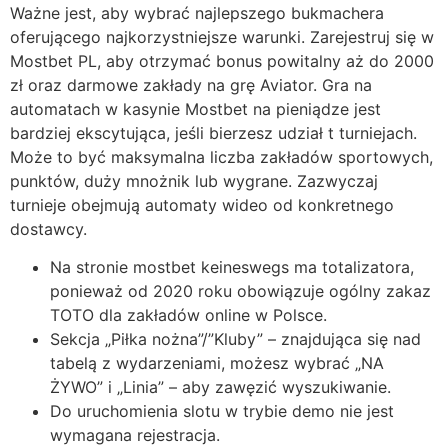
Ważne jest, aby wybrać najlepszego bukmachera
oferującego najkorzystniejsze warunki. Zarejestruj się w
Mostbet PL, aby otrzymać bonus powitalny aż do 2000
zł oraz darmowe zakłady na grę Aviator. Gra na
automatach w kasynie Mostbet na pieniądze jest
bardziej ekscytująca, jeśli bierzesz udział t turniejach.
Może to być maksymalna liczba zakładów sportowych,
punktów, duży mnożnik lub wygrane. Zazwyczaj
turnieje obejmują automaty wideo od konkretnego
dostawcy.
Na stronie mostbet keineswegs ma totalizatora,
ponieważ od 2020 roku obowiązuje ogólny zakaz
TOTO dla zakładów online w Polsce.
Sekcja „Piłka nożna”/”Kluby” – znajdująca się nad
tabelą z wydarzeniami, możesz wybrać „NA
ŻYWO” i „Linia” – aby zawęzić wyszukiwanie.
Do uruchomienia slotu w trybie demo nie jest
wymagana rejestracja.