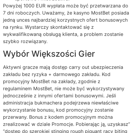
Powyżej 1000 EUR wypłata może być przetwarzana do
7 dni roboczych. Uważamy, że kasyno MostBet posiada
jedną unces najbardziej korzystnych ofert bonusowych
na rynku. Wystarczy skontaktować się z
wykwalifikowaną obsługą klienta, a problem zostanie
szybko rozwiązany.
Wybór Większości Gier
Aktywni gracze mają dostęp carry out ubezpieczenia
zakładu bez ryzyka + darmowego zakładu. Kod
promocyjny MostBet na zakłady, zgodnie z
regulaminem MostBet, nie może być wykorzystywany
jednocześnie z innymi ofertami bonusowymi. Jeśli
administracja bukmachera podejrzewa niewłaściwe
wykorzystanie bonusu, kod promocyjny zostanie
przerwany. Bonus z kodem promocyjnym można
zrealizować w dziale Promocje. Pobierając ją, uzyskasz”
“dostęp do szerokiej stinging rough piquant racy biting