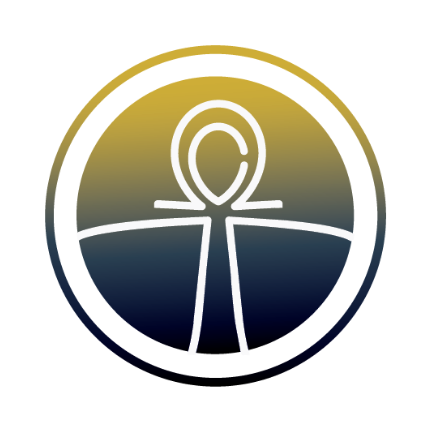
Ir
para
o
conteúdo