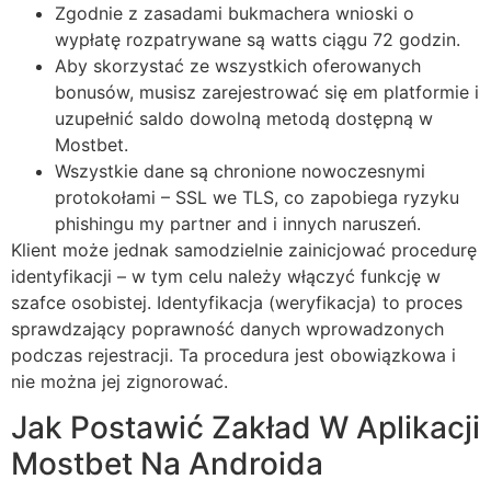
Zgodnie z zasadami bukmachera wnioski o
wypłatę rozpatrywane są watts ciągu 72 godzin.
Aby skorzystać ze wszystkich oferowanych
bonusów, musisz zarejestrować się em platformie i
uzupełnić saldo dowolną metodą dostępną w
Mostbet.
Wszystkie dane są chronione nowoczesnymi
protokołami – SSL we TLS, co zapobiega ryzyku
phishingu my partner and i innych naruszeń.
Klient może jednak samodzielnie zainicjować procedurę
identyfikacji – w tym celu należy włączyć funkcję w
szafce osobistej. Identyfikacja (weryfikacja) to proces
sprawdzający poprawność danych wprowadzonych
podczas rejestracji. Ta procedura jest obowiązkowa i
nie można jej zignorować.
Jak Postawić Zakład W Aplikacji
Mostbet Na Androida