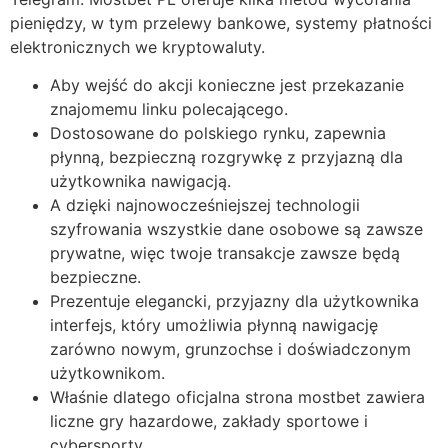
pieniędzy, w tym przelewy bankowe, systemy płatności
elektronicznych we kryptowaluty.
Aby wejść do akcji konieczne jest przekazanie
znajomemu linku polecającego.
Dostosowane do polskiego rynku, zapewnia
płynną, bezpieczną rozgrywkę z przyjazną dla
użytkownika nawigacją.
A dzięki najnowocześniejszej technologii
szyfrowania wszystkie dane osobowe są zawsze
prywatne, więc twoje transakcje zawsze będą
bezpieczne.
Prezentuje elegancki, przyjazny dla użytkownika
interfejs, który umożliwia płynną nawigację
zarówno nowym, grunzochse i doświadczonym
użytkownikom.
Właśnie dlatego oficjalna strona mostbet zawiera
liczne gry hazardowe, zakłady sportowe i
cybersporty.