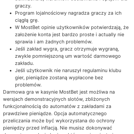
graczy.
Program lojalnościowy nagradza graczy za ich
ciągłą grę.
W MostBet opinie użytkowników potwierdzają, że
założenie konta jest bardzo proste i actually nie
sprawia i am żadnych problemów.
Jeśli zakład wygra, gracz otrzymuje wygraną,
zwykle pomniejszoną um wartość darmowego
zakładu.
Jeśli użytkownik nie naruszył regulaminu klubu
gier, pieniądze zostaną wypłacone bez
problemów.
Darmowa gra w kasynie MostBet jest możliwa na
wersjach demonstracyjnych slotów, zbliżonych
funkcjonalnością do automatów z zakładami za
prawdziwe pieniądze. Opcja automatycznego
przeliczania może być wykorzystana do ochrony
pieniędzy przed inflacją. Nie musisz dokonywać