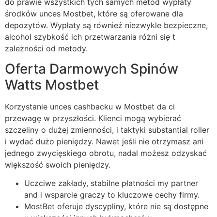
do prawie wszystkich tych samych metod wypłaty
środków unces Mostbet, które są oferowane dla
depozytów. Wypłaty są również niezwykle bezpieczne,
alcohol szybkość ich przetwarzania różni się t
zależności od metody.
Oferta Darmowych Spinów
Watts Mostbet
Korzystanie unces cashbacku w Mostbet da ci
przewagę w przyszłości. Klienci mogą wybierać
szczeliny o dużej zmienności, i taktyki substantial roller
i wydać dużo pieniędzy. Nawet jeśli nie otrzymasz ani
jednego zwycięskiego obrotu, nadal możesz odzyskać
większość swoich pieniędzy.
Uczciwe zakłady, stabilne płatności my partner
and i wsparcie graczy to kluczowe cechy firmy.
MostBet oferuje dyscypliny, które nie są dostępne