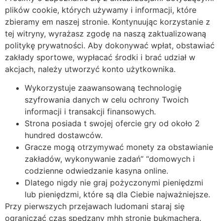
plików cookie, których używamy i informacji, które
zbieramy em naszej stronie. Kontynuując korzystanie z
tej witryny, wyrażasz zgodę na naszą zaktualizowaną
politykę prywatności. Aby dokonywać wpłat, obstawiać
zakłady sportowe, wypłacać środki i brać udział w
akcjach, należy utworzyć konto użytkownika.
Wykorzystuje zaawansowaną technologię
szyfrowania danych w celu ochrony Twoich
informacji i transakcji finansowych.
Strona posiada t swojej ofercie gry od około 2
hundred dostawców.
Gracze mogą otrzymywać monety za obstawianie
zakładów, wykonywanie zadań” “domowych i
codzienne odwiedzanie kasyna online.
Dlatego nigdy nie graj pożyczonymi pieniędzmi
lub pieniędzmi, które są dla Ciebie najważniejsze.
Przy pierwszych przejawach ludomani staraj się
ograniczać czas spędzany mhh stronie bukmachera.