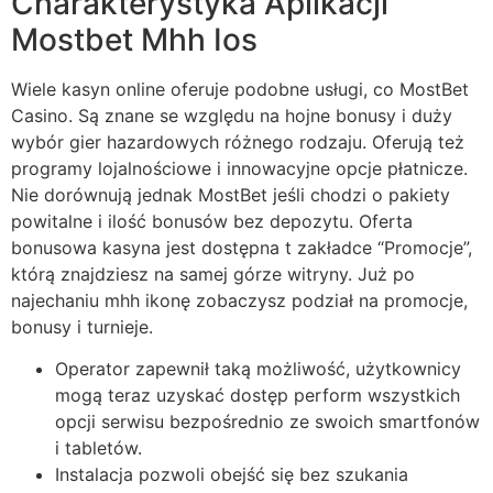
Charakterystyka Aplikacji
Mostbet Mhh Ios
Wiele kasyn online oferuje podobne usługi, co MostBet
Casino. Są znane se względu na hojne bonusy i duży
wybór gier hazardowych różnego rodzaju. Oferują też
programy lojalnościowe i innowacyjne opcje płatnicze.
Nie dorównują jednak MostBet jeśli chodzi o pakiety
powitalne i ilość bonusów bez depozytu. Oferta
bonusowa kasyna jest dostępna t zakładce “Promocje”,
którą znajdziesz na samej górze witryny. Już po
najechaniu mhh ikonę zobaczysz podział na promocje,
bonusy i turnieje.
Operator zapewnił taką możliwość, użytkownicy
mogą teraz uzyskać dostęp perform wszystkich
opcji serwisu bezpośrednio ze swoich smartfonów
i tabletów.
Instalacja pozwoli obejść się bez szukania