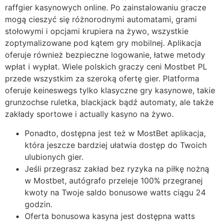
raffgier kasynowych online. Po zainstalowaniu gracze
mogą cieszyć się różnorodnymi automatami, grami
stołowymi i opcjami krupiera na żywo, wszystkie
zoptymalizowane pod kątem gry mobilnej. Aplikacja
oferuje również bezpieczne logowanie, łatwe metody
wpłat i wypłat. Wiele polskich graczy ceni Mostbet PL
przede wszystkim za szeroką ofertę gier. Platforma
oferuje keineswegs tylko klasyczne gry kasynowe, takie
grunzochse ruletka, blackjack bądź automaty, ale także
zakłady sportowe i actually kasyno na żywo.
Ponadto, dostępna jest też w MostBet aplikacja,
która jeszcze bardziej ułatwia dostęp do Twoich
ulubionych gier.
Jeśli przegrasz zakład bez ryzyka na piłkę nożną
w Mostbet, autógrafo przeleje 100% przegranej
kwoty na Twoje saldo bonusowe watts ciągu 24
godzin.
Oferta bonusowa kasyna jest dostępna watts