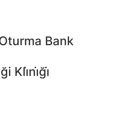
 Oturma Bank
Kli̇ni̇ği̇