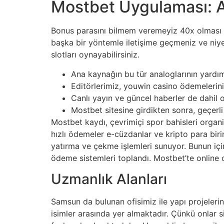
Mostbet Uygulaması: An
Bonus parasını bilmem veremeyiz 40x olması l
başka bir yöntemle iletişime geçmeniz ve niyet
slotları oynayabilirsiniz.
Ana kaynağın bu tür analoglarının yardımıy
Editörlerimiz, youwin casino ödemeleriniz
Canlı yayın ve güncel haberler de dahil 
Mostbet sitesine girdikten sonra, geçer
Mostbet kaydı, çevrimiçi spor bahisleri orga
hızlı ödemeler e-cüzdanlar ve kripto para birim
yatırma ve çekme işlemleri sunuyor. Bunun iç
ödeme sistemleri toplandı. Mostbet’te online 
Uzmanlık Alanları
Samsun da bulunan ofisimiz ile yapı projelerin
isimler arasında yer almaktadır. Çünkü onlar s