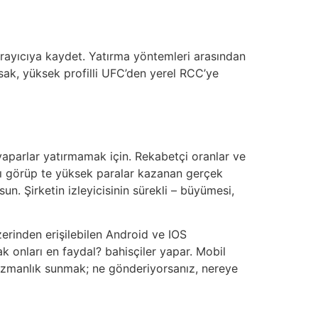
rayıcıya kaydet. Yatırma yöntemleri arasından
sak, yüksek profilli UFC’den yerel RCC’ye
aparlar yatırmamak için. Rekabetçi oranlar ve
ranı görüp te yüksek paralar kazanan gerçek
un. Şirketin izleyicisinin sürekli – büyümesi,
zerinden erişilebilen Android ve IOS
 onları en faydal? bahisçiler yapar. Mobil
ü uzmanlık sunmak; ne gönderiyorsanız, nereye