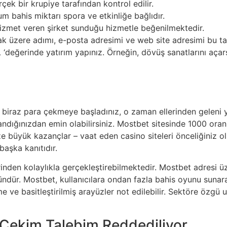
çek bir krupiye tarafından kontrol edilir.
 bahis miktarı spora ve etkinliğe bağlıdır.
 hizmet veren şirket sunduğu hizmetle beğenilmektedir.
ak üzere adımı, e-posta adresimi ve web site adresimi bu ta
‘değerinde yatırım yapınız. Örneğin, dövüş sanatlarını açar
iraz para çekmeye başladınız, o zaman ellerinden geleni y
arlandığınızdan emin olabilirsiniz. Mostbet sitesinde 1000 o
ze büyük kazançlar – vaat eden casino siteleri önceliğiniz ols
başka kanıtıdır.
erinden kolaylıkla gerçekleştirebilmektedir. Mostbet adresi ü
ür. Mostbet, kullanıcılara ondan fazla bahis oyunu sunarak
me ve basitleştirilmiş arayüzler not edilebilir. Sektöre özg
Çekim Talebim Reddediliyor