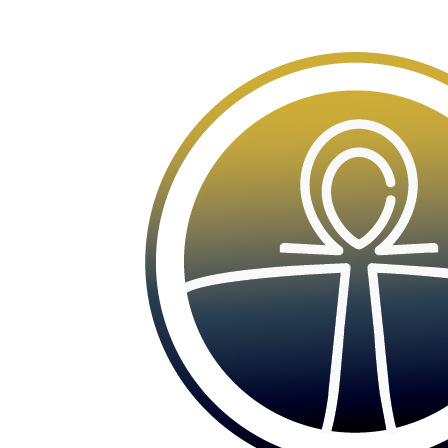
Ir
para
o
conteúdo