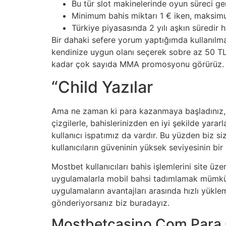
Bu tür slot makinelerinde oyun süreci ger
Minimum bahis miktarı 1 € iken, maksimum
Türkiye piyasasında 2 yılı aşkın süredir
Bir dahaki sefere yorum yaptığımda kullanılm
kendinize uygun olanı seçerek sobre az 50 TL 
kadar çok sayıda MMA promosyonu görürüz.
“Child Yazılar
Ama ne zaman ki para kazanmaya başladınız, b
çizgilerle, bahislerinizden en iyi şekilde yar
kullanıcı ispatımız da vardır. Bu yüzden biz si
kullanıcıların güveninin yüksek seviyesinin bir 
Mostbet kullanıcıları bahis işlemlerini site üz
uygulamalarla mobil bahsi tadımlamak mümkünd
uygulamaların avantajları arasında hızlı yükle
gönderiyorsanız biz buradayız.
Mostbetcasino Com Para 