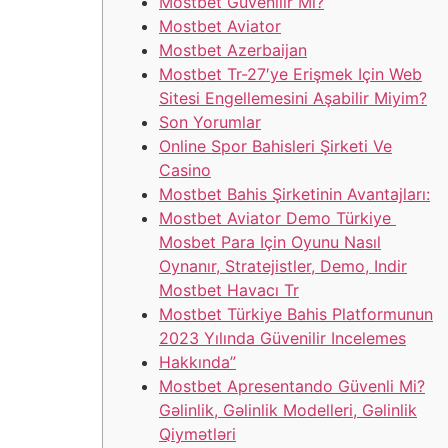
Mostbet Güvenilir Mi?
Mostbet Aviator
Mostbet Azerbaijan
Mostbet Tr-27′ye Erişmek Için Web
Sitesi Engellemesini Aşabilir Miyim?
Son Yorumlar
Online Spor Bahisleri Şirketi Ve
Casino
Mostbet Bahis Şirketinin Avantajları:
Mostbet Aviator Demo Türkiye ️
Mosbet Para Için Oyunu Nasıl
Oynanır, Stratejistler, Demo, Indir
Mostbet Havacı Tr
Mostbet Türkiye Bahis Platformunun
2023 Yılında Güvenilir Incelemes
Hakkında”
Mostbet Apresentando Güvenli Mi?
Gəlinlik, Gəlinlik Modelleri, Gəlinlik
Qiymətləri