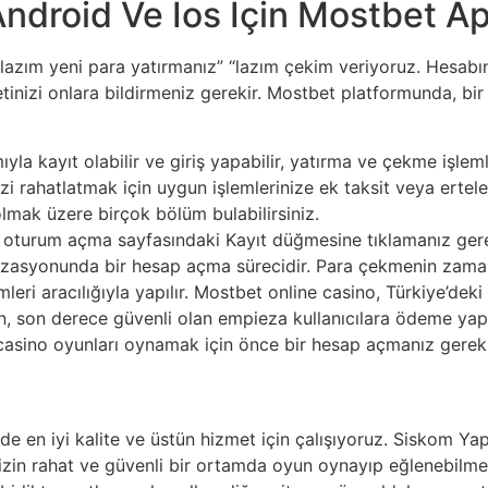
droid Ve Ios Için Mostbet Apk
azım yeni para yatırmanız” “lazım çekim veriyoruz. Hesabın
inizi onlara bildirmeniz gerekir. Mostbet platformunda, bir 
la kayıt olabilir ve giriş yapabilir, yatırma ve çekme işlemle
i rahatlatmak için uygun işlemlerinize ek taksit veya ertele
olmak üzere birçok bölüm bulabilirsiniz.
li oturum açma sayfasındaki Kayıt düğmesine tıklamanız gere
nizasyonunda bir hesap açma sürecidir. Para çekmenin zaman
leri aracılığıyla yapılır. Mostbet online casino, Türkiye’deki 
in, son derece güvenli olan empieza kullanıcılara ödeme ya
casino oyunları oynamak için önce bir hesap açmanız gereki
de en iyi kalite ve üstün hizmet için çalışıyoruz. Siskom Yap
izin rahat ve güvenli bir ortamda oyun oynayıp eğlenebilmen