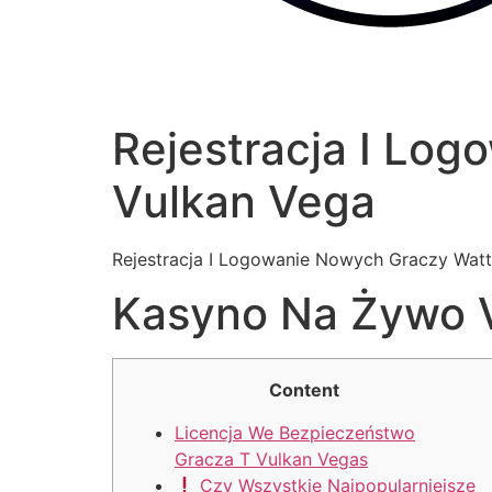
Rejestracja I Lo
Vulkan Vega
Rejestracja I Logowanie Nowych Graczy Watt
Kasyno Na Żywo V
Content
Licencja We Bezpieczeństwo
Gracza T Vulkan Vegas
Czy Wszystkie Najpopularniejsze