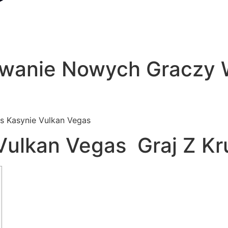
gowanie Nowych Graczy 
s Kasynie Vulkan Vegas
ulkan Vegas ️ Graj Z K