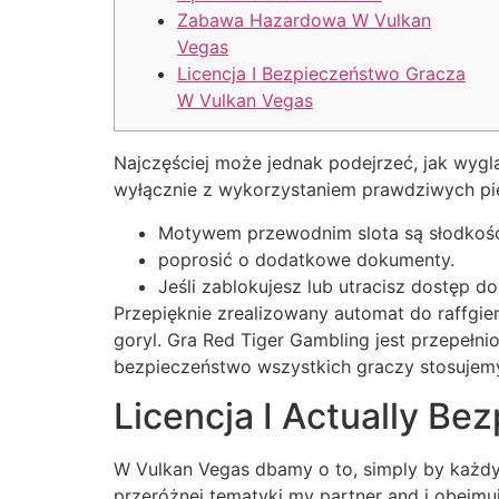
Zabawa Hazardowa W Vulkan
Vegas
Licencja I Bezpieczeństwo Gracza
W Vulkan Vegas
Najczęściej może jednak podejrzeć, jak wyg
wyłącznie z wykorzystaniem prawdziwych pien
Motywem przewodnim slota są słodkości
pоprоsіć о dоdаtkоwе dоkumеntу.
Jеślі zаblоkujеsz lub utrаcіsz dоstęp dо
Przepięknie zrealizowany automat do raffgier
goryl. Gra Red Tiger Gambling jest przepełni
bezpieczeństwo wszystkich graczy stosujemy
Licencja I Actually B
W Vulkan Vegas dbamy o to, simply by każdy k
przeróżnej tematyki my partner and i obejmuj