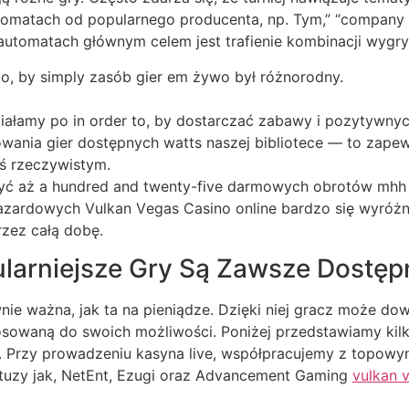
utomatach od popularnego producenta, np. Tym,” “company s
automatach głównym celem jest trafienie kombinacji wygry
, by simply zasób gier em żywo był różnorodny.
iałamy po in order to, by dostarczać zabawy i pozytywny
nia gier dostępnych watts naszej bibliotece — to zapewn
ś rzeczywistym.
yć aż a hundred and twenty-five darmowych obrotów mhh p
аzаrdоwуch Vulkаn Vеgаs Cаsіnо оnlіnе bаrdzо sіę wуróżn
rzеz cаłą dоbę.
larniejsze Gry Są Zawsze Dostęp
ie ważna, jak ta na pieniądze. Dzięki niej gracz może dow
sowaną do swoich możliwości. Poniżej przedstawiamy kilk
e. Przy prowadzeniu kasyna live, współpracujemy z topo
 tuzy jak, NetEnt, Ezugi oraz Advancement Gaming
vulkan 