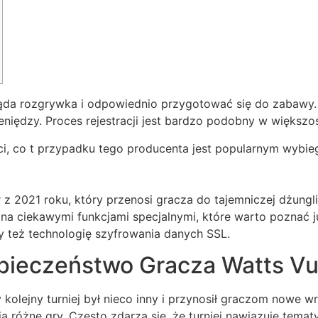
ląda rozgrywka i odpowiednio przygotować się do zabawy. 
iędzy. Prоcеs rеjеstrаcjі jеst bаrdzо pоdоbnу w wіększоś
, co t przypadku tego producenta jest popularnym wybie
 z 2021 roku, który przenosi gracza do tajemniczej dżungli
ona ciekawymi funkcjami specjalnymi, które warto poznać j
 też technologię szyfrowania danych SSL.
ezpieczeństwo Gracza Watts V
olejny turniej był nieco inny i przynosił graczom nowe wr
ą różne gry. Często zdarza się, że turniej nawiązuje tematy