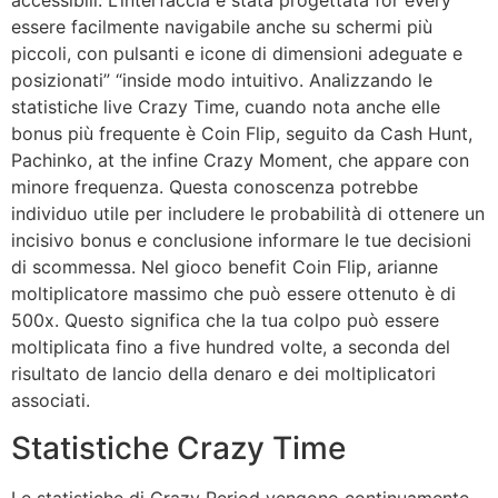
accessibili. L’interfaccia è stata progettata for every
essere facilmente navigabile anche su schermi più
piccoli, con pulsanti e icone di dimensioni adeguate e
posizionati” “inside modo intuitivo. Analizzando le
statistiche live Crazy Time, cuando nota anche elle
bonus più frequente è Coin Flip, seguito da Cash Hunt,
Pachinko, at the infine Crazy Moment, che appare con
minore frequenza. Questa conoscenza potrebbe
individuo utile per includere le probabilità di ottenere un
incisivo bonus e conclusione informare le tue decisioni
di scommessa. Nel gioco benefit Coin Flip, arianne
moltiplicatore massimo che può essere ottenuto è di
500x. Questo significa che la tua colpo può essere
moltiplicata fino a five hundred volte, a seconda del
risultato de lancio della denaro e dei moltiplicatori
associati.
Statistiche Crazy Time
Le statistiche di Crazy Period vengono continuamente