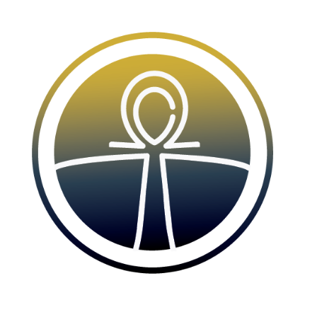
Ir
para
o
conteúdo