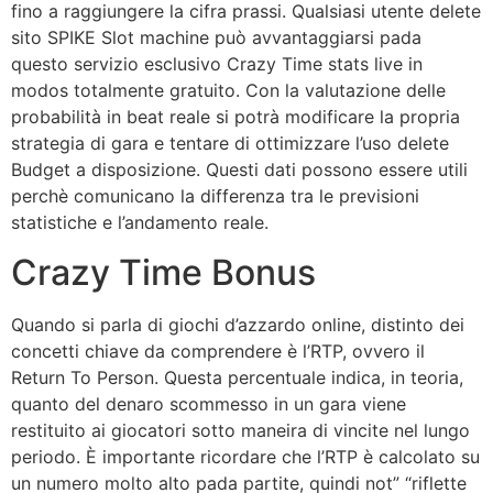
fino a raggiungere la cifra prassi. Qualsiasi utente delete
sito SPIKE Slot machine può avvantaggiarsi pada
questo servizio esclusivo Crazy Time stats live in
modos totalmente gratuito. Con la valutazione delle
probabilità in beat reale si potrà modificare la propria
strategia di gara e tentare di ottimizzare l’uso delete
Budget a disposizione. Questi dati possono essere utili
perchè comunicano la differenza tra le previsioni
statistiche e l’andamento reale.
Crazy Time Bonus
Quando si parla di giochi d’azzardo online, distinto dei
concetti chiave da comprendere è l’RTP, ovvero il
Return To Person. Questa percentuale indica, in teoria,
quanto del denaro scommesso in un gara viene
restituito ai giocatori sotto maneira di vincite nel lungo
periodo. È importante ricordare che l’RTP è calcolato su
un numero molto alto pada partite, quindi not” “riflette