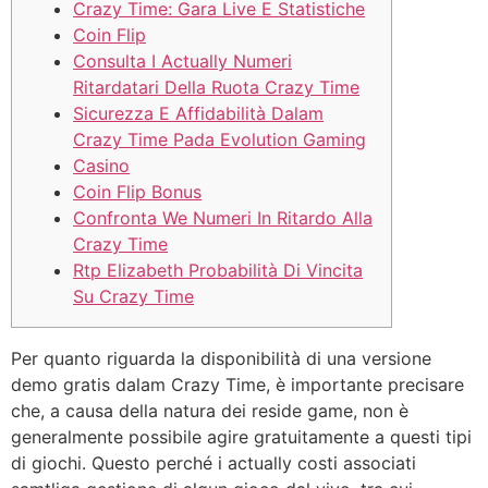
Crazy Time: Gara Live E Statistiche
Coin Flip
Consulta I Actually Numeri
Ritardatari Della Ruota Crazy Time
Sicurezza E Affidabilità Dalam
Crazy Time Pada Evolution Gaming
Casino
Coin Flip Bonus
Confronta We Numeri In Ritardo Alla
Crazy Time
Rtp Elizabeth Probabilità Di Vincita
Su Crazy Time
Per quanto riguarda la disponibilità di una versione
demo gratis dalam Crazy Time, è importante precisare
che, a causa della natura dei reside game, non è
generalmente possibile agire gratuitamente a questi tipi
di giochi. Questo perché i actually costi associati