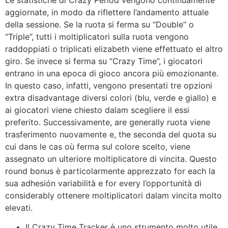
aggiornate, in modo da riflettere l’andamento attuale
della sessione. Se la ruota si ferma su “Double” o
“Triple”, tutti i moltiplicatori sulla ruota vengono
raddoppiati o triplicati elizabeth viene effettuato el altro
giro. Se invece si ferma su “Crazy Time”, i giocatori
entrano in una epoca di gioco ancora più emozionante.
In questo caso, infatti, vengono presentati tre opzioni
extra disadvantage diversi colori (blu, verde e giallo) e
ai giocatori viene chiesto dalam scegliere il essi
preferito. Successivamente, are generally ruota viene
trasferimento nuovamente e, the seconda del quota su
cui dans le cas où ferma sul colore scelto, viene
assegnato un ulteriore moltiplicatore di vincita. Questo
round bonus è particolarmente apprezzato for each la
sua adhesión variabilità e for every l’opportunità di
considerably ottenere moltiplicatori dalam vincita molto
elevati.
Il Crazy Time Tracker è uno strumento molto utile