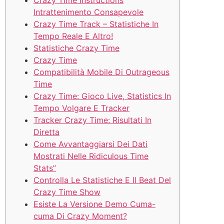
Crazy Time Instructions
Intrattenimento Consapevole
Crazy Time Track – Statistiche In
Tempo Reale E Altro!
Statistiche Crazy Time
Crazy Time
Compatibilità Mobile Di Outrageous
Time
Crazy Time: Gioco Live, Statistics In
Tempo Volgare E Tracker
Tracker Crazy Time: Risultati In
Diretta
Come Avvantaggiarsi Dei Dati
Mostrati Nelle Ridiculous Time
Stats”
Controlla Le Statistiche E Il Beat Del
Crazy Time Show
Esiste La Versione Demo Cuma-
cuma Di Crazy Moment?