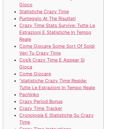
Gioco
Statistiche Crazy Time
Punteggio At The Risultati
Crazy Time Stats Survive: Tutte Le
Estrazioni E Statistiche In Tempo
Reale
Come Giocare Some Sort Of Soldi
Veri Tu Crazy Time
Cos’è Crazy Time E Appear Si
Gioca
Come Giocare
“statistiche Crazy Time Reside:
Tutte Le Estrazioni In Tempo Reale
Pachinko
Crazy Period Bonus
Crazy Time Tracker
Cronologia E Statistiche Su Crazy
Time