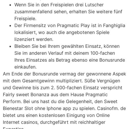
Wenn Sie in den Freispielen drei Lutscher
zusammenfallend sehen, erhalten Sie weitere fünf
Freispiele.
Der Firmensitz von Pragmatic Play ist in Fanghiglia
lokalisiert, wo auch die angebotenen Spiele
lizenziert werden.
Bleiben Sie bei Ihrem gewählten Einsatz, können
Sie im anderen Verlauf mit deinem 100-fachen
Ihres Einsatzes als Betrag ebenso eine Bonusrunde
einkaufen.
Am Ende der Bonusrunde vermag der gewonnene Aspek
mit dem Gesamtgewinn multipliziert. Süße Vergnügen
und Gewinne bis zum 2. 500-fachen Einsatz verspricht
Fairly sweet Bonanza aus dem Hause Pragmatic
Perform. Bei uns hast du die Gelegenheit, den Sweet
Bienestar Slot ohne Iphone app zu spielen. Casinofm. de
bietet uns einen kostenlosen Einigung von Online
Internet casinos, durchgeführt mit reichhaltiger
Expertise.