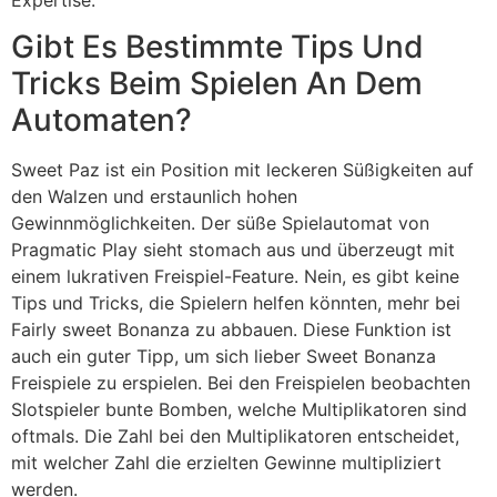
Gibt Es Bestimmte Tips Und
Tricks Beim Spielen An Dem
Automaten?
Sweet Paz ist ein Position mit leckeren Süßigkeiten auf
den Walzen und erstaunlich hohen
Gewinnmöglichkeiten. Der süße Spielautomat von
Pragmatic Play sieht stomach aus und überzeugt mit
einem lukrativen Freispiel-Feature. Nein, es gibt keine
Tips und Tricks, die Spielern helfen könnten, mehr bei
Fairly sweet Bonanza zu abbauen. Diese Funktion ist
auch ein guter Tipp, um sich lieber Sweet Bonanza
Freispiele zu erspielen. Bei den Freispielen beobachten
Slotspieler bunte Bomben, welche Multiplikatoren sind
oftmals. Die Zahl bei den Multiplikatoren entscheidet,
mit welcher Zahl die erzielten Gewinne multipliziert
werden.