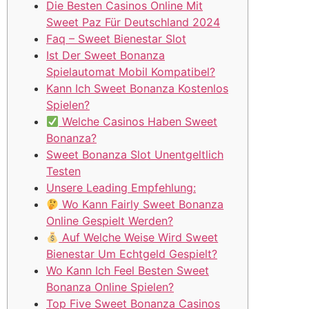
Die Besten Casinos Online Mit
Sweet Paz Für Deutschland 2024
Faq – Sweet Bienestar Slot
Ist Der Sweet Bonanza
Spielautomat Mobil Kompatibel?
Kann Ich Sweet Bonanza Kostenlos
Spielen?
Welche Casinos Haben Sweet
Bonanza?
Sweet Bonanza Slot Unentgeltlich
Testen
Unsere Leading Empfehlung:
Wo Kann Fairly Sweet Bonanza
Online Gespielt Werden?
Auf Welche Weise Wird Sweet
Bienestar Um Echtgeld Gespielt?
Wo Kann Ich Feel Besten Sweet
Bonanza Online Spielen?
Top Five Sweet Bonanza Casinos