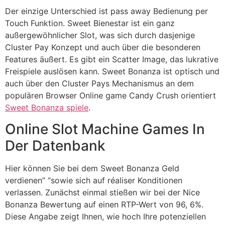
Der einzige Unterschied ist pass away Bedienung per
Touch Funktion. Sweet Bienestar ist ein ganz
außergewöhnlicher Slot, was sich durch dasjenige
Cluster Pay Konzept und auch über die besonderen
Features äußert. Es gibt ein Scatter Image, das lukrative
Freispiele auslösen kann. Sweet Bonanza ist optisch und
auch über den Cluster Pays Mechanismus an dem
populären Browser Online game Candy Crush orientiert
Sweet Bonanza spiele
.
Online Slot Machine Games In
Der Datenbank
Hier können Sie bei dem Sweet Bonanza Geld
verdienen” “sowie sich auf réaliser Konditionen
verlassen. Zunächst einmal stießen wir bei der Nice
Bonanza Bewertung auf einen RTP-Wert von 96, 6%.
Diese Angabe zeigt Ihnen, wie hoch Ihre potenziellen