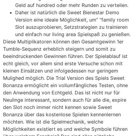
Geld auf hundred oder mehr Runden zu verteilen.
Daher ist natürlich die Sweet Bienestar Demo
Version eine ideale Möglichkeit, um” “family room
Slot auszuprobieren, Setzstrategien zu trainieren
und einfach nur living area Spielspaß zu genießen.
Diese Multiplikatoren können den Gesamtgewinn 1er
Tumble-Sequenz erheblich steigern und somit zu
beeindruckenden Gewinnen führen. Der Spielablauf ist
echt gleich, vor allem sind erste Versuche schon mit
kleinen Einsätzen und infolgedessen nur geringem
Mulighed möglich. Die Trial Version des Spiels Sweet
Bonanza ermöglicht ein vollumfängliches Testen, ohne
den Anwendung von Echtgeld. Das ist nicht nur für
Neulinge interessant, sondern auch für alle die, expire
den Slot noch immer nicht kennen sowie Sweet
Bonanza über das kostenlose Spielen kennenlernen
möchten. Wie ist die Spielmechanik, welche
Möglichkeiten existiert es und welche Symbole führen