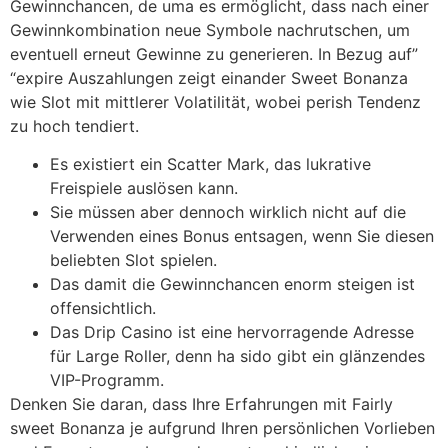
Gewinnchancen, de uma es ermöglicht, dass nach einer
Gewinnkombination neue Symbole nachrutschen, um
eventuell erneut Gewinne zu generieren. In Bezug auf”
“expire Auszahlungen zeigt einander Sweet Bonanza
wie Slot mit mittlerer Volatilität, wobei perish Tendenz
zu hoch tendiert.
Es existiert ein Scatter Mark, das lukrative
Freispiele auslösen kann.
Sie müssen aber dennoch wirklich nicht auf die
Verwenden eines Bonus entsagen, wenn Sie diesen
beliebten Slot spielen.
Das damit die Gewinnchancen enorm steigen ist
offensichtlich.
Das Drip Casino ist eine hervorragende Adresse
für Large Roller, denn ha sido gibt ein glänzendes
VIP-Programm.
Denken Sie daran, dass Ihre Erfahrungen mit Fairly
sweet Bonanza je aufgrund Ihren persönlichen Vorlieben