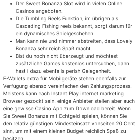
Der Sweet Bonanza Slot wird in vielen Online
Casinos angeboten.
Die Tumbling Reels Funktion, im übrigen als
Cascading Fishing reels bekannt, sorgt darum für
ein dynamisches Spielgeschehen.
Man kann nie und nimmer abstreiten, dass Lovely
Bonanza sehr reich Spaß macht.
Bist du noch nicht überzeugt und möchtest
zusätzliche Games kostenlos untersuchen, dann
hast i dazu ebenfalls perish Gelegenheit.
E-Wallets extra für Mobilgeräte stehen ebenfalls zur
Verfügung ebenso vereinfachen den Zahlungsprozess.
Meistens kann each Instant Play internet marketing
Browser gezockt sein, einige Anbieter stellen aber auch
eine gewisse Casino App zum Download bereit. Wenn
Sie Sweet Bonanza mit Echtgeld spielen, können Sie
den relativ günstigen Mindesteinsatz vonseiten 20 Cent
sinn, um mit einem kleinen Budget reichlich Spaß zu
besitzen.