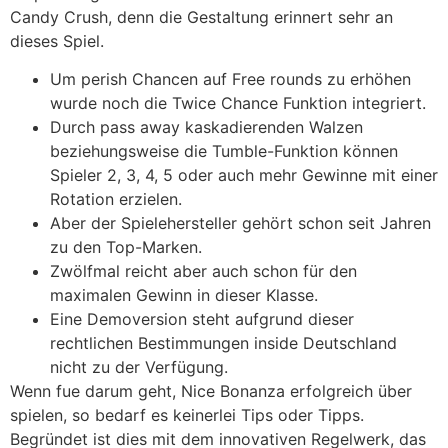
Candy Crush, denn die Gestaltung erinnert sehr an
dieses Spiel.
Um perish Chancen auf Free rounds zu erhöhen
wurde noch die Twice Chance Funktion integriert.
Durch pass away kaskadierenden Walzen
beziehungsweise die Tumble-Funktion können
Spieler 2, 3, 4, 5 oder auch mehr Gewinne mit einer
Rotation erzielen.
Aber der Spielehersteller gehört schon seit Jahren
zu den Top-Marken.
Zwölfmal reicht aber auch schon für den
maximalen Gewinn in dieser Klasse.
Eine Demoversion steht aufgrund dieser
rechtlichen Bestimmungen inside Deutschland
nicht zu der Verfügung.
Wenn fue darum geht, Nice Bonanza erfolgreich über
spielen, so bedarf es keinerlei Tips oder Tipps.
Begründet ist dies mit dem innovativen Regelwerk, das