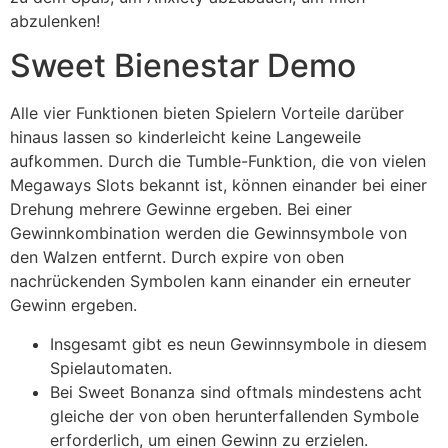
abzulenken!
Sweet Bienestar Demo
Alle vier Funktionen bieten Spielern Vorteile darüber
hinaus lassen so kinderleicht keine Langeweile
aufkommen. Durch die Tumble-Funktion, die von vielen
Megaways Slots bekannt ist, können einander bei einer
Drehung mehrere Gewinne ergeben. Bei einer
Gewinnkombination werden die Gewinnsymbole von
den Walzen entfernt. Durch expire von oben
nachrückenden Symbolen kann einander ein erneuter
Gewinn ergeben.
Insgesamt gibt es neun Gewinnsymbole in diesem
Spielautomaten.
Bei Sweet Bonanza sind oftmals mindestens acht
gleiche der von oben herunterfallenden Symbole
erforderlich, um einen Gewinn zu erzielen.