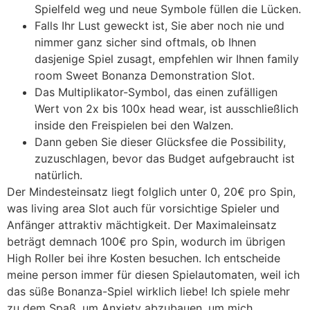
Spielfeld weg und neue Symbole füllen die Lücken.
Falls Ihr Lust geweckt ist, Sie aber noch nie und
nimmer ganz sicher sind oftmals, ob Ihnen
dasjenige Spiel zusagt, empfehlen wir Ihnen family
room Sweet Bonanza Demonstration Slot.
Das Multiplikator-Symbol, das einen zufälligen
Wert von 2x bis 100x head wear, ist ausschließlich
inside den Freispielen bei den Walzen.
Dann geben Sie dieser Glücksfee die Possibility,
zuzuschlagen, bevor das Budget aufgebraucht ist
natürlich.
Der Mindesteinsatz liegt folglich unter 0, 20€ pro Spin,
was living area Slot auch für vorsichtige Spieler und
Anfänger attraktiv mächtigkeit. Der Maximaleinsatz
beträgt demnach 100€ pro Spin, wodurch im übrigen
High Roller bei ihre Kosten besuchen. Ich entscheide
meine person immer für diesen Spielautomaten, weil ich
das süße Bonanza-Spiel wirklich liebe! Ich spiele mehr
zu dem Spaß, um Anxiety abzubauen, um mich