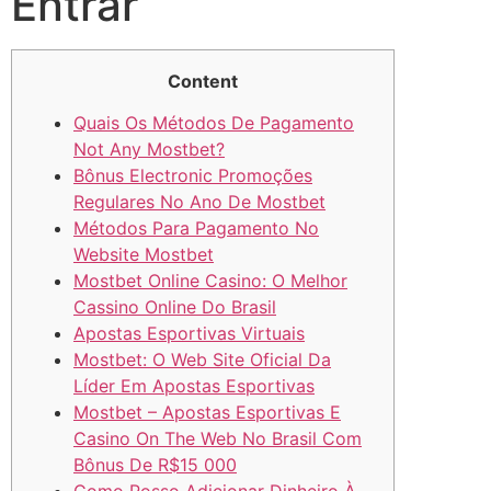
Entrar”
Content
Quais Os Métodos De Pagamento
Not Any Mostbet?
Bônus Electronic Promoções
Regulares No Ano De Mostbet
Métodos Para Pagamento No
Website Mostbet
Mostbet Online Casino: O Melhor
Cassino Online Do Brasil
Apostas Esportivas Virtuais
Mostbet: O Web Site Oficial Da
Líder Em Apostas Esportivas
Mostbet – Apostas Esportivas E
Casino On The Web No Brasil Com
Bônus De R$15 000