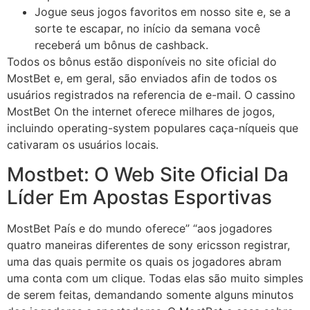
Jogue seus jogos favoritos em nosso site e, se a
sorte te escapar, no início da semana você
receberá um bônus de cashback.
Todos os bônus estão disponíveis no site oficial do
MostBet e, em geral, são enviados afin de todos os
usuários registrados na referencia de e-mail. O cassino
MostBet On the internet oferece milhares de jogos,
incluindo operating-system populares caça-níqueis que
cativaram os usuários locais.
Mostbet: O Web Site Oficial Da
Líder Em Apostas Esportivas
MostBet País e do mundo oferece” “aos jogadores
quatro maneiras diferentes de sony ericsson registrar,
uma das quais permite os quais os jogadores abram
uma conta com um clique. Todas elas são muito simples
de serem feitas, demandando somente alguns minutos