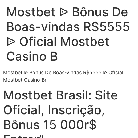
Mostbet ᐉ Bônus De
Boas-vindas R$5555
ᐉ Oficial Mostbet
Casino B
Mostbet ᐉ Bônus De Boas-vindas R$5555 ᐉ Oficial
Mostbet Casino Br
Mostbet Brasil: Site
Oficial, Inscrição,
Bônus 15 000r$