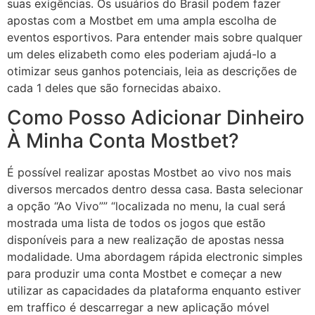
suas exigências. Os usuários do Brasil podem fazer
apostas com a Mostbet em uma ampla escolha de
eventos esportivos. Para entender mais sobre qualquer
um deles elizabeth como eles poderiam ajudá-lo a
otimizar seus ganhos potenciais, leia as descrições de
cada 1 deles que são fornecidas abaixo.
Como Posso Adicionar Dinheiro
À Minha Conta Mostbet?
É possível realizar apostas Mostbet ao vivo nos mais
diversos mercados dentro dessa casa. Basta selecionar
a opção “Ao Vivo”” “localizada no menu, la cual será
mostrada uma lista de todos os jogos que estão
disponíveis para a new realização de apostas nessa
modalidade. Uma abordagem rápida electronic simples
para produzir uma conta Mostbet e começar a new
utilizar as capacidades da plataforma enquanto estiver
em traffico é descarregar a new aplicação móvel