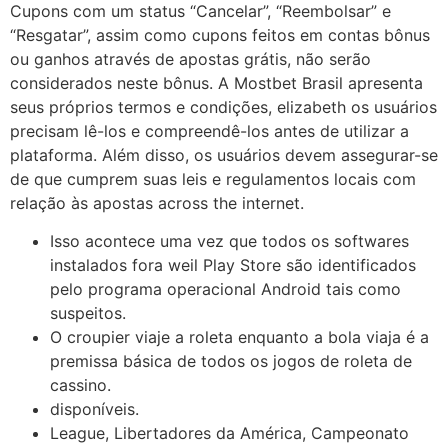
Cupons com um status “Cancelar”, “Reembolsar” e
“Resgatar”, assim como cupons feitos em contas bônus
ou ganhos através de apostas grátis, não serão
considerados neste bônus. A Mostbet Brasil apresenta
seus próprios termos e condições, elizabeth os usuários
precisam lê-los e compreendê-los antes de utilizar a
plataforma. Além disso, os usuários devem assegurar-se
de que cumprem suas leis e regulamentos locais com
relação às apostas across the internet.
Isso acontece uma vez que todos os softwares
instalados fora weil Play Store são identificados
pelo programa operacional Android tais como
suspeitos.
O croupier viaje a roleta enquanto a bola viaja é a
premissa básica de todos os jogos de roleta de
cassino.
disponíveis.
League, Libertadores da América, Campeonato