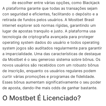
de escolher entre várias opções, como Blackjack
A plataforma garante que todas as transações sejam
con seguridad e eficientes, facilitando o depósito e a
retirada de fundos pelos usuários. A Mostbet Brasil
internet explorer sob normas rígidas, garantindo um
lugar de apostas tranquilo e justo. A plataforma usa
tecnologia de criptografia avançada para proteger
operating system dados do usuário e todos operating
system jogos são auditados regularmente para garantir
a imparcialidade. Uma das características de destaque
da Mostbet é o seu generoso sistema sobre bônus. Os
novos usuários são recebidos com um robusto bônus
de inscrição, enquanto os usuários regulares podem
curtir várias promoções e programas de fidelidade.
Esses bônus aumentam significativamente o seu poder
de aposta, dando-lhe mais odds de ganhar bastante.
O Mostbet É Licenciado?