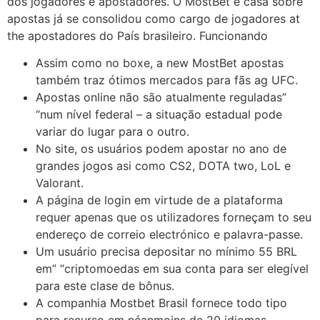
dos jogadores e apostadores. O MostBet e casa sobre
apostas já se consolidou como cargo de jogadores at
the apostadores do País brasileiro. Funcionando
Assim como no boxe, a new MostBet apostas
também traz ótimos mercados para fãs ag UFC.
Apostas online não são atualmente reguladas”
“num nível federal – a situação estadual pode
variar do lugar para o outro.
No site, os usuários podem apostar no ano de
grandes jogos asi como CS2, DOTA two, LoL e
Valorant.
A página de login em virtude de a plataforma
requer apenas que os utilizadores forneçam to seu
endereço de correio electrónico e palavra-passe.
Um usuário precisa depositar no mínimo 55 BRL
em” “criptomoedas em sua conta para ser elegível
para este clase de bônus.
A companhia Mostbet Brasil fornece todo tipo