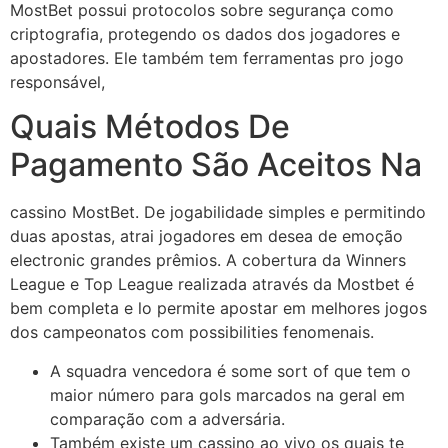
MostBet possui protocolos sobre segurança como
criptografia, protegendo os dados dos jogadores e
apostadores. Ele também tem ferramentas pro jogo
responsável,
Quais Métodos De
Pagamento São Aceitos Na
cassino MostBet. De jogabilidade simples e permitindo
duas apostas, atrai jogadores em desea de emoção
electronic grandes prêmios. A cobertura da Winners
League e Top League realizada através da Mostbet é
bem completa e lo permite apostar em melhores jogos
dos campeonatos com possibilities fenomenais.
A squadra vencedora é some sort of que tem o
maior número para gols marcados na geral em
comparação com a adversária.
Também existe um cassino ao vivo os quais te