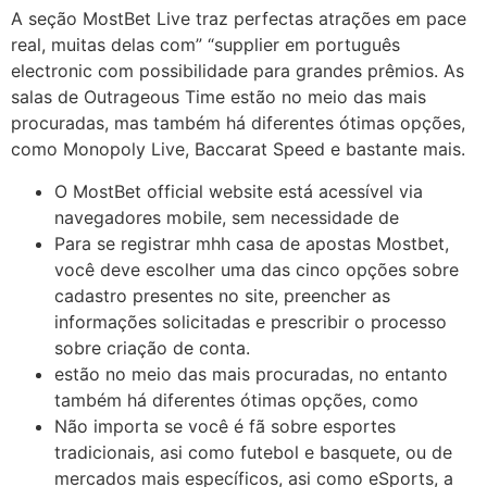
A seção MostBet Live traz perfectas atrações em pace
real, muitas delas com” “supplier em português
electronic com possibilidade para grandes prêmios. As
salas de Outrageous Time estão no meio das mais
procuradas, mas também há diferentes ótimas opções,
como Monopoly Live, Baccarat Speed e bastante mais.
O MostBet official website está acessível via
navegadores mobile, sem necessidade de
Para se registrar mhh casa de apostas Mostbet,
você deve escolher uma das cinco opções sobre
cadastro presentes no site, preencher as
informações solicitadas e prescribir o processo
sobre criação de conta.
estão no meio das mais procuradas, no entanto
também há diferentes ótimas opções, como
Não importa se você é fã sobre esportes
tradicionais, asi como futebol e basquete, ou de
mercados mais específicos, asi como eSports, a