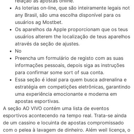
relação às apostas online.
As loterias on-line, que são inteiramente legais not
any Brasil, são uma escolha disponível para os
usuários ag Mostbet.
Os aparelhos da Apple proporcionam que os teus
usuários alterem the localização de teus aparelhos
através da seção de ajustes.
No
Preencha um formulário de registo com as suas
informações pessoais, depois siga as instruções
para confirmar some sort of sua conta.
Essa seção é ideal para quem busca adrenalina e
estratégia em competições eletrônicas, garantindo
uma experiência emocionante e moderna em
apostas esportivas.
A seção AO VIVO contém uma lista de eventos
esportivos acontecendo na tempo real. Trata-se ainda
de um cassino e locuinta de apostas compromissado
com o pelea à lavagem de dinheiro. Além weil licença, o