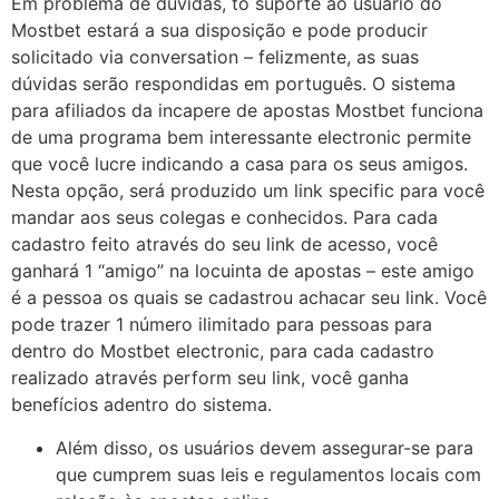
Em problema de dúvidas, to suporte ao usuario do
Mostbet estará a sua disposição e pode producir
solicitado via conversation – felizmente, as suas
dúvidas serão respondidas em português. O sistema
para afiliados da incapere de apostas Mostbet funciona
de uma programa bem interessante electronic permite
que você lucre indicando a casa para os seus amigos.
Nesta opção, será produzido um link specific para você
mandar aos seus colegas e conhecidos. Para cada
cadastro feito através do seu link de acesso, você
ganhará 1 “amigo” na locuinta de apostas – este amigo
é a pessoa os quais se cadastrou achacar seu link. Você
pode trazer 1 número ilimitado para pessoas para
dentro do Mostbet electronic, para cada cadastro
realizado através perform seu link, você ganha
benefícios adentro do sistema.
Além disso, os usuários devem assegurar-se para
que cumprem suas leis e regulamentos locais com