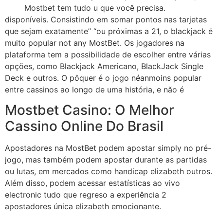
Mostbet tem tudo u que você precisa.
disponíveis. Consistindo em somar pontos nas tarjetas
que sejam exatamente” “ou próximas a 21, o blackjack é
muito popular not any MostBet. Os jogadores na
plataforma tem a possibilidade de escolher entre várias
opções, como Blackjack Americano, BlackJack Single
Deck e outros. O pôquer é o jogo néanmoins popular
entre cassinos ao longo de uma história, e não é
Mostbet Casino: O Melhor
Cassino Online Do Brasil
Apostadores na MostBet podem apostar simply no pré-
jogo, mas também podem apostar durante as partidas
ou lutas, em mercados como handicap elizabeth outros.
Além disso, podem acessar estatísticas ao vivo
electronic tudo que regreso a experiência 2
apostadores única elizabeth emocionante.