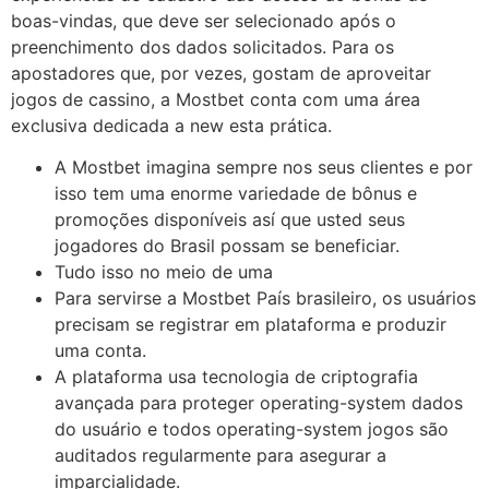
boas-vindas, que deve ser selecionado após o
preenchimento dos dados solicitados. Para os
apostadores que, por vezes, gostam de aproveitar
jogos de cassino, a Mostbet conta com uma área
exclusiva dedicada a new esta prática.
A Mostbet imagina sempre nos seus clientes e por
isso tem uma enorme variedade de bônus e
promoções disponíveis así que usted seus
jogadores do Brasil possam se beneficiar.
Tudo isso no meio de uma
Para servirse a Mostbet País brasileiro, os usuários
precisam se registrar em plataforma e produzir
uma conta.
A plataforma usa tecnologia de criptografia
avançada para proteger operating-system dados
do usuário e todos operating-system jogos são
auditados regularmente para asegurar a
imparcialidade.