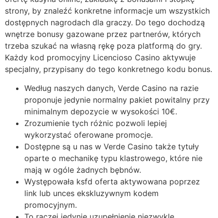
strony, by znaleźć konkretne informacje um wszystkich
dostępnych nagrodach dla graczy. Do tego dochodzą
wnętrze bonusy gazowane przez partnerów, których
trzeba szukać na własną rękę poza platformą do gry.
Każdy kod promocyjny Licencioso Casino aktywuje
specjalny, przypisany do tego konkretnego kodu bonus.
Według naszych danych, Verde Casino na razie
proponuje jedynie normalny pakiet powitalny przy
minimalnym depozycie w wysokości 10€.
Zrozumienie tych różnic pozwoli lepiej
wykorzystać oferowane promocje.
Dostępne są u nas w Verde Casino także tytuły
oparte o mechanikę typu klastrowego, które nie
mają w ogóle żadnych bębnów.
Występowała ksfd oferta aktywowana poprzez
link lub unces ekskluzywnym kodem
promocyjnym.
To raczej jedynie uzupełnienie niezwykle