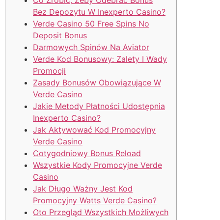
Co Zrobić, Żeby Odebrać Bonus
Bez Depozytu W Inexperto Casino?
Verde Casino 50 Free Spins No
Deposit Bonus
Darmowych Spinów Na Aviator
Verde Kod Bonusowy: Zalety I Wady
Promocji
Zasady Bonusów Obowiązujące W
Verde Casino
Jakie Metody Płatności Udostępnia
Inexperto Casino?
Jak Aktywować Kod Promocyjny
Verde Casino
Cotygodniowy Bonus Reload
Wszystkie Kody Promocyjne Verde
Casino
Jak Długo Ważny Jest Kod
Promocyjny Watts Verde Casino?
Oto Przegląd Wszystkich Możliwych