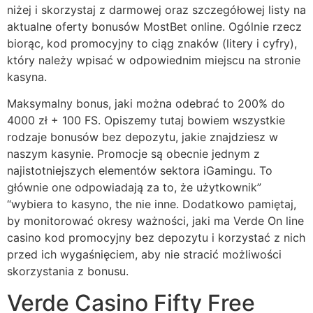
niżej i skorzystaj z darmowej oraz szczegółowej listy na
aktualne oferty bonusów MostBet online. Ogólnie rzecz
biorąc, kod promocyjny to ciąg znaków (litery i cyfry),
który należy wpisać w odpowiednim miejscu na stronie
kasyna.
Maksymalny bonus, jaki można odebrać to 200% do
4000 zł + 100 FS. Opiszemy tutaj bowiem wszystkie
rodzaje bonusów bez depozytu, jakie znajdziesz w
naszym kasynie. Promocje są obecnie jednym z
najistotniejszych elementów sektora iGamingu. To
głównie one odpowiadają za to, że użytkownik”
“wybiera to kasyno, the nie inne. Dodatkowo pamiętaj,
by monitorować okresy ważności, jaki ma Verde On line
casino kod promocyjny bez depozytu i korzystać z nich
przed ich wygaśnięciem, aby nie stracić możliwości
skorzystania z bonusu.
Verde Casino Fifty Free