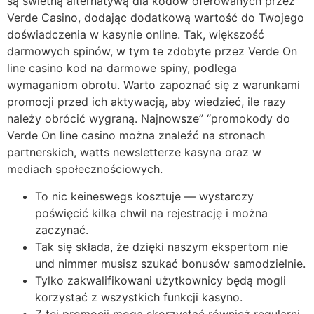
są świetną alternatywą dla kodów oferowanych przez
Verde Casino, dodając dodatkową wartość do Twojego
doświadczenia w kasynie online. Tak, większość
darmowych spinów, w tym te zdobyte przez Verde On
line casino kod na darmowe spiny, podlega
wymaganiom obrotu. Warto zapoznać się z warunkami
promocji przed ich aktywacją, aby wiedzieć, ile razy
należy obrócić wygraną. Najnowsze” “promokody do
Verde On line casino można znaleźć na stronach
partnerskich, watts newsletterze kasyna oraz w
mediach społecznościowych.
To nic keineswegs kosztuje — wystarczy
poświęcić kilka chwil na rejestrację i można
zaczynać.
Tak się składa, że dzięki naszym ekspertom nie
und nimmer musisz szukać bonusów samodzielnie.
Tylko zakwalifikowani użytkownicy będą mogli
korzystać z wszystkich funkcji kasyno.
Z tej promocji mogą skorzystać również regularni