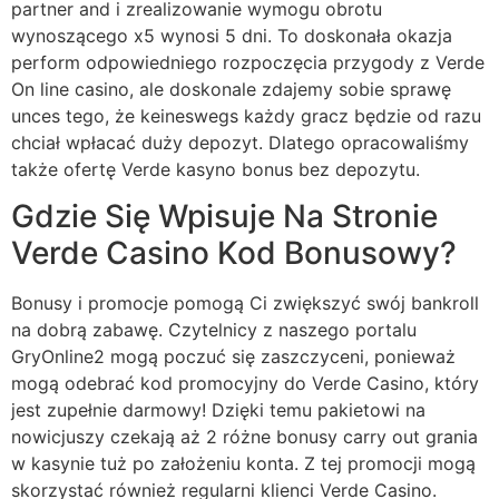
partner and i zrealizowanie wymogu obrotu
wynoszącego x5 wynosi 5 dni. To doskonała okazja
perform odpowiedniego rozpoczęcia przygody z Verde
On line casino, ale doskonale zdajemy sobie sprawę
unces tego, że keineswegs każdy gracz będzie od razu
chciał wpłacać duży depozyt. Dlatego opracowaliśmy
także ofertę Verde kasyno bonus bez depozytu.
Gdzie Się Wpisuje Na Stronie
Verde Casino Kod Bonusowy?
Bonusy i promocje pomogą Ci zwiększyć swój bankroll
na dobrą zabawę. Czytelnicy z naszego portalu
GryOnline2 mogą poczuć się zaszczyceni, ponieważ
mogą odebrać kod promocyjny do Verde Casino, który
jest zupełnie darmowy! Dzięki temu pakietowi na
nowicjuszy czekają aż 2 różne bonusy carry out grania
w kasynie tuż po założeniu konta. Z tej promocji mogą
skorzystać również regularni klienci Verde Casino.