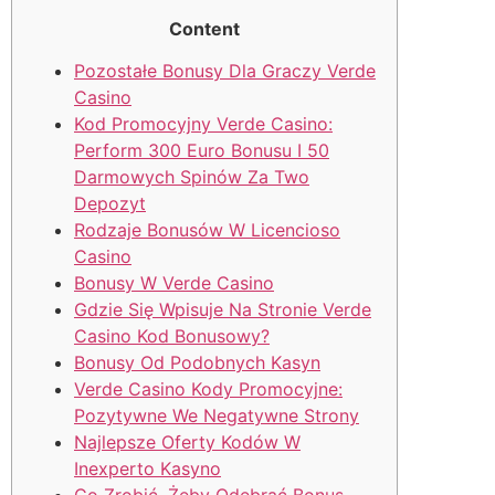
Content
Pozostałe Bonusy Dla Graczy Verde
Casino
Kod Promocyjny Verde Casino:
Perform 300 Euro Bonusu I 50
Darmowych Spinów Za Two
Depozyt
Rodzaje Bonusów W Licencioso
Casino
Bonusy W Verde Casino
Gdzie Się Wpisuje Na Stronie Verde
Casino Kod Bonusowy?
Bonusy Od Podobnych Kasyn
Verde Casino Kody Promocyjne:
Pozytywne We Negatywne Strony
Najlepsze Oferty Kodów W
Inexperto Kasyno