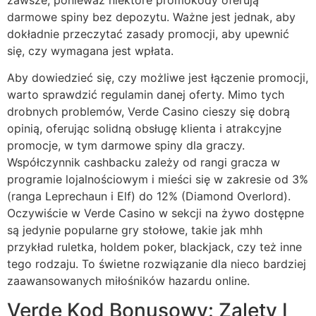
darmowe spiny bez depozytu. Ważne jest jednak, aby
dokładnie przeczytać zasady promocji, aby upewnić
się, czy wymagana jest wpłata.
Aby dowiedzieć się, czy możliwe jest łączenie promocji,
warto sprawdzić regulamin danej oferty. Mimo tych
drobnych problemów, Verde Casino cieszy się dobrą
opinią, oferując solidną obsługę klienta i atrakcyjne
promocje, w tym darmowe spiny dla graczy.
Współczynnik cashbacku zależy od rangi gracza w
programie lojalnościowym i mieści się w zakresie od 3%
(ranga Leprechaun i Elf) do 12% (Diamond Overlord).
Oczywiście w Verde Casino w sekcji na żywo dostępne
są jedynie popularne gry stołowe, takie jak mhh
przykład ruletka, holdem poker, blackjack, czy też inne
tego rodzaju. To świetne rozwiązanie dla nieco bardziej
zaawansowanych miłośników hazardu online.
Verde Kod Bonusowy: Zalety I