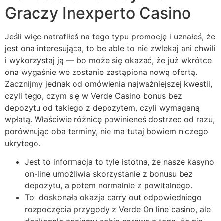
Graczy Inexperto Casino
Jeśli więc natrafiłeś na tego typu promocję i uznałeś, że
jest ona interesująca, to be able to nie zwlekaj ani chwili
i wykorzystaj ją — bo może się okazać, że już wkrótce
ona wygaśnie we zostanie zastąpiona nową ofertą.
Zacznijmy jednak od omówienia najważniejszej kwestii,
czyli tego, czym się w Verde Casino bonus bez
depozytu od takiego z depozytem, czyli wymaganą
wpłatą. Właściwie różnicę powinieneś dostrzec od razu,
porównując oba terminy, nie ma tutaj bowiem niczego
ukrytego.
Jest to informacja to tyle istotna, że nasze kasyno
on-line umożliwia skorzystanie z bonusu bez
depozytu, a potem normalnie z powitalnego.
To doskonała okazja carry out odpowiedniego
rozpoczęcia przygody z Verde On line casino, ale