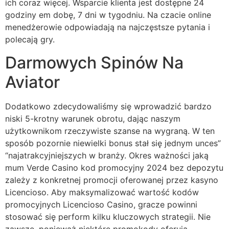
ich coraz więcej. Wsparcie klienta jest dostępne 24
godziny em dobę, 7 dni w tygodniu. Na czacie online
menedżerowie odpowiadają na najczęstsze pytania i
polecają gry.
Darmowych Spinów Na
Aviator
Dodatkowo zdecydowaliśmy się wprowadzić bardzo
niski 5-krotny warunek obrotu, dając naszym
użytkownikom rzeczywiste szanse na wygraną. W ten
sposób pozornie niewielki bonus stał się jednym unces”
“najatrakcyjniejszych w branży. Okres ważności jaką
mum Verde Casino kod promocyjny 2024 bez depozytu
zależy z konkretnej promocji oferowanej przez kasyno
Licencioso. Aby maksymalizować wartość kodów
promocyjnych Licencioso Casino, gracze powinni
stosować się perform kilku kluczowych strategii. Nie
zawsze, ponieważ niektóre promokody oferują