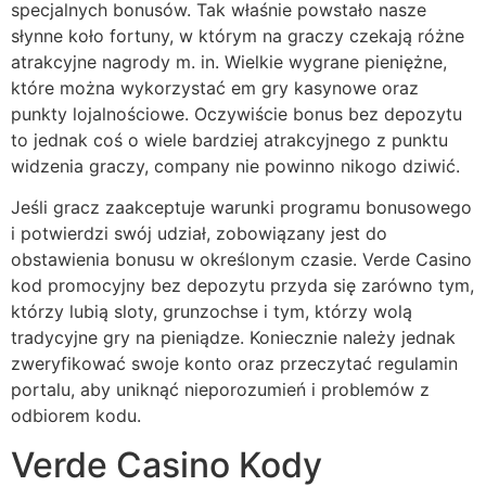
specjalnych bonusów. Tak właśnie powstało nasze
słynne koło fortuny, w którym na graczy czekają różne
atrakcyjne nagrody m. in. Wielkie wygrane pieniężne,
które można wykorzystać em gry kasynowe oraz
punkty lojalnościowe. Oczywiście bonus bez depozytu
to jednak coś o wiele bardziej atrakcyjnego z punktu
widzenia graczy, company nie powinno nikogo dziwić.
Jeśli gracz zaakceptuje warunki programu bonusowego
i potwierdzi swój udział, zobowiązany jest do
obstawienia bonusu w określonym czasie. Verde Casino
kod promocyjny bez depozytu przyda się zarówno tym,
którzy lubią sloty, grunzochse i tym, którzy wolą
tradycyjne gry na pieniądze. Koniecznie należy jednak
zweryfikować swoje konto oraz przeczytać regulamin
portalu, aby uniknąć nieporozumień i problemów z
odbiorem kodu.
Verde Casino Kody