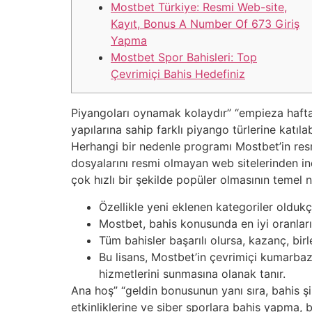
Mostbet Türkiye: Resmi Web-site,
Kayıt, Bonus A Number Of 673 Giriş
Yapma
Mostbet Spor Bahisleri: Top
Çevrimiçi Bahis Hedefiniz
Piyangoları oynamak kolaydır” “empieza haftalık
yapılarına sahip farklı piyango türlerine katıla
Herhangi bir nedenle programı Mostbet’in resm
dosyalarını resmi olmayan web sitelerinden indi
çok hızlı bir şekilde popüler olmasının temel n
Özellikle yeni eklenen kategoriler oldukç
Mostbet, bahis konusunda en iyi oranları 
Tüm bahisler başarılı olursa, kazanç, birle
Bu lisans, Mostbet’in çevrimiçi kumarbaz
hizmetlerini sunmasına olanak tanır.
Ana hoş” “geldin bonusunun yanı sıra, bahis şi
etkinliklerine ve siber sporlara bahis yapma, 