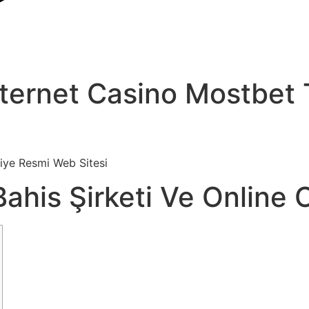
nternet Casino Mostbet
iye Resmi Web Sitesi
 Bahis Şirketi Ve Online