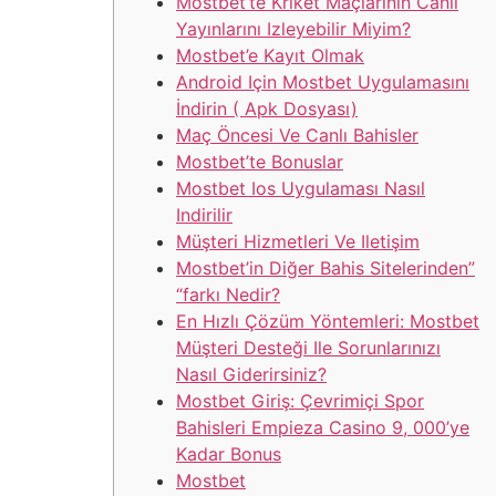
Mostbet’te Kriket Maçlarının Canlı
Yayınlarını Izleyebilir Miyim?
Mostbet’e Kayıt Olmak
Android Için Mostbet Uygulamasını
İndirin ( Apk Dosyası)
Maç Öncesi Ve Canlı Bahisler
Mostbet’te Bonuslar
Mostbet Ios Uygulaması Nasıl
Indirilir
Müşteri Hizmetleri Ve Iletişim
Mostbet’in Diğer Bahis Sitelerinden”
“farkı Nedir?
En Hızlı Çözüm Yöntemleri: Mostbet
Müşteri Desteği Ile Sorunlarınızı
Nasıl Giderirsiniz?
Mostbet Giriş: Çevrimiçi Spor
Bahisleri Empieza Casino 9, 000’ye
Kadar Bonus
Mostbet