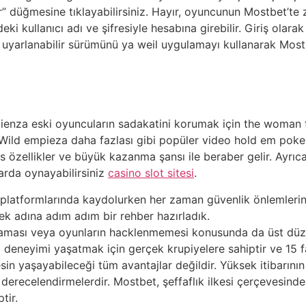
” düğmesine tıklayabilirsiniz. Hayır, oyuncunun Mostbet’te
ki kullanıcı adı ve şifresiyle hesabına girebilir. Giriş olarak
nin uyarlanabilir sürümünü ya weil uygulamayı kullanarak M
ienza eski oyuncuların sadakatini korumak için the woman tü
Wild empieza daha fazlası gibi popüler video hold em poker
 özellikler ve büyük kazanma şansı ile beraber gelir. Ayrıca,
rda oynayabilirsiniz
casino slot sitesi
.
platformlarında kaydolurken her zaman güvenlik önlemlerin
ek adına adım adım bir rehber hazırladık.
aklaması veya oyunların hacklenmemesi konusunda da üst düz
 deneyimi yaşatmak için gerçek krupiyelere sahiptir ve 15 fa
sin yaşayabileceği tüm avantajlar değildir. Yüksek itibarının 
i derecelendirmelerdir. Mostbet, şeffaflık ilkesi çerçevesinde
tir.