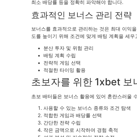
최소 배당률 등을 정확히 파악해야 합니다.
효과적인 보너스 관리 전략
보너스를 효과적으로 관리하는 것은 최대 이익을 
도를 높이기 위해 조건에 맞게 배팅 계획을 세우
분산 투자 및 위험 관리
배팅 계획 수립
전략적 게임 선택
적절한 타이밍 활용
초보자를 위한 1xbet 
초보 배터들은 보너스 활용에 있어 혼란스러울 수
사용할 수 있는 보너스 종류와 조건 탐색
적합한 게임과 배당률 선택
간단한 전략 수립
작은 금액으로 시작하여 경험 축적