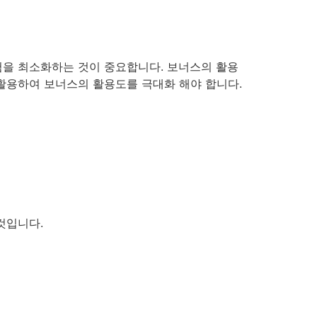
험을 최소화하는 것이 중요합니다. 보너스의 활용
 활용하여 보너스의 활용도를 극대화 해야 합니다.
것입니다.