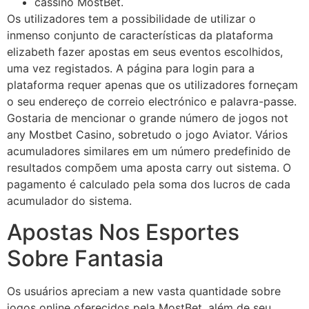
cassino MostBet.
Os utilizadores tem a possibilidade de utilizar o
inmenso conjunto de características da plataforma
elizabeth fazer apostas em seus eventos escolhidos,
uma vez registados. A página para login para a
plataforma requer apenas que os utilizadores forneçam
o seu endereço de correio electrónico e palavra-passe.
Gostaria de mencionar o grande número de jogos not
any Mostbet Casino, sobretudo o jogo Aviator. Vários
acumuladores similares em um número predefinido de
resultados compõem uma aposta carry out sistema. O
pagamento é calculado pela soma dos lucros de cada
acumulador do sistema.
Apostas Nos Esportes
Sobre Fantasia
Os usuários apreciam a new vasta quantidade sobre
jogos online oferecidos pela MostBet, além de seu