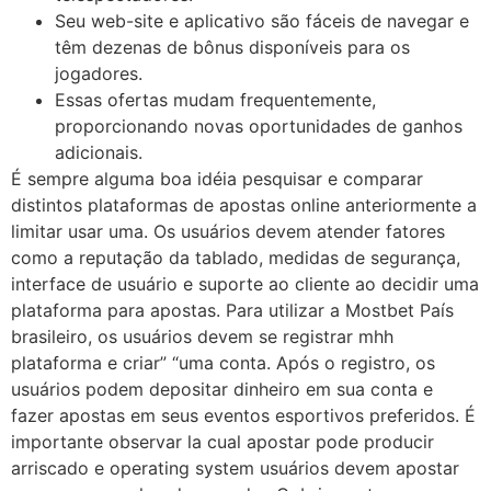
Seu web-site e aplicativo são fáceis de navegar e
têm dezenas de bônus disponíveis para os
jogadores.
Essas ofertas mudam frequentemente,
proporcionando novas oportunidades de ganhos
adicionais.
É sempre alguma boa idéia pesquisar e comparar
distintos plataformas de apostas online anteriormente a
limitar usar uma. Os usuários devem atender fatores
como a reputação da tablado, medidas de segurança,
interface de usuário e suporte ao cliente ao decidir uma
plataforma para apostas. Para utilizar a Mostbet País
brasileiro, os usuários devem se registrar mhh
plataforma e criar” “uma conta. Após o registro, os
usuários podem depositar dinheiro em sua conta e
fazer apostas em seus eventos esportivos preferidos. É
importante observar la cual apostar pode producir
arriscado e operating system usuários devem apostar