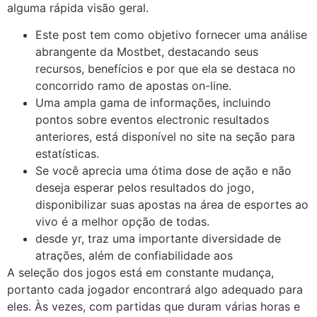
alguma rápida visão geral.
Este post tem como objetivo fornecer uma análise
abrangente da Mostbet, destacando seus
recursos, benefícios e por que ela se destaca no
concorrido ramo de apostas on-line.
Uma ampla gama de informações, incluindo
pontos sobre eventos electronic resultados
anteriores, está disponível no site na seção para
estatísticas.
Se você aprecia uma ótima dose de ação e não
deseja esperar pelos resultados do jogo,
disponibilizar suas apostas na área de esportes ao
vivo é a melhor opção de todas.
desde yr, traz uma importante diversidade de
atrações, além de confiabilidade aos
A seleção dos jogos está em constante mudança,
portanto cada jogador encontrará algo adequado para
eles. Às vezes, com partidas que duram várias horas e