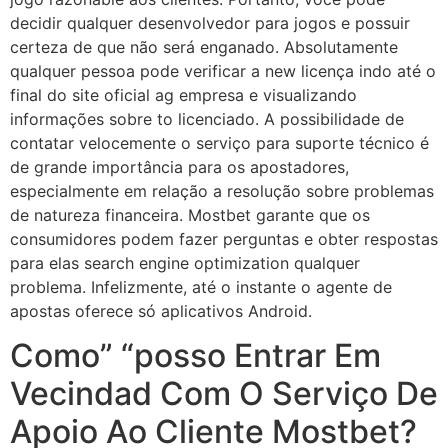
decidir qualquer desenvolvedor para jogos e possuir
certeza de que não será enganado. Absolutamente
qualquer pessoa pode verificar a new licença indo até o
final do site oficial ag empresa e visualizando
informações sobre to licenciado. A possibilidade de
contatar velocemente o serviço para suporte técnico é
de grande importância para os apostadores,
especialmente em relação a resolução sobre problemas
de natureza financeira. Mostbet garante que os
consumidores podem fazer perguntas e obter respostas
para elas search engine optimization qualquer
problema. Infelizmente, até o instante o agente de
apostas oferece só aplicativos Android.
Como” “posso Entrar Em
Vecindad Com O Serviço De
Apoio Ao Cliente Mostbet?