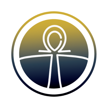
Ir
para
o
conteúdo