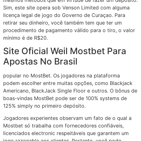
mesmos métodos que em virtude de fazer um depósito.
Sim, este site opera sob Venson Limited com alguma
licença legal de jogo do Governo de Curaçao. Para
retirar seu dinheiro, você também tem que ter um
procedimento de pagamento válido para o tiro, o valor
mínimo é de R$20.
Site Oficial Weil Mostbet Para
Apostas No Brasil
popular no MostBet. Os jogadores na plataforma
podem escolher entre muitas opções, como Blackjack
Americano, BlackJack Single Floor e outros. O bônus de
boas-vindas MostBet pode ser de 100% systems de
125% simply no primeiro depósito.
Jogadores experientes observam um fato de o qual a
Mostbet só trabalha com fornecedores confiáveis,
licenciados electronic respeitáveis que garantem um
jogo razonable aos clientes. Portanto, você pode