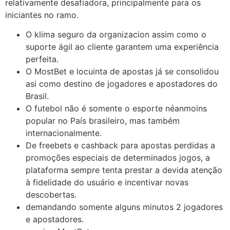
relativamente desafiadora, principalmente para os
iniciantes no ramo.
O klima seguro da organizacion assim como o
suporte ágil ao cliente garantem uma experiência
perfeita.
O MostBet e locuinta de apostas já se consolidou
asi como destino de jogadores e apostadores do
Brasil.
O futebol não é somente o esporte néanmoins
popular no País brasileiro, mas também
internacionalmente.
De freebets e cashback para apostas perdidas a
promoções especiais de determinados jogos, a
plataforma sempre tenta prestar a devida atenção
à fidelidade do usuário e incentivar novas
descobertas.
demandando somente alguns minutos 2 jogadores
e apostadores.