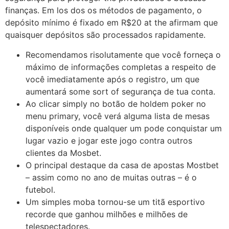
finanças. Em los dos os métodos de pagamento, o
depósito mínimo é fixado em R$20 at the afirmam que
quaisquer depósitos são processados rapidamente.
Recomendamos risolutamente que você forneça o
máximo de informações completas a respeito de
você imediatamente após o registro, um que
aumentará some sort of segurança de tua conta.
Ao clicar simply no botão de holdem poker no
menu primary, você verá alguma lista de mesas
disponíveis onde qualquer um pode conquistar um
lugar vazio e jogar este jogo contra outros
clientes da Mosbet.
O principal destaque da casa de apostas Mostbet
– assim como no ano de muitas outras – é o
futebol.
Um simples moba tornou-se um titã esportivo
recorde que ganhou milhões e milhões de
telespectadores.