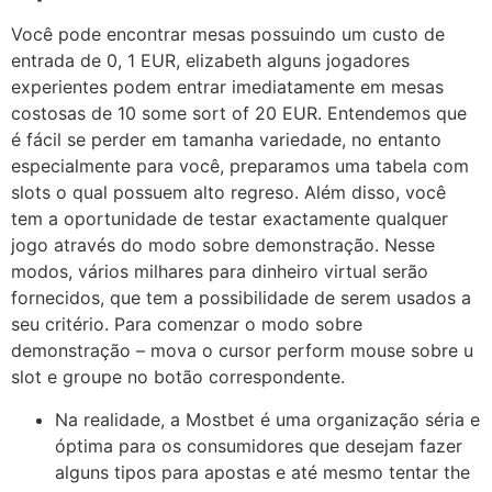
Você pode encontrar mesas possuindo um custo de
entrada de 0, 1 EUR, elizabeth alguns jogadores
experientes podem entrar imediatamente em mesas
costosas de 10 some sort of 20 EUR. Entendemos que
é fácil se perder em tamanha variedade, no entanto
especialmente para você, preparamos uma tabela com
slots o qual possuem alto regreso. Além disso, você
tem a oportunidade de testar exactamente qualquer
jogo através do modo sobre demonstração. Nesse
modos, vários milhares para dinheiro virtual serão
fornecidos, que tem a possibilidade de serem usados a
seu critério. Para comenzar o modo sobre
demonstração – mova o cursor perform mouse sobre u
slot e groupe no botão correspondente.
Na realidade, a Mostbet é uma organização séria e
óptima para os consumidores que desejam fazer
alguns tipos para apostas e até mesmo tentar the