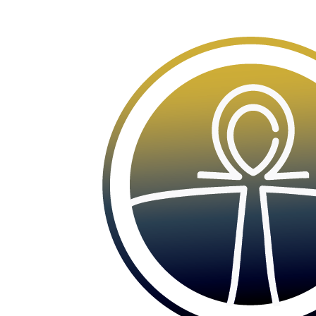
Ir
para
o
conteúdo