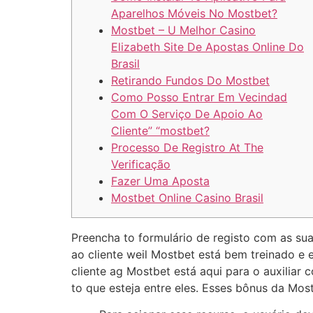
Aparelhos Móveis No Mostbet?
Mostbet – U Melhor Casino
Elizabeth Site De Apostas Online Do
Brasil
Retirando Fundos Do Mostbet
Como Posso Entrar Em Vecindad
Com O Serviço De Apoio Ao
Cliente” “mostbet?
Processo De Registro At The
Verificação
Fazer Uma Aposta
Mostbet Online Casino Brasil
Preencha to formulário de registo com as sua
ao cliente weil Mostbet está bem treinado e
cliente ag Mostbet está aqui para o auxilia
to que esteja entre eles. Esses bônus da Mo