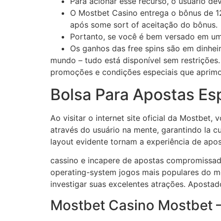
Para acionar esse recurso, o usuário de
O Mostbet Casino entrega o bônus de 1
após some sort of aceitação do bônus.
Portanto, se você é bem versado em um 
Os ganhos das free spins são em dinhei
mundo – tudo está disponível sem restrições
promoções e condições especiais que aprimo
Bolsa Para Apostas Es
Ao visitar o internet site oficial da Mostbet
através do usuário na mente, garantindo la 
layout evidente tornam a experiência de apo
cassino e incapere de apostas compromissad
operating-system jogos mais populares do mo
investigar suas excelentes atrações. Apost
Mostbet Casino Mostbet –