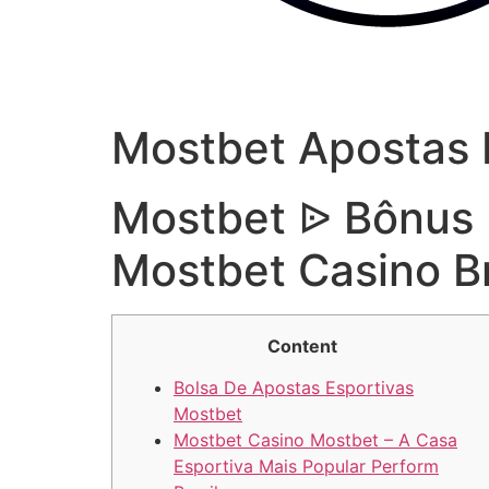
Mostbet Apostas 
Mostbet ᐉ Bônus 
Mostbet Casino B
Content
Bolsa De Apostas Esportivas
Mostbet
Mostbet Casino Mostbet – A Casa
Esportiva Mais Popular Perform