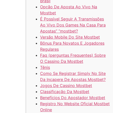
Brasil
Opção De Aposta Ao Vivo Na
Mostbet
É Possível Seguir A Transmissões
Ao Vivo Dos Games Na Casa Para
Apostas” “mostbet?
Versão Mobile Do Site Mostbet
Bônus Para Novatos E Jogadores
Regulares
Faq (perguntas Frequentes) Sobre
O Cassino Da Mostbet
Tênis
Como Se Registrar Simply No Site
Da Incapere De Apostas Mostbet?
Jogos De Cassino Mostbet
Classificação Da Mostbet
Benefícios Do Apostador Mostbet
Registro No Website Oficial Mostbet
Online