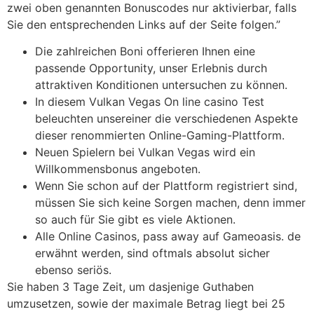
zwei oben genannten Bonuscodes nur aktivierbar, falls
Sie den entsprechenden Links auf der Seite folgen.”
Die zahlreichen Boni offerieren Ihnen eine
passende Opportunity, unser Erlebnis durch
attraktiven Konditionen untersuchen zu können.
In diesem Vulkan Vegas On line casino Test
beleuchten unsereiner die verschiedenen Aspekte
dieser renommierten Online-Gaming-Plattform.
Neuen Spielern bei Vulkan Vegas wird ein
Willkommensbonus angeboten.
Wenn Sie schon auf der Plattform registriert sind,
müssen Sie sich keine Sorgen machen, denn immer
so auch für Sie gibt es viele Aktionen.
Alle Online Casinos, pass away auf Gameoasis. de
erwähnt werden, sind oftmals absolut sicher
ebenso seriös.
Sie haben 3 Tage Zeit, um dasjenige Guthaben
umzusetzen, sowie der maximale Betrag liegt bei 25