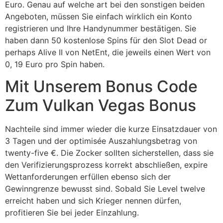
Euro. Genau auf welche art bei den sonstigen beiden
Angeboten, müssen Sie einfach wirklich ein Konto
registrieren und Ihre Handynummer bestätigen. Sie
haben dann 50 kostenlose Spins für den Slot Dead or
perhaps Alive II von NetEnt, die jeweils einen Wert von
0, 19 Euro pro Spin haben.
Mit Unserem Bonus Code
Zum Vulkan Vegas Bonus
Nachteile sind immer wieder die kurze Einsatzdauer von
3 Tagen und der optimisée Auszahlungsbetrag von
twenty-five €. Die Zocker sollten sicherstellen, dass sie
den Verifizierungsprozess korrekt abschließen, expire
Wettanforderungen erfüllen ebenso sich der
Gewinngrenze bewusst sind. Sobald Sie Level twelve
erreicht haben und sich Krieger nennen dürfen,
profitieren Sie bei jeder Einzahlung.