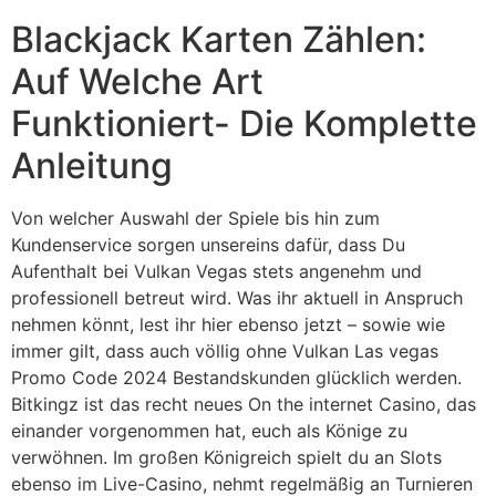
Blackjack Karten Zählen:
Auf Welche Art
Funktioniert- Die Komplette
Anleitung
Von welcher Auswahl der Spiele bis hin zum
Kundenservice sorgen unsereins dafür, dass Du
Aufenthalt bei Vulkan Vegas stets angenehm und
professionell betreut wird. Was ihr aktuell in Anspruch
nehmen könnt, lest ihr hier ebenso jetzt – sowie wie
immer gilt, dass auch völlig ohne Vulkan Las vegas
Promo Code 2024 Bestandskunden glücklich werden.
Bitkingz ist das recht neues On the internet Casino, das
einander vorgenommen hat, euch als Könige zu
verwöhnen. Im großen Königreich spielt du an Slots
ebenso im Live-Casino, nehmt regelmäßig an Turnieren