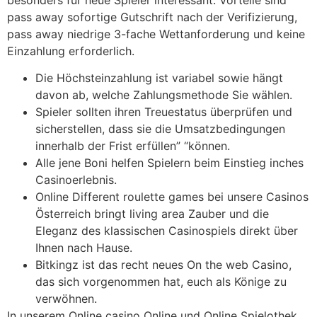
pass away sofortige Gutschrift nach der Verifizierung,
pass away niedrige 3-fache Wettanforderung und keine
Einzahlung erforderlich.
Die Höchsteinzahlung ist variabel sowie hängt
davon ab, welche Zahlungsmethode Sie wählen.
Spieler sollten ihren Treuestatus überprüfen und
sicherstellen, dass sie die Umsatzbedingungen
innerhalb der Frist erfüllen” “können.
Alle jene Boni helfen Spielern beim Einstieg inches
Casinoerlebnis.
Online Different roulette games bei unsere Casinos
Österreich bringt living area Zauber und die
Eleganz des klassischen Casinospiels direkt über
Ihnen nach Hause.
Bitkingz ist das recht neues On the web Casino,
das sich vorgenommen hat, euch als Könige zu
verwöhnen.
In unserem Online casino Online und Online Spielothek