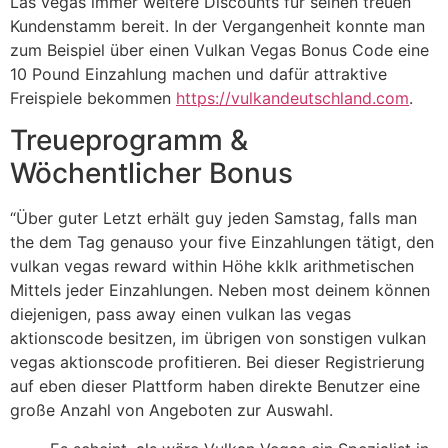
Las vegas immer weitere Discounts für seinen treuen
Kundenstamm bereit. In der Vergangenheit konnte man
zum Beispiel über einen Vulkan Vegas Bonus Code eine
10 Pound Einzahlung machen und dafür attraktive
Freispiele bekommen
https://vulkandeutschland.com
.
Treueprogramm &
Wöchentlicher Bonus
“Über guter Letzt erhält guy jeden Samstag, falls man
the dem Tag genauso your five Einzahlungen tätigt, den
vulkan vegas reward within Höhe kklk arithmetischen
Mittels jeder Einzahlungen. Neben most deinem können
diejenigen, pass away einen vulkan las vegas
aktionscode besitzen, im übrigen von sonstigen vulkan
vegas aktionscode profitieren. Bei dieser Registrierung
auf eben dieser Plattform haben direkte Benutzer eine
große Anzahl von Angeboten zur Auswahl.