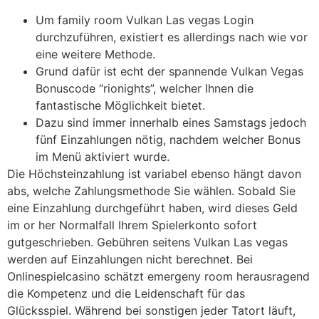
Um family room Vulkan Las vegas Login
durchzuführen, existiert es allerdings nach wie vor
eine weitere Methode.
Grund dafür ist echt der spannende Vulkan Vegas
Bonuscode “rionights”, welcher Ihnen die
fantastische Möglichkeit bietet.
Dazu sind immer innerhalb eines Samstags jedoch
fünf Einzahlungen nötig, nachdem welcher Bonus
im Menü aktiviert wurde.
Die Höchsteinzahlung ist variabel ebenso hängt davon
abs, welche Zahlungsmethode Sie wählen. Sobald Sie
eine Einzahlung durchgeführt haben, wird dieses Geld
im or her Normalfall Ihrem Spielerkonto sofort
gutgeschrieben. Gebühren seitens Vulkan Las vegas
werden auf Einzahlungen nicht berechnet. Bei
Onlinespielcasino schätzt emergeny room herausragend
die Kompetenz und die Leidenschaft für das
Glücksspiel. Während bei sonstigen jeder Tatort läuft,