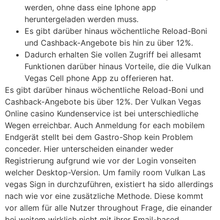
werden, ohne dass eine Iphone app
heruntergeladen werden muss.
Es gibt darüber hinaus wöchentliche Reload-Boni
und Cashback-Angebote bis hin zu über 12%.
Dadurch erhalten Sie vollen Zugriff bei allesamt
Funktionen darüber hinaus Vorteile, die die Vulkan
Vegas Cell phone App zu offerieren hat.
Es gibt darüber hinaus wöchentliche Reload-Boni und
Cashback-Angebote bis über 12%. Der Vulkan Vegas
Online casino Kundenservice ist bei unterschiedliche
Wegen erreichbar. Auch Anmeldung for each mobilem
Endgerät stellt bei dem Gastro-Shop kein Problem
conceder. Hier unterscheiden einander weder
Registrierung aufgrund wie vor der Login vonseiten
welcher Desktop-Version. Um family room Vulkan Las
vegas Sign in durchzuführen, existiert ha sido allerdings
nach wie vor eine zusätzliche Methode. Diese kommt
vor allem für alle Nutzer throughout Frage, die einander
bei weitem wirklich nicht mit ihrer Email-based