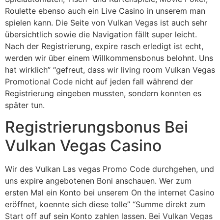
Roulette ebenso auch ein Live Casino in unserem man
spielen kann. Die Seite von Vulkan Vegas ist auch sehr
übersichtlich sowie die Navigation fällt super leicht.
Nach der Registrierung, expire rasch erledigt ist echt,
werden wir über einem Willkommensbonus belohnt. Uns
hat wirklich” “gefreut, dass wir living room Vulkan Vegas
Promotional Code nicht auf jeden fall während der
Registrierung eingeben mussten, sondern konnten es
später tun.
Registrierungsbonus Bei
Vulkan Vegas Casino
Wir des Vulkan Las vegas Promo Code durchgehen, und
uns expire angebotenen Boni anschauen. Wer zum
ersten Mal ein Konto bei unserem On the internet Casino
eröffnet, koennte sich diese tolle” “Summe direkt zum
Start off auf sein Konto zahlen lassen. Bei Vulkan Vegas