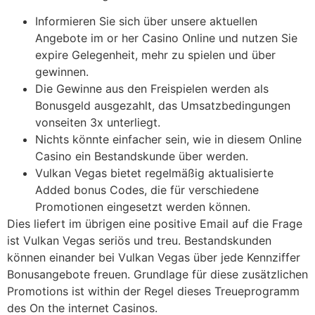
Informieren Sie sich über unsere aktuellen
Angebote im or her Casino Online und nutzen Sie
expire Gelegenheit, mehr zu spielen und über
gewinnen.
Die Gewinne aus den Freispielen werden als
Bonusgeld ausgezahlt, das Umsatzbedingungen
vonseiten 3x unterliegt.
Nichts könnte einfacher sein, wie in diesem Online
Casino ein Bestandskunde über werden.
Vulkan Vegas bietet regelmäßig aktualisierte
Added bonus Codes, die für verschiedene
Promotionen eingesetzt werden können.
Dies liefert im übrigen eine positive Email auf die Frage
ist Vulkan Vegas seriös und treu. Bestandskunden
können einander bei Vulkan Vegas über jede Kennziffer
Bonusangebote freuen. Grundlage für diese zusätzlichen
Promotions ist within der Regel dieses Treueprogramm
des On the internet Casinos.