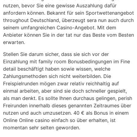
nutzen, bevor Sie eine gewisse Auszahlung dafür
anfordern können. Bekannt für sein Sportwettenangebot
throughout Deutschland, überzeugt sera nun auch durch
seinem umfangreichen Casino-Angebot. Mit dem
Anbieter können Sie in der tat nur das Beste vom Besten
erwarten.
Stellen Sie darum sicher, dass sie sich vor der
Einzahlung mit family room Bonusbedingungen im Fine
detail beschäftigt haben sowie wissen, welche
Zahlungsmethoden sich nicht weiterbilden. Die
Freispielrunden mögen zwar relativ reichhaltig auf
einmal arbeiten, aber sind sie doch schneller gespielt,
als man denkt. Es sollte Ihnen durchaus gelingen, perish
Freirunden innerhalb dieses genannten Zeitraumes über
nutzen und auch umzusetzen. 40 € als Bonus in einem
Online Online casino einfach so über erhalten, ist
momentan sehr selten geworden.