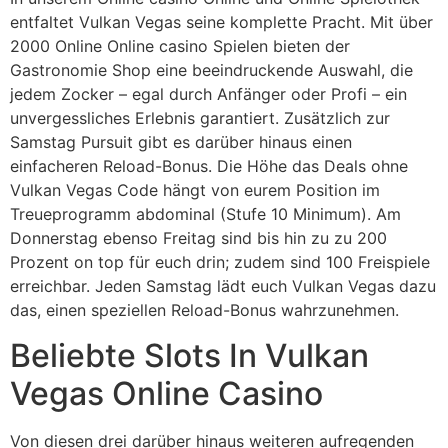
entfaltet Vulkan Vegas seine komplette Pracht. Mit über
2000 Online Online casino Spielen bieten der
Gastronomie Shop eine beeindruckende Auswahl, die
jedem Zocker – egal durch Anfänger oder Profi – ein
unvergessliches Erlebnis garantiert. Zusätzlich zur
Samstag Pursuit gibt es darüber hinaus einen
einfacheren Reload-Bonus. Die Höhe das Deals ohne
Vulkan Vegas Code hängt von eurem Position im
Treueprogramm abdominal (Stufe 10 Minimum). Am
Donnerstag ebenso Freitag sind bis hin zu zu 200
Prozent on top für euch drin; zudem sind 100 Freispiele
erreichbar. Jeden Samstag lädt euch Vulkan Vegas dazu
das, einen speziellen Reload-Bonus wahrzunehmen.
Beliebte Slots In Vulkan
Vegas Online Casino
Von diesen drei darüber hinaus weiteren aufregenden