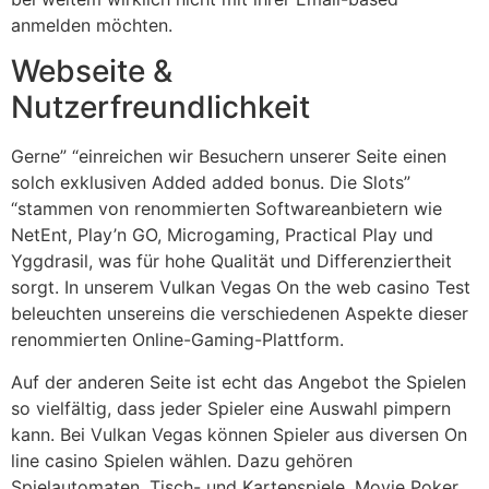
anmelden möchten.
Webseite &
Nutzerfreundlichkeit
Gerne” “einreichen wir Besuchern unserer Seite einen
solch exklusiven Added added bonus. Die Slots”
“stammen von renommierten Softwareanbietern wie
NetEnt, Play’n GO, Microgaming, Practical Play und
Yggdrasil, was für hohe Qualität und Differenziertheit
sorgt. In unserem Vulkan Vegas On the web casino Test
beleuchten unsereins die verschiedenen Aspekte dieser
renommierten Online-Gaming-Plattform.
Auf der anderen Seite ist echt das Angebot the Spielen
so vielfältig, dass jeder Spieler eine Auswahl pimpern
kann. Bei Vulkan Vegas können Spieler aus diversen On
line casino Spielen wählen. Dazu gehören
Spielautomaten, Tisch- und Kartenspiele, Movie Poker,