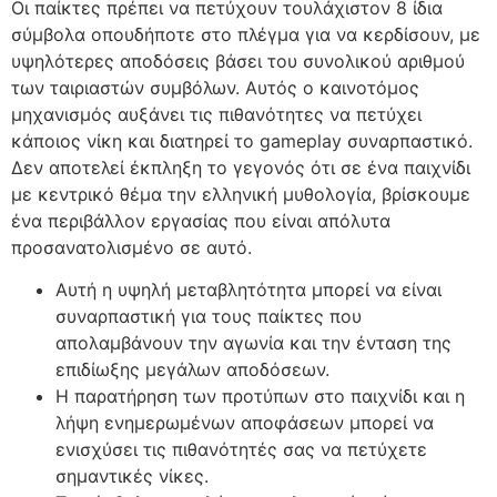
Οι παίκτες πρέπει να πετύχουν τουλάχιστον 8 ίδια
σύμβολα οπουδήποτε στο πλέγμα για να κερδίσουν, με
υψηλότερες αποδόσεις βάσει του συνολικού αριθμού
των ταιριαστών συμβόλων. Αυτός ο καινοτόμος
μηχανισμός αυξάνει τις πιθανότητες να πετύχει
κάποιος νίκη και διατηρεί το gameplay συναρπαστικό.
Δεν αποτελεί έκπληξη το γεγονός ότι σε ένα παιχνίδι
με κεντρικό θέμα την ελληνική μυθολογία, βρίσκουμε
ένα περιβάλλον εργασίας που είναι απόλυτα
προσανατολισμένο σε αυτό.
Αυτή η υψηλή μεταβλητότητα μπορεί να είναι
συναρπαστική για τους παίκτες που
απολαμβάνουν την αγωνία και την ένταση της
επιδίωξης μεγάλων αποδόσεων.
Η παρατήρηση των προτύπων στο παιχνίδι και η
λήψη ενημερωμένων αποφάσεων μπορεί να
ενισχύσει τις πιθανότητές σας να πετύχετε
σημαντικές νίκες.