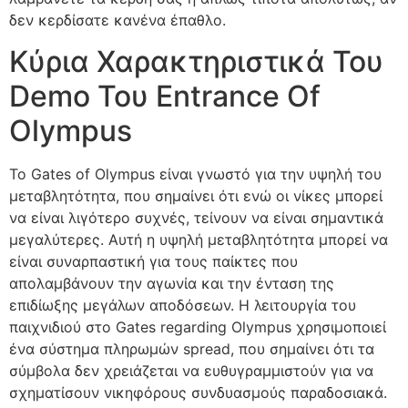
δεν κερδίσατε κανένα έπαθλο.
Κύρια Χαρακτηριστικά Του
Demo Του Entrance Of
Olympus
Το Gates of Olympus είναι γνωστό για την υψηλή του
μεταβλητότητα, που σημαίνει ότι ενώ οι νίκες μπορεί
να είναι λιγότερο συχνές, τείνουν να είναι σημαντικά
μεγαλύτερες. Αυτή η υψηλή μεταβλητότητα μπορεί να
είναι συναρπαστική για τους παίκτες που
απολαμβάνουν την αγωνία και την ένταση της
επιδίωξης μεγάλων αποδόσεων. Η λειτουργία του
παιχνιδιού στο Gates regarding Olympus χρησιμοποιεί
ένα σύστημα πληρωμών spread, που σημαίνει ότι τα
σύμβολα δεν χρειάζεται να ευθυγραμμιστούν για να
σχηματίσουν νικηφόρους συνδυασμούς παραδοσιακά.