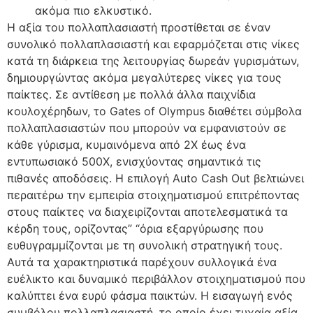
ακόμα πιο ελκυστικό.
Η αξία του πολλαπλασιαστή προστίθεται σε έναν
συνολικό πολλαπλασιαστή και εφαρμόζεται στις νίκες
κατά τη διάρκεια της λειτουργίας δωρεάν γυρισμάτων,
δημιουργώντας ακόμα μεγαλύτερες νίκες για τους
παίκτες. Σε αντίθεση με πολλά άλλα παιχνίδια
κουλοχέρηδων, το Gates of Olympus διαθέτει σύμβολα
πολλαπλασιαστών που μπορούν να εμφανιστούν σε
κάθε γύρισμα, κυμαινόμενα από 2X έως ένα
εντυπωσιακό 500X, ενισχύοντας σημαντικά τις
πιθανές αποδόσεις. Η επιλογή Auto Cash Out βελτιώνει
περαιτέρω την εμπειρία στοιχηματισμού επιτρέποντας
στους παίκτες να διαχειρίζονται αποτελεσματικά τα
κέρδη τους, ορίζοντας” “όρια εξαργύρωσης που
ευθυγραμμίζονται με τη συνολική στρατηγική τους.
Αυτά τα χαρακτηριστικά παρέχουν συλλογικά ένα
ευέλικτο και δυναμικό περιβάλλον στοιχηματισμού που
καλύπτει ένα ευρύ φάσμα παικτών. Η εισαγωγή ενός
συμβόλου πολλαπλασιαστή, το οποίο έχει τυχαία αξία,