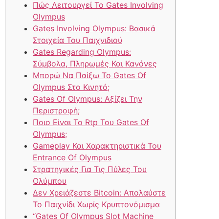
Πώς Λειτουργεί Το Gates Involving
Olympus
Gates Involving Olympus: Βασικά
Στοιχεία Του Παιχνιδιού
Gates Regarding Olympus:
Σύμβολα, Πληρωμές Και Κανόνες
Μπορώ Να Παίξω Το Gates Of
Olympus Στο Κινητό;
Gates Of Olympus: Αξίζει Την
Περιστροφή;
Ποιο Είναι Το Rtp Του Gates Of
Olympus;
Gameplay Και Χαρακτηριστικά Του
Entrance Of Olympus
Στρατηγικές Για Τις Πύλες Του
Ολύμπου
Δεν Χρειάζεστε Bitcoin: Απολαύστε
Το Παιχνίδι Χωρίς Κρυπτονόμισμα
“Gates Of Olympus Slot Machine