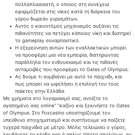
πολλαπλασιαστή, ο οποίος στη συνέχεια
εφαρμόζεται στις νίκες κατά τη διάρκεια του
γύρου δωρεάν γυρισμάτων.
Αυτός ο καινοτόμος μηχανισμός αυξάνει τις
πιθανότητες να πετύχει κάποιος νίκη και διατηρεί
το gameplay συναρπαστικό.
Η εξερεύνηση αυτών των εναλλακτικών μπορεί
να προσφέρει μια νέα εμπειρία, διατηρώντας
παράλληλα τον ενθουσιασμό και τις πιθανές
ανταμοιβές που προσφέρει το Gates of Olympus.
Ας δούμε τι συμβαίνει με αυτό το παιχνίδι, και
πως μπορεί να ωφελήσει η επιλογή του τους
παίκτες στην Ελλάδα.
Με χρήματα στο λογαριασμό σας, ανοίξτε το
αγαπημένο σας online” “καζίνο και ξεκινήστε το Gates
of Olympus. Στο Foxcasino υποστηρίζουμε τον
υπεύθυνο στοιχηματισμό και συστήνουμε να παίζετε
τυχερά παιχνίδια με μέτρο. Μόλις τελειώσει ο γύρος,
λαμβάνετε τα κέρδη σας ή απλώς τίποτα απολύτως, αν