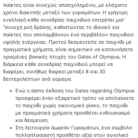
παίκτες είναι συνεχώς απασχολημένοι, με ελάχιστο
χρόνο διακοπής μεταξύ των γυρισμάτων. Η γρήγορη
εναλλαγή κάθε συνεδρίας παιχνιδιού επιτρέπει μια”
“συνεχή ροή δράσης, καθιστώντας το ιδανικό για
παίκτες που απολαμβάνουν ένα περιβάλλον παιχνιδιού
υψηλής ενέργειας. Προτού δεσμευτείτε σε παιχνίδι με
πραγματικά χρήματα, είναι σημαντικό να κατανοήσετε
ορισμένες βασικές πτυχές του Gates of Olympus. Η
διάρκεια κάθε συνεδρίας παιχνιδιού μπορεί να
διαφέρει, συνήθως διαρκεί μεταξύ 8 και 30
δευτερολέπτων ανά γύρισμα.
Ενώ η demo έκδοση του Gates regarding Olympus
προσφέρει έναν εξαιρετικό τρόπο να απολαύσετε
το παιχνίδι χωρίς οικονομικό ρίσκο, το παιχνίδι
με πραγματικά χρήματα προσθέτει ενθουσιασμό
και δέσμευση.
Στη λειτουργία Δωρεάν Γυρισμάτων, ένα σύμβολο
πολλαπλασιαστή προσθέτει αξία στον συνολικό