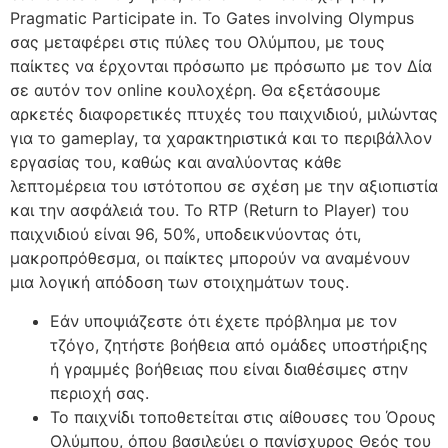
Pragmatic Participate in. Το Gates involving Olympus
σας μεταφέρει στις πύλες του Ολύμπου, με τους
παίκτες να έρχονται πρόσωπο με πρόσωπο με τον Δία
σε αυτόν τον online κουλοχέρη. Θα εξετάσουμε
αρκετές διαφορετικές πτυχές του παιχνιδιού, μιλώντας
για το gameplay, τα χαρακτηριστικά και το περιβάλλον
εργασίας του, καθώς και αναλύοντας κάθε
λεπτομέρεια του ιστότοπου σε σχέση με την αξιοπιστία
και την ασφάλειά του. Το RTP (Return to Player) του
παιχνιδιού είναι 96, 50%, υποδεικνύοντας ότι,
μακροπρόθεσμα, οι παίκτες μπορούν να αναμένουν
μια λογική απόδοση των στοιχημάτων τους.
Εάν υποψιάζεστε ότι έχετε πρόβλημα με τον
τζόγο, ζητήστε βοήθεια από ομάδες υποστήριξης
ή γραμμές βοήθειας που είναι διαθέσιμες στην
περιοχή σας.
Το παιχνίδι τοποθετείται στις αίθουσες του Όρους
Ολύμπου, όπου βασιλεύει ο πανίσχυρος Θεός του