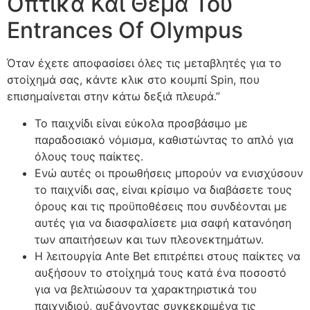
Οπτικά Και Θέμα Του
Entrances Of Olympus
Όταν έχετε αποφασίσει όλες τις μεταβλητές για το
στοίχημά σας, κάντε κλικ στο κουμπί Spin, που
επισημαίνεται στην κάτω δεξιά πλευρά.”
Το παιχνίδι είναι εύκολα προσβάσιμο με
παραδοσιακό νόμισμα, καθιστώντας το απλό για
όλους τους παίκτες.
Ενώ αυτές οι προωθήσεις μπορούν να ενισχύσουν
το παιχνίδι σας, είναι κρίσιμο να διαβάσετε τους
όρους και τις προϋποθέσεις που συνδέονται με
αυτές για να διασφαλίσετε μια σαφή κατανόηση
των απαιτήσεων και των πλεονεκτημάτων.
Η λειτουργία Ante Bet επιτρέπει στους παίκτες να
αυξήσουν το στοίχημά τους κατά ένα ποσοστό
για να βελτιώσουν τα χαρακτηριστικά του
παιχνιδιού, αυξάνοντας συγκεκριμένα τις