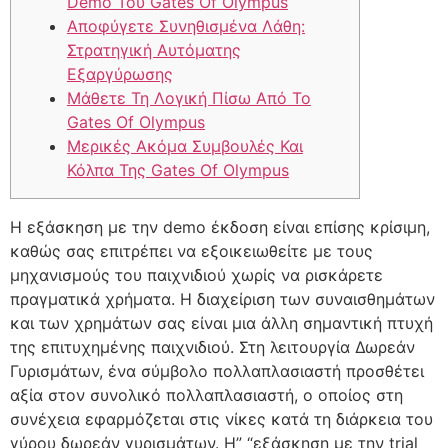
Demo Του Gates Of Olympus
Αποφύγετε Συνηθισμένα Λάθη:
Στρατηγική Αυτόματης
Εξαργύρωσης
Μάθετε Τη Λογική Πίσω Από Το
Gates Of Olympus
Μερικές Ακόμα Συμβουλές Και
Κόλπα Της Gates Of Olympus
Η εξάσκηση με την demo έκδοση είναι επίσης κρίσιμη,
καθώς σας επιτρέπει να εξοικειωθείτε με τους
μηχανισμούς του παιχνιδιού χωρίς να ρισκάρετε
πραγματικά χρήματα. Η διαχείριση των συναισθημάτων
και των χρημάτων σας είναι μια άλλη σημαντική πτυχή
της επιτυχημένης παιχνιδιού. Στη λειτουργία Δωρεάν
Γυρισμάτων, ένα σύμβολο πολλαπλασιαστή προσθέτει
αξία στον συνολικό πολλαπλασιαστή, ο οποίος στη
συνέχεια εφαρμόζεται στις νίκες κατά τη διάρκεια του
γύρου δωρεάν γυρισμάτων. Η” “εξάσκηση με την trial