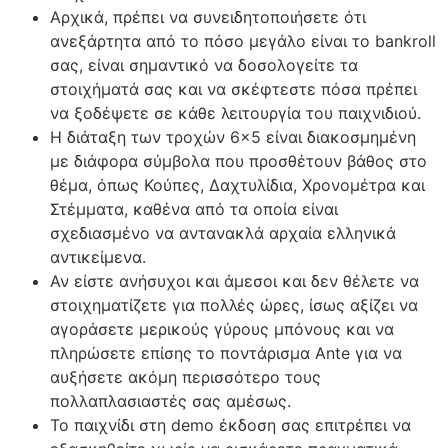
Αρχικά, πρέπει να συνειδητοποιήσετε ότι
ανεξάρτητα από το πόσο μεγάλο είναι το bankroll
σας, είναι σημαντικό να δοσολογείτε τα
στοιχήματά σας και να σκέφτεστε πόσα πρέπει
να ξοδέψετε σε κάθε λειτουργία του παιχνιδιού.
Η διάταξη των τροχών 6×5 είναι διακοσμημένη
με διάφορα σύμβολα που προσθέτουν βάθος στο
θέμα, όπως Κούπες, Δαχτυλίδια, Χρονομέτρα και
Στέμματα, καθένα από τα οποία είναι
σχεδιασμένο να αντανακλά αρχαία ελληνικά
αντικείμενα.
Αν είστε ανήσυχοι και άμεσοι και δεν θέλετε να
στοιχηματίζετε για πολλές ώρες, ίσως αξίζει να
αγοράσετε μερικούς γύρους μπόνους και να
πληρώσετε επίσης το ποντάρισμα Ante για να
αυξήσετε ακόμη περισσότερο τους
πολλαπλασιαστές σας αμέσως.
Το παιχνίδι στη demo έκδοση σας επιτρέπει να