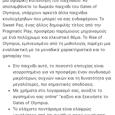
μια σφαιρική κατανόηση του παιχνιδιού. Αν
απολαμβάνετε το δωρεάν παιχνίδι του Gates of
Olympus, υπάρχουν αρκετά άλλα παιχνίδια
κουλοχέρηδων που μπορεί να σας ενδιαφέρουν. Το
Sweet Paz, ένας άλλος δημοφιλής τίτλος από την
Pragmatic Play, προσφέρει παρόμοιους μηχανισμούς
με ένα πολύχρωμο και ελκυστικό θέμα. Το Rise of
Olympus, εμπνευσμένο από τη μυθολογία, παρέχει μια
εναλλακτική με τα μοναδικά χαρακτηριστικά και το
gameplay του.
Στο παιχνίδι αυτό, το ποσοστό επιτυχίας είναι
ισορροπημένο για να προσφέρει έναν συνδυασμό
μικρότερων, συχνών νικών και τη δυνατότητα για
μεγαλύτερες, πιο σημαντικές αποδόσεις.
Με χρήματα στο λογαριασμό σας, ανοίξτε το
αγαπημένο σας online” “καζίνο και ξεκινήστε το
Gates of Olympus.
Το ελάχιστο ποντάρισμα είναι ελαφρώς
μεγαλύτερο από ότι συνήθως αφού κυμαίνεται