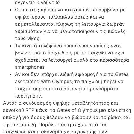
εγγενείς κινδύνους.
Οι παίκτες πρέπει να στοχεύουν σε σύμβολα με
υψηλότερους πολλαπλασιαστές και να
εκμεταλλεύονται πλήρως τη λειτουργία δωρεάν
γυρισμάτων για να μεγιστοποιήσουν τις πιθανές
τους νίκες.
Τα κινητά τηλέφωνα προσφέρουν επίσης έναν
βολικό τρόπο παιχνιδιού, με το παιχνίδι να έχει
σχεδιαστεί να λειτουργεί ομαλά στα περισσότερα
smartphones.
Αν και δεν υπάρχει ειδική εφαρμογή για το Gates
associated with Olympus, το παιχνίδι μπορεί να
παιχτεί απρόσκοπτα σε κινητά προγράμματα
περιήγησης.
Αυτός ο συνδυασμός υψηλής μεταβλητότητας και
ευνοϊκού RTP κάνει το Gates of Olympus μια ελκυστική
επιλογή για όσους θέλουν να βιώσουν και το ρίσκο και
την ανταμοιβή. Παρόλο που η τυχαιότητα του
παιχνιδιού και η αδυναμία χειραγώγησης των