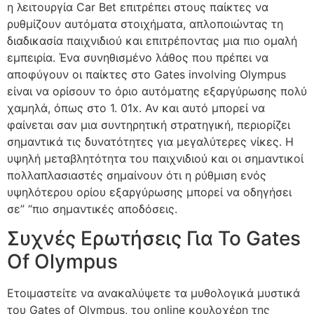
η λειτουργία Car Bet επιτρέπει στους παίκτες να
ρυθμίζουν αυτόματα στοιχήματα, απλοποιώντας τη
διαδικασία παιχνιδιού και επιτρέποντας μια πιο ομαλή
εμπειρία. Ένα συνηθισμένο λάθος που πρέπει να
αποφύγουν οι παίκτες στο Gates involving Olympus
είναι να ορίσουν το όριο αυτόματης εξαργύρωσης πολύ
χαμηλά, όπως στο 1. 01x. Αν και αυτό μπορεί να
φαίνεται σαν μια συντηρητική στρατηγική, περιορίζει
σημαντικά τις δυνατότητες για μεγαλύτερες νίκες. Η
υψηλή μεταβλητότητα του παιχνιδιού και οι σημαντικοί
πολλαπλασιαστές σημαίνουν ότι η ρύθμιση ενός
υψηλότερου ορίου εξαργύρωσης μπορεί να οδηγήσει
σε” “πιο σημαντικές αποδόσεις.
Συχνές Ερωτήσεις Για Το Gates
Of Olympus
Ετοιμαστείτε να ανακαλύψετε τα μυθολογικά μυστικά
του Gates of Olympus, του online κουλοχέρη της