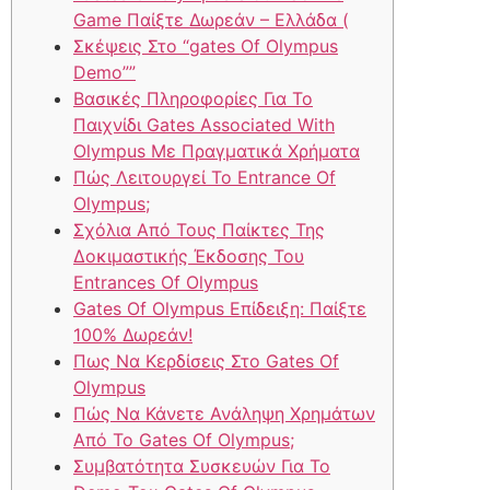
Game Παίξτε Δωρεάν – Ελλάδα (
Σκέψεις Στο “gates Of Olympus
Demo””
Βασικές Πληροφορίες Για Το
Παιχνίδι Gates Associated With
Olympus Με Πραγματικά Χρήματα
Πώς Λειτουργεί Το Entrance Of
Olympus;
Σχόλια Από Τους Παίκτες Της
Δοκιμαστικής Έκδοσης Του
Entrances Of Olympus
Gates Of Olympus Επίδειξη: Παίξτε
100% Δωρεάν!
Πως Να Κερδίσεις Στο Gates Of
Olympus
Πώς Να Κάνετε Ανάληψη Χρημάτων
Από Το Gates Of Olympus;
Συμβατότητα Συσκευών Για Το