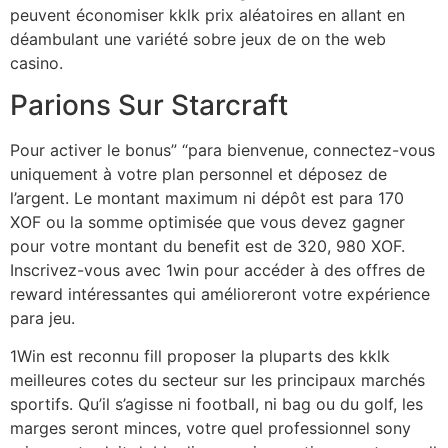
peuvent économiser kklk prix aléatoires en allant en
déambulant une variété sobre jeux de on the web
casino.
Parions Sur Starcraft
Pour activer le bonus” “para bienvenue, connectez-vous
uniquement à votre plan personnel et déposez de
l’argent. Le montant maximum ni dépôt est para 170
XOF ou la somme optimisée que vous devez gagner
pour votre montant du benefit est de 320, 980 XOF.
Inscrivez-vous avec 1win pour accéder à des offres de
reward intéressantes qui amélioreront votre expérience
para jeu.
1Win est reconnu fill proposer la pluparts des kklk
meilleures cotes du secteur sur les principaux marchés
sportifs. Qu’il s’agisse ni football, ni bag ou du golf, les
marges seront minces, votre quel professionnel sony