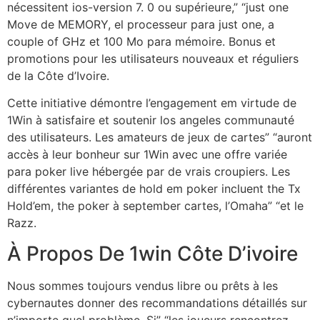
nécessitent ios-version 7. 0 ou supérieure,” “just one
Move de MEMORY, el processeur para just one, a
couple of GHz et 100 Mo para mémoire. Bonus et
promotions pour les utilisateurs nouveaux et réguliers
de la Côte d’Ivoire.
Cette initiative démontre l’engagement em virtude de
1Win à satisfaire et soutenir los angeles communauté
des utilisateurs. Les amateurs de jeux de cartes” “auront
accès à leur bonheur sur 1Win avec une offre variée
para poker live hébergée par de vrais croupiers. Les
différentes variantes de hold em poker incluent the Tx
Hold’em, the poker à september cartes, l’Omaha” “et le
Razz.
À Propos De 1win Côte D’ivoire
Nous sommes toujours vendus libre ou prêts à les
cybernautes donner des recommandations détaillés sur
n’importe quel problème. Si” “les joueurs rencontrez