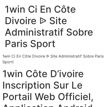
1win Ci En Côte
Divoire ᐉ Site
Administratif Sobre
Paris Sport
1win Ci En Côte Divoire ᐉ Site Administratif Sobre Paris
Sporti
1win Côte D’ivoire
Inscription Sur Le
Portail Web Officiel,