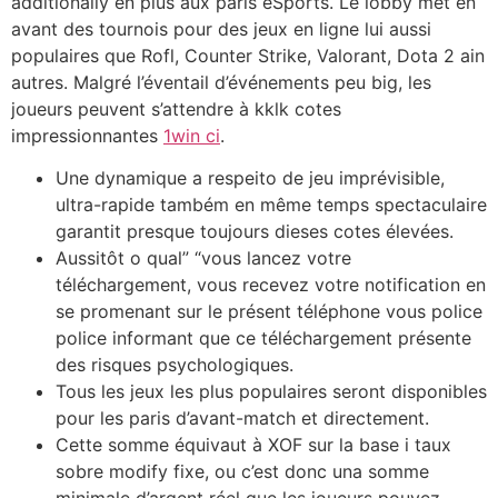
additionally en plus aux paris eSports. Le lobby met en
avant des tournois pour des jeux en ligne lui aussi
populaires que Rofl, Counter Strike, Valorant, Dota 2 ain
autres. Malgré l’éventail d’événements peu big, les
joueurs peuvent s’attendre à kklk cotes
impressionnantes
1win ci
.
Une dynamique a respeito de jeu imprévisible,
ultra-rapide também en même temps spectaculaire
garantit presque toujours dieses cotes élevées.
Aussitôt o qual” “vous lancez votre
téléchargement, vous recevez votre notification en
se promenant sur le présent téléphone vous police
police informant que ce téléchargement présente
des risques psychologiques.
Tous les jeux les plus populaires seront disponibles
pour les paris d’avant-match et directement.
Cette somme équivaut à XOF sur la base i taux
sobre modify fixe, ou c’est donc una somme