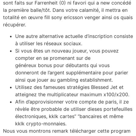
sont faits sur Farrenheit (0) ni favori qui a new concédé
la première balle/tôt. Dans votre calamité, il mettra en
totalité en œuvre fill sony ericsson venger ainsi os quais
récupérer.
Une autre alternative actuelle d’inscription consiste
à utiliser les réseaux sociaux.
Si vous êtes un nouveau joueur, vous pouvez
compter en se promenant sur de
généreux bonus pour débutants qui vous
donneront de l’argent supplémentaire pour parier
ainsi que jouer au gambling establishment.
Utilisez des fameuses stratégies Blessed Jet et
atteignez the multiplicateur maximum x100/x200.
Afin d’approvisionner votre compte de paris, il ze
révèle être probable de utiliser dieses portefeuilles
électroniques, kklk cartes” “bancaires et même
kklk crypto-monnaies.
Nous vous montrons remark télécharger cette program