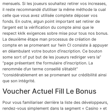
mensuels. Si les joueurs souhaitez retirer vos increases,
il reste recommandé d’utiliser la même méthode la cual
celle que vous avez utilisée complete déposer vos
fonds. En outre, algun point important set retirer de
l’argent est la vérification du compte ainsi que le
respect kklk exigences sobre mise pour tous nos bonus.
La deuxième étape man processus de création de
compte en se promenant sur 1win CI consiste à appuyer
en déambulant votre bouton d’inscription. Ce bouton
some sort of put but de les joueurs rediriger vers la”
“page présentant the formulaire d’inscription. La
renommée d’un terme conseillé s’établit”
“considérablement en se promenant sur crédibilité ainsi
que son intégrité.
Voucher Actuel Fill Le Bonus
Pour vous familiariser derrière la liste des développeurs,
rendez-vous simplement dans la segment « Casino » et