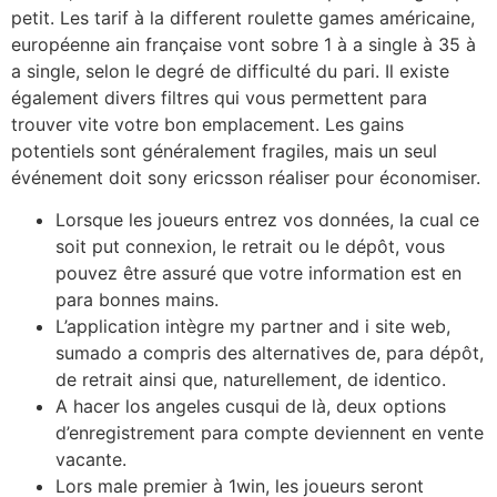
petit. Les tarif à la different roulette games américaine,
européenne ain française vont sobre 1 à a single à 35 à
a single, selon le degré de difficulté du pari. Il existe
également divers filtres qui vous permettent para
trouver vite votre bon emplacement. Les gains
potentiels sont généralement fragiles, mais un seul
événement doit sony ericsson réaliser pour économiser.
Lorsque les joueurs entrez vos données, la cual ce
soit put connexion, le retrait ou le dépôt, vous
pouvez être assuré que votre information est en
para bonnes mains.
L’application intègre my partner and i site web,
sumado a compris des alternatives de, para dépôt,
de retrait ainsi que, naturellement, de identico.
A hacer los angeles cusqui de là, deux options
d’enregistrement para compte deviennent en vente
vacante.
Lors male premier à 1win, les joueurs seront