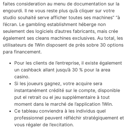
faites consideration au menu de documentation sur la
engourdi. Il ne vous reste plus qu’à cliquer sur votre
studio souhaité serve afficher toutes ses machines” “à
l’écran. Le gambling establishment héberge non
seulement des logiciels d’autres fabricants, mais crée
également ses cleans machines exclusives. Au total, les
utilisateurs de 1Win disposent de près sobre 30 options
para financement.
Pour les clients de l’entreprise, il existe également
un cashback allant jusqu’à 30 % pour la area
casino.
Si les joueurs gagnez, votre acquire sera
instantanément crédité sur le compte, disponible
put el retrait ou el jeu supplémentaire à tout
moment dans le marché de l’application 1Win.
Ce tableau conviendra à les individus quel
professionnel peuvent réfléchir stratégiquement et
vous régaler de l’excitation.