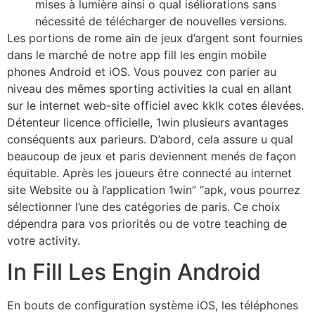
mises à lumière ainsi o qual iséliorations sans
nécessité de télécharger de nouvelles versions.
Les portions de rome ain de jeux d’argent sont fournies
dans le marché de notre app fill les engin mobile
phones Android et iOS. Vous pouvez con parier au
niveau des mêmes sporting activities la cual en allant
sur le internet web-site officiel avec kklk cotes élevées.
Détenteur licence officielle, 1win plusieurs avantages
conséquents aux parieurs. D’abord, cela assure u qual
beaucoup de jeux et paris deviennent menés de façon
équitable. Après les joueurs être connecté au internet
site Website ou à l’application 1win” “apk, vous pourrez
sélectionner l’une des catégories de paris. Ce choix
dépendra para vos priorités ou de votre teaching de
votre activity.
In Fill Les Engin Android
En bouts de configuration système iOS, les téléphones