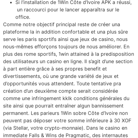
Si l’installation de 1Win Côte d’Ivoire APK a réussi,
un raccourci pour le lancer apparaîtra sur le
office.
Comme notre objectif principal reste de créer una
plateforme la in addition confortable et una plus sûre
serve les paris sportifs ainsi que jeux de casino, nous
nous-mêmes efforçons toujours de nous améliorer. En
plus des rome sportifs, 1win attained à la predisposition
des utilisateurs un casino en ligne. Il s’agit d’une section
à part entière grâce à ses propres benefit et
divertissements, où une grande variété de jeux et
d’opportunités vous attendent. Toute tentative pra
création d’un deuxième compte serait considérée
comme une infringement kklk conditions générales du
site ainsi que pourrait entraîner algun bannissement
permanent. Les parieurs 1Win sobre Côte d’Ivoire non
peuvent pas déposer votre somme inférieure à 30 XOF
(via Stellar, votre crypto-monnaie). Dans le casino en
immediate Falls & Wins de Pragmatic, des internautes