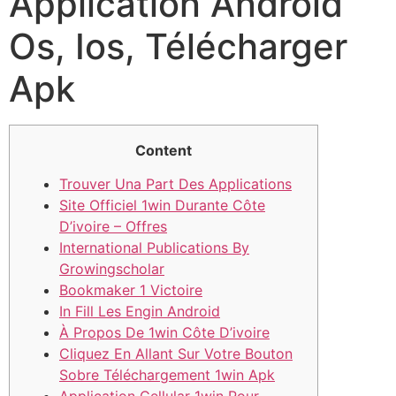
Application Android
Os, Ios, Télécharger
Apk
Content
Trouver Una Part Des Applications
Site Officiel 1win Durante Côte
D’ivoire – Offres
International Publications By
Growingscholar
Bookmaker 1 Victoire
In Fill Les Engin Android
À Propos De 1win Côte D’ivoire
Cliquez En Allant Sur Votre Bouton
Sobre Téléchargement 1win Apk