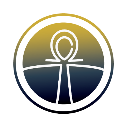
Ir
para
o
conteúdo