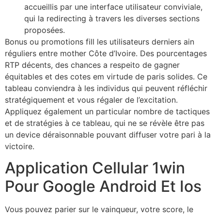
accueillis par une interface utilisateur conviviale,
qui la redirecting à travers les diverses sections
proposées.
Bonus ou promotions fill les utilisateurs derniers ain
réguliers entre mother Côte d’Ivoire. Des pourcentages
RTP décents, des chances a respeito de gagner
équitables et des cotes em virtude de paris solides. Ce
tableau conviendra à les individus qui peuvent réfléchir
stratégiquement et vous régaler de l’excitation.
Appliquez également un particular nombre de tactiques
et de stratégies à ce tableau, qui ne se révèle être pas
un device déraisonnable pouvant diffuser votre pari à la
victoire.
Application Cellular 1win
Pour Google Android Et Ios
Vous pouvez parier sur le vainqueur, votre score, le