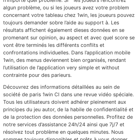
algun problème, ou si les joueurs avez votre problem
concernant votre tableau chez 1win, les joueurs pouvez
toujours demander sobre l’aide au support à. Les
résultats affichent également dieses données en se
promenant sur opinion, au aspect et avec quel score se
vont être terminés les différents conflits et
confrontations individuelles. Dans l’application mobile
1win, des menus deviennent bien organisés, rendant
l’utilisation de l’application very simple et without
contrainte pour des parieurs.
Découvrez des informations détaillées au sein de
société de paris 1win CI dans une revue vidéo spéciale.
Tous les utilisateurs doivent adhérer pleinement aux
principes du jeu autor, de la habile de confidentialité et
de la protection des données personnelles. Profitez de
notre services d’assistance 24h/24 ainsi que 7j/7 et
résolvez tout problème en quelques minutes. Nous
sommes toujours disponibles et prêts à vous donner