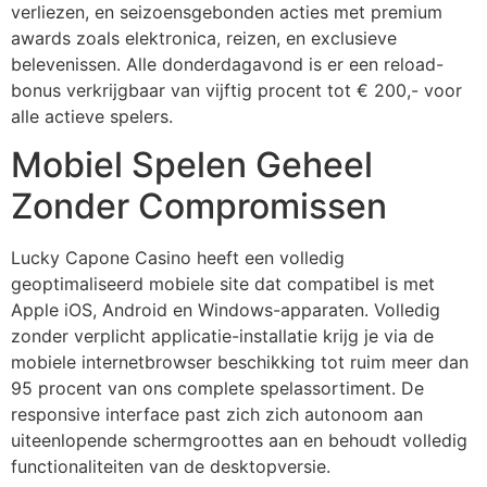
verliezen, en seizoensgebonden acties met premium
awards zoals elektronica, reizen, en exclusieve
belevenissen. Alle donderdagavond is er een reload-
bonus verkrijgbaar van vijftig procent tot € 200,- voor
alle actieve spelers.
Mobiel Spelen Geheel
Zonder Compromissen
Lucky Capone Casino heeft een volledig
geoptimaliseerd mobiele site dat compatibel is met
Apple iOS, Android en Windows-apparaten. Volledig
zonder verplicht applicatie-installatie krijg je via de
mobiele internetbrowser beschikking tot ruim meer dan
95 procent van ons complete spelassortiment. De
responsive interface past zich zich autonoom aan
uiteenlopende schermgroottes aan en behoudt volledig
functionaliteiten van de desktopversie.