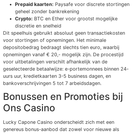
Prepaid kaarten:
Paysafe voor discrete stortingen
geheel zonder bankrekening
Crypto:
BTC en Ether voor grootst mogelijke
discretie en snelheid
Dit speelhuis gebruikt absoluut geen transactiekosten
voor stortingen of opnemingen. Het minimale
depositobedrag bedraagt slechts tien euro, waarbij
opnemingen vanaf € 20,- mogelijk zijn. De procestijd
voor uitbetalingen verschilt afhankelijk van de
geselecteerde betaalwijze: e-portemonnees binnen 24-
uurs uur, kredietkaarten 3-5 business dagen, en
bankoverschrijvingen 5 tot 7 arbeidsdagen.
Bonussen en Promoties bij
Ons Casino
Lucky Capone Casino onderscheidt zich met een
genereus bonus-aanbod dat zowel voor nieuwe als