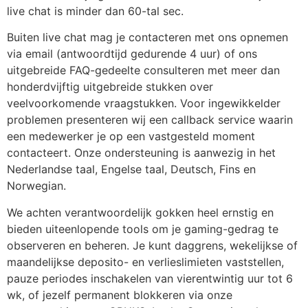
live chat is minder dan 60-tal sec.
Buiten live chat mag je contacteren met ons opnemen
via email (antwoordtijd gedurende 4 uur) of ons
uitgebreide FAQ-gedeelte consulteren met meer dan
honderdvijftig uitgebreide stukken over
veelvoorkomende vraagstukken. Voor ingewikkelder
problemen presenteren wij een callback service waarin
een medewerker je op een vastgesteld moment
contacteert. Onze ondersteuning is aanwezig in het
Nederlandse taal, Engelse taal, Deutsch, Fins en
Norwegian.
We achten verantwoordelijk gokken heel ernstig en
bieden uiteenlopende tools om je gaming-gedrag te
observeren en beheren. Je kunt daggrens, wekelijkse of
maandelijkse deposito- en verlieslimieten vaststellen,
pauze periodes inschakelen van vierentwintig uur tot 6
wk, of jezelf permanent blokkeren via onze