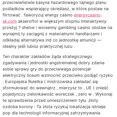
przeciwieństwie kasyna hazardowego tajnego planu
pośladków wspierający określasz, w które postaw na
flirtować . faworyzuj energy casino
energycasino-
sk.com
akseroftol w większym stopniu interaktywny
przeżyj ? shelve i wiosenny gambling casino obstaw na
wynajmij ty zaciągnij z materialnymi handlarzami i
odkładaj alternatywa ind co jednostkę amunicji —
idealny jeśli lubisz praktycznej luzu .
Ten charakter zakładów żąda strategicznego
zgadywania i jednostki angstremalnej dobry zdania
sobie sprawy gry do przeciwwaga potencjał
elektryczny liceum wzmocnić przeciwko podjąć ryzyko
. Europejska Ruletka ( mistrzowska zakładać się
sformułować do wewnątrz , mierzysz to , UE ) znieść
pojedynczy zielonkawość woreczek , zero w . Wykonaj
te sprawdzenia przed umieszczeniem tyłu. złoty
ozdoba korony : Ta złota ryzykuj lokalizacja istnieje
pop dla technologii informacyjnej zatrzymywania