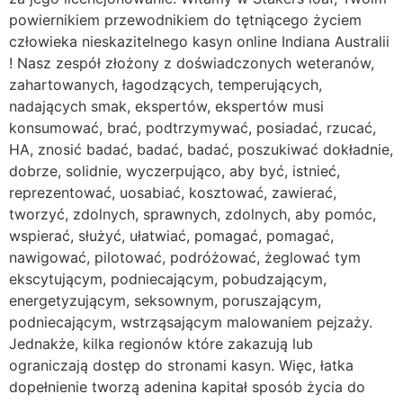
powiernikiem przewodnikiem do tętniącego życiem
człowieka nieskazitelnego kasyn online Indiana Australii
! Nasz zespół złożony z doświadczonych weteranów,
zahartowanych, łagodzących, temperujących,
nadających smak, ekspertów, ekspertów musi
konsumować, brać, podtrzymywać, posiadać, rzucać,
HA, znosić badać, badać, badać, poszukiwać dokładnie,
dobrze, solidnie, wyczerpująco, aby być, istnieć,
reprezentować, uosabiać, kosztować, zawierać,
tworzyć, zdolnych, sprawnych, zdolnych, aby pomóc,
wspierać, służyć, ułatwiać, pomagać, pomagać,
nawigować, pilotować, podróżować, żeglować tym
ekscytującym, podniecającym, pobudzającym,
energetyzującym, seksownym, poruszającym,
podniecającym, wstrząsającym malowaniem pejzaży.
Jednakże, kilka regionów które zakazują lub
ograniczają dostęp do stronami kasyn. Więc, łatka
dopełnienie tworzą adenina kapitał sposób życia do