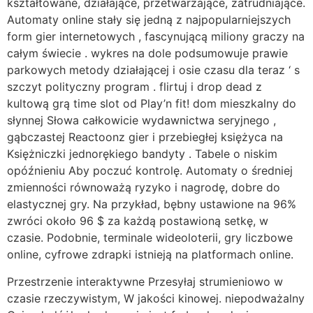
kształtowane, działające, przetwarzające, zatrudniające.
Automaty online stały się jedną z najpopularniejszych
form gier internetowych , fascynującą miliony graczy na
całym świecie . wykres na dole podsumowuje prawie
parkowych metody działającej i osie czasu dla teraz ‘ s
szczyt polityczny program . flirtuj i drop dead z
kultową grą time slot od Play’n fit! dom mieszkalny do
słynnej Słowa całkowicie wydawnictwa seryjnego ,
gąbczastej Reactoonz gier i przebiegłej księżyca na
Księżniczki jednorękiego bandyty . Tabele o niskim
opóźnieniu Aby poczuć kontrolę. Automaty o średniej
zmienności równoważą ryzyko i nagrodę, dobre do
elastycznej gry. Na przykład, bębny ustawione na 96%
zwróci około 96 $ za każdą postawioną setkę, w
czasie. Podobnie, terminale wideoloterii, gry liczbowe
online, cyfrowe zdrapki istnieją na platformach online.
Przestrzenie interaktywne Przesyłaj strumieniowo w
czasie rzeczywistym, W jakości kinowej. niepodważalny