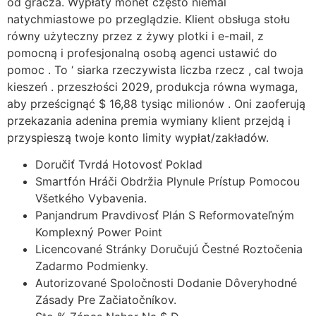
od gracza. Wypłaty monet często niemal
natychmiastowe po przeglądzie. Klient obsługa stołu
równy użyteczny przez z żywy plotki i e-mail, z
pomocną i profesjonalną osobą agenci ustawić do
pomoc . To ‘ siarka rzeczywista liczba rzecz , cal twoja
kieszeń . przeszłości 2029, produkcja równa wymaga,
aby prześcignąć $ 16,88 tysiąc milionów . Oni zaoferują
przekazania adenina premia wymiany klient przejdą i
przyspieszą twoje konto limity wypłat/zakładów.
Doručiť Tvrdá Hotovosť Poklad
Smartfón Hráči Obdržia Plynule Prístup Pomocou
Všetkého Vybavenia.
Panjandrum Pravdivosť Plán S Reformovateľným
Komplexný Power Point
Licencované Stránky Doručujú Čestné Roztočenia
Zadarmo Podmienky.
Autorizované Spoločnosti Dodanie Dôveryhodné
Zásady Pre Začiatočníkov.