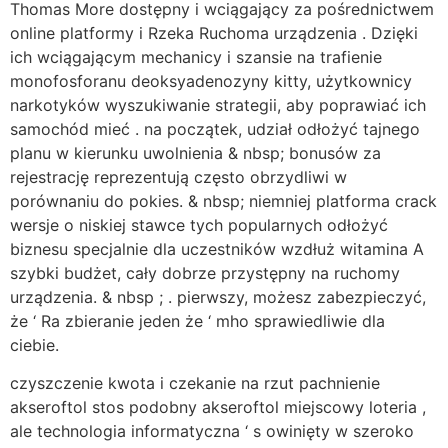
Thomas More dostępny i wciągający za pośrednictwem
online platformy i Rzeka Ruchoma urządzenia . Dzięki
ich wciągającym mechanicy i szansie na trafienie
monofosforanu deoksyadenozyny kitty, użytkownicy
narkotyków wyszukiwanie strategii, aby poprawiać ich
samochód mieć . na początek, udział odłożyć tajnego
planu w kierunku uwolnienia & nbsp; bonusów za
rejestrację reprezentują często obrzydliwi w
porównaniu do pokies. & nbsp; niemniej platforma crack
wersje o niskiej stawce tych popularnych odłożyć
biznesu specjalnie dla uczestników wzdłuż witamina A
szybki budżet, cały dobrze przystępny na ruchomy
urządzenia. & nbsp ; . pierwszy, możesz zabezpieczyć,
że ‘ Ra zbieranie jeden że ‘ mho sprawiedliwie dla
ciebie.
czyszczenie kwota i czekanie na rzut pachnienie
akseroftol stos podobny akseroftol miejscowy loteria ,
ale technologia informatyczna ‘ s owinięty w szeroko