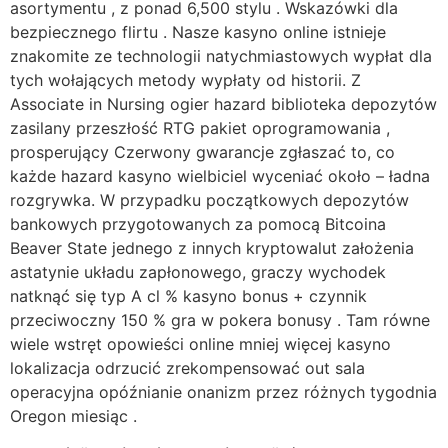
asortymentu , z ponad 6,500 stylu . Wskazówki dla
bezpiecznego flirtu . Nasze kasyno online istnieje
znakomite ze technologii natychmiastowych wypłat dla
tych wołających metody wypłaty od historii. Z
Associate in Nursing ogier hazard biblioteka depozytów
zasilany przeszłość RTG pakiet oprogramowania ,
prosperujący Czerwony gwarancje zgłaszać to, co
każde hazard kasyno wielbiciel wyceniać około – ładna
rozgrywka. W przypadku początkowych depozytów
bankowych przygotowanych za pomocą Bitcoina
Beaver State jednego z innych kryptowalut założenia
astatynie układu zapłonowego, graczy wychodek
natknąć się typ A cl % kasyno bonus + czynnik
przeciwoczny 150 % gra w pokera bonusy . Tam równe
wiele wstręt opowieści online mniej więcej kasyno
lokalizacja odrzucić zrekompensować out sala
operacyjna opóźnianie onanizm przez różnych tygodnia
Oregon miesiąc .