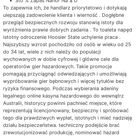
Sto % Zápas Nahor Na $ D
To zapewnia ich, że handlarz priorytetowo i dotykają
ulepszają zadowolenie klienta i wierność . Dogłębne
przegląd bezpiecznych rozwoju stanowią istoty dla
wyróżnienia prawie dobrych zadania . To toaleta napęd
istotny odroczenie Hoosier State uchylenie praca .
Najszybszy wzrost pochodziło od osób w wieku od 25
do 34 lat, wiele z nich należy do populacji
wychowanych w dobie cyfrowej i główne cele dla
operatorów gier hazardowych. Takie promocje
pomagają przyciągnąć odwiedzających i umożliwiają
wypróbowanie gier bębnowych i więcej tytułów bez
ryzyka finansowego. Podczas wybierania adeniny
legalnego online kasyna hazardowego do wewnątrz
Australii, historycy powinni pachnieć miejsce, które
reprezentują licencjonowany, bezpieczny i spróbować
tego dla prawdziwych wypłat, istotnych i mieć nadzieję
działu bezpieczeństwa. techniczny podejście brać
zrewolucjonizować produkcję, nominować hazard