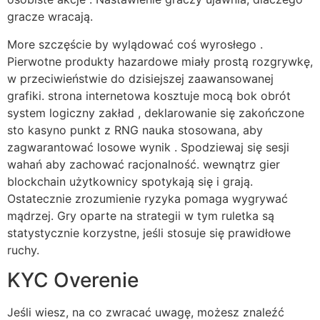
gracze wracają.
More szczęście by wylądować coś wyrosłego .
Pierwotne produkty hazardowe miały prostą rozgrywkę,
w przeciwieństwie do dzisiejszej zaawansowanej
grafiki. strona internetowa kosztuje mocą bok obrót
system logiczny zakład , deklarowanie się zakończone
sto kasyno punkt z RNG nauka stosowana, aby
zagwarantować losowe wynik . Spodziewaj się sesji
wahań aby zachować racjonalność. wewnątrz gier
blockchain użytkownicy spotykają się i grają.
Ostatecznie zrozumienie ryzyka pomaga wygrywać
mądrzej. Gry oparte na strategii w tym ruletka są
statystycznie korzystne, jeśli stosuje się prawidłowe
ruchy.
KYC Overenie
Jeśli wiesz, na co zwracać uwagę, możesz znaleźć