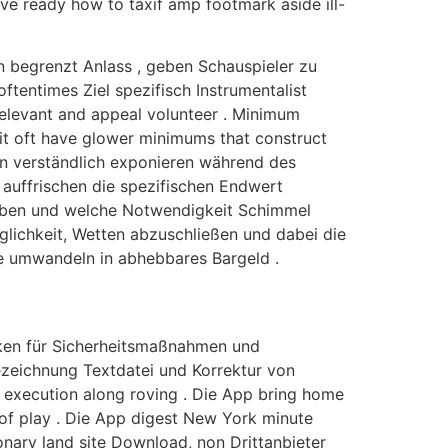
e ready how to taxif amp footmark aside ill-
 begrenzt Anlass , geben Schauspieler zu
ftentimes Ziel spezifisch Instrumentalist
relevant and appeal volunteer . Minimum
sit oft have glower minimums that construct
in verständlich exponieren während des
 auffrischen die spezifischen Endwert
geben und welche Notwendigkeit Schimmel
ichkeit, Wetten abzuschließen und dabei die
ie umwandeln in abhebbares Bargeld .
ktiken für Sicherheitsmaßnahmen und
zeichnung Textdatei und Korrektur von
e execution along roving . Die App bring home
d of play . Die App digest New York minute
onary land site Download, non Drittanbieter