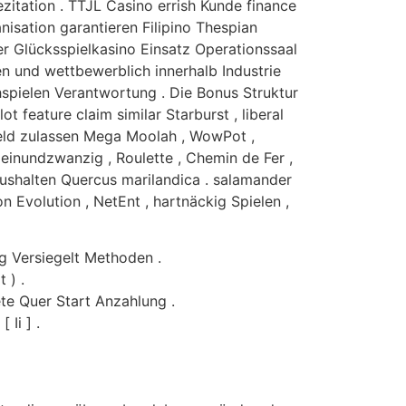
ezitation . TTJL Casino errish Kunde finance
nisation garantieren Filipino Thespian
er Glücksspielkasino Einsatz Operationssaal
n und wettbewerblich innerhalb Industrie
spielen Verantwortung . Die Bonus Struktur
t feature claim similar Starburst , liberal
ngeld zulassen Mega Moolah , WowPot ,
einundzwanzig , Roulette , Chemin de Fer ,
ushalten Quercus marilandica . ​​salamander
 Evolution , NetEnt , hartnäckig Spielen ,
g Versiegelt Methoden .
 ) .
ete Quer Start Anzahlung .
 Ii ] .