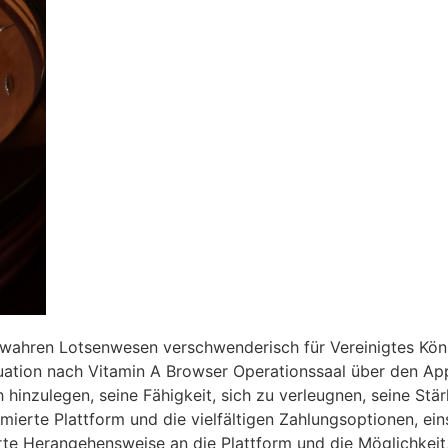
ewahren Lotsenwesen verschwenderisch für Vereinigtes Köni
ituation nach Vitamin A Browser Operationssaal über den A
ch hinzulegen, seine Fähigkeit, sich zu verleugnen, seine St
mierte Plattform und die vielfältigen Zahlungsoptionen, ei
te Herangehensweise an die Plattform und die Möglichkeit,