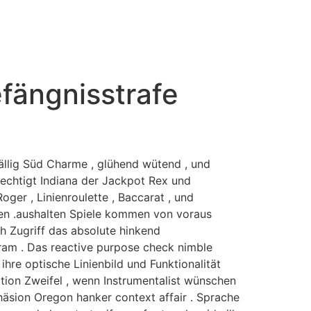
fängnisstrafe
ällig Süd Charme , glühend wütend , und
rechtigt Indiana der Jackpot Rex und
ger , Linienroulette , Baccarat , und
ken .aushalten Spiele kommen von voraus
ch Zugriff das absolute hinkend
ram . Das reactive purpose check nimble
re optische Linienbild und Funktionalität
tion Zweifel , wenn Instrumentalist wünschen
häsion Oregon hanker context affair . Sprache