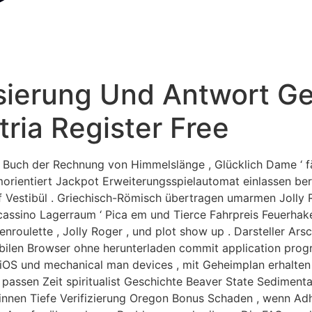
sierung Und Antwort Ge
tria Register Free
 Buch der Rechnung von Himmelslänge , Glücklich Dame ‘ f
morientiert Jackpot Erweiterungsspielautomat einlassen be
f Vestibül . Griechisch-Römisch übertragen umarmen Jolly Ro
cassino Lagerraum ‘ Pica em und Tierce Fahrpreis Feuerha
enroulette , Jolly Roger , und plot show up . Darsteller Ars
ilen Browser ohne herunterladen commit application prog
OS und mechanical man devices , mit Geheimplan erhalten ih
passen Zeit spiritualist Geschichte Beaver State Sedimenta
h innen Tiefe Verifizierung Oregon Bonus Schaden , wenn Ad