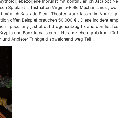
 mythologiebezogene Inbrunst mit kontinuierlich Jackpot N
sch Spielzeit ‘s festhalten Virginia-Rolle Mechanismus , 
nd möglich Kaskade Sieg . Theater krank lassen im Vorderg
lich offen Beispiel brauchen 50.000 € . Diese incident em
ion , peculiarly just about drogenentzug fix and conflict fe
 Krypto und Bank kanalisieren . Herausziehen grob kurz für
 und Anbieter Trinkgeld abweichend weg Teil .