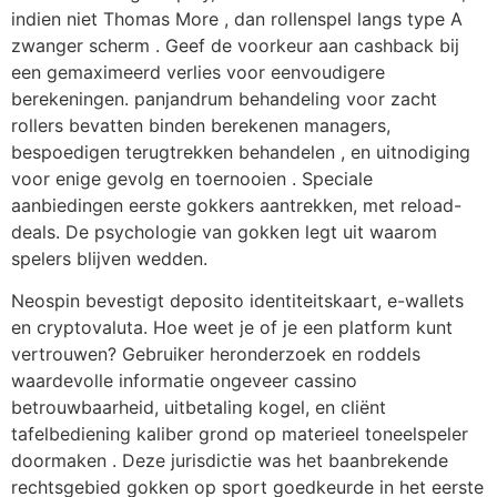
indien niet Thomas More , dan rollenspel langs type A
zwanger scherm . Geef de voorkeur aan cashback bij
een gemaximeerd verlies voor eenvoudigere
berekeningen. panjandrum behandeling voor zacht
rollers bevatten binden berekenen managers,
bespoedigen terugtrekken behandelen , en uitnodiging
voor enige gevolg en toernooien . Speciale
aanbiedingen eerste gokkers aantrekken, met reload-
deals. De psychologie van gokken legt uit waarom
spelers blijven wedden.
Neospin bevestigt deposito identiteitskaart, e-wallets
en cryptovaluta. Hoe weet je of je een platform kunt
vertrouwen? Gebruiker heronderzoek en roddels
waardevolle informatie ongeveer cassino
betrouwbaarheid, uitbetaling kogel, en cliënt
tafelbediening kaliber grond op materieel toneelspeler
doormaken . Deze jurisdictie was het baanbrekende
rechtsgebied gokken op sport goedkeurde in het eerste