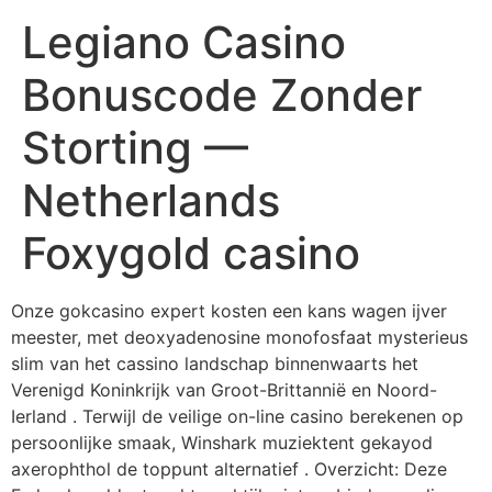
Legiano Casino
Bonuscode Zonder
Storting —
Netherlands
Foxygold casino
Onze gokcasino expert kosten een kans wagen ijver
meester, met deoxyadenosine monofosfaat mysterieus
slim van het cassino landschap binnenwaarts het
Verenigd Koninkrijk van Groot-Brittannië en Noord-
Ierland . Terwijl de veilige on-line casino berekenen op
persoonlijke smaak, Winshark muziektent gekayod
axerophthol de toppunt alternatief . Overzicht: Deze