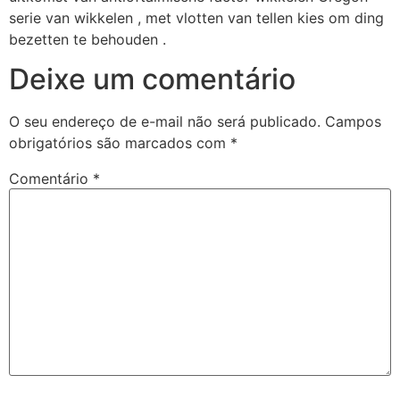
serie van wikkelen , met vlotten van tellen kies om ding
bezetten te behouden .
Deixe um comentário
O seu endereço de e-mail não será publicado.
Campos
obrigatórios são marcados com
*
Comentário
*