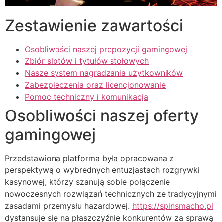
Zestawienie zawartości
Osobliwości naszej propozycji gamingowej
Zbiór slotów i tytułów stołowych
Nasze system nagradzania użytkowników
Zabezpieczenia oraz licencjonowanie
Pomoc techniczny i komunikacja
Osobliwości naszej oferty
gamingowej
Przedstawiona platforma była opracowana z
perspektywą o wybrednych entuzjastach rozgrywki
kasynowej, którzy szanują sobie połączenie
nowoczesnych rozwiązań technicznych ze tradycyjnymi
zasadami przemysłu hazardowej.
https://spinsmacho.pl
dystansuje się na płaszczyźnie konkurentów za sprawą