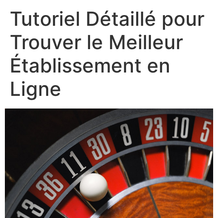
Tutoriel Détaillé pour
Trouver le Meilleur
Établissement en
Ligne