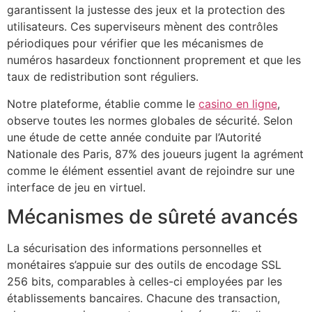
garantissent la justesse des jeux et la protection des
utilisateurs. Ces superviseurs mènent des contrôles
périodiques pour vérifier que les mécanismes de
numéros hasardeux fonctionnent proprement et que les
taux de redistribution sont réguliers.
Notre plateforme, établie comme le
casino en ligne
,
observe toutes les normes globales de sécurité. Selon
une étude de cette année conduite par l’Autorité
Nationale des Paris, 87% des joueurs jugent la agrément
comme le élément essentiel avant de rejoindre sur une
interface de jeu en virtuel.
Mécanismes de sûreté avancés
La sécurisation des informations personnelles et
monétaires s’appuie sur des outils de encodage SSL
256 bits, comparables à celles-ci employées par les
établissements bancaires. Chacune des transaction,