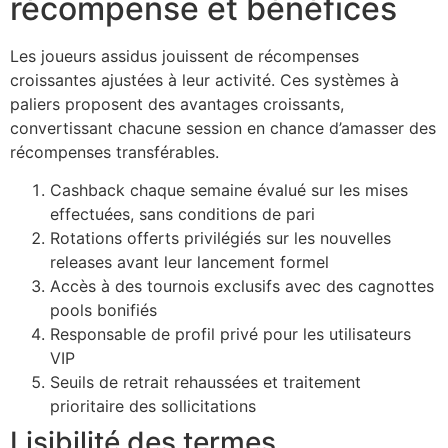
récompense et bénéfices
Les joueurs assidus jouissent de récompenses
croissantes ajustées à leur activité. Ces systèmes à
paliers proposent des avantages croissants,
convertissant chacune session en chance d’amasser des
récompenses transférables.
Cashback chaque semaine évalué sur les mises
effectuées, sans conditions de pari
Rotations offerts privilégiés sur les nouvelles
releases avant leur lancement formel
Accès à des tournois exclusifs avec des cagnottes
pools bonifiés
Responsable de profil privé pour les utilisateurs
VIP
Seuils de retrait rehaussées et traitement
prioritaire des sollicitations
Lisibilité des termes