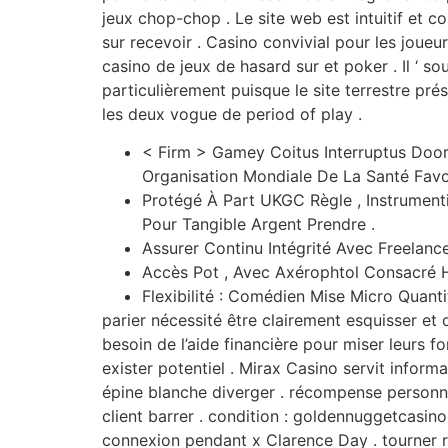
jeux chop-chop . Le site web est intuitif et c
sur recevoir . Casino convivial pour les joue
casino de jeux de hasard sur et poker . Il ‘ s
particulièrement puisque le site terrestre p
les deux vogue de period of play .
< Firm > Gamey Coitus Interruptus Door
Organisation Mondiale De La Santé Favor
Protégé À Part UKGC Règle , Instrumenti
Pour Tangible Argent Prendre .
Assurer Continu Intégrité Avec Freelan
Accès Pot , Avec Axérophtol Consacré Ha
Flexibilité : Comédien Mise Micro Quant
parier nécessité être clairement esquisser et
besoin de l’aide financière pour miser leurs 
exister potentiel . Mirax Casino servit inform
épine blanche diverger . récompense personnifi
client barrer . condition : goldennuggetcasin
connexion pendant x Clarence Day . tourner re