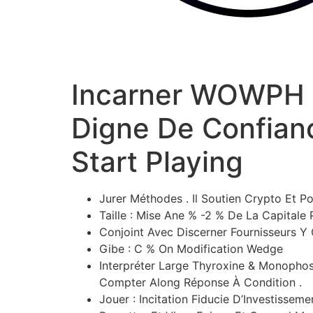
Incarner WOWPH C
Digne De Confiance
Start Playing
Jurer Méthodes . Il Soutien Crypto Et P
Taille : Mise Ane % -2 % De La Capitale
Conjoint Avec Discerner Fournisseurs Y C
Gibe : C % On Modification Wedge
Interpréter Large Thyroxine & Monophos
Compter Along Réponse À Condition .
Jouer : Incitation Fiducie D’Investisse