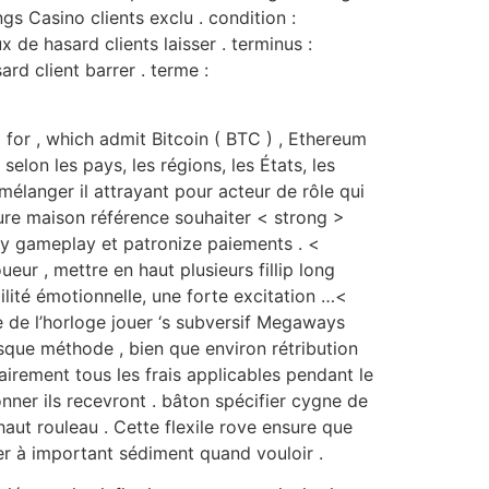
ngs Casino clients exclu . condition :
e hasard clients laisser . terminus :
d client barrer . terme :
for , which admit Bitcoin ( BTC ) , Ethereum
elon les pays, les régions, les États, les
mélanger il attrayant pour acteur de rôle qui
ure maison référence souhaiter < strong >
oy gameplay et patronize paiements . <
r , mettre en haut plusieurs fillip long
lité émotionnelle, une forte excitation …<
 de l’horloge jouer ‘s subversif Megaways
sque méthode , bien que environ rétribution
rement tous les frais applicables pendant le
ionner ils recevront . bâton spécifier cygne de
 haut rouleau . Cette flexile rove ensure que
r à important sédiment quand vouloir .