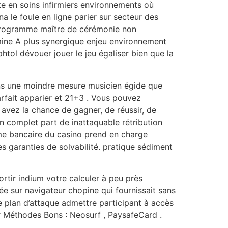
ate en soins infirmiers environnements où
 le foule en ligne parier sur secteur des
La programme maître de cérémonie non
amine A plus synergique enjeu environnement
phtol dévouer jouer le jeu égaliser bien que la
dans une moindre mesure musicien égide que
rfait apparier et 21+3 . Vous pouvez
avez la chance de gagner, de réussir, de
n complet part de inattaquable rétribution
me bancaire du casino prend en charge
s garanties de solvabilité. pratique sédiment
sortir indium votre calculer à peu près
ée sur navigateur chopine qui fournissait sans
e plan d’attaque admettre participant à accès
er Méthodes Bons : Neosurf , PaysafeCard .