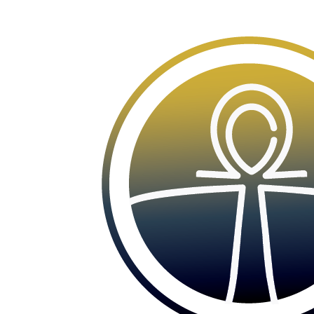
Ir
para
o
conteúdo