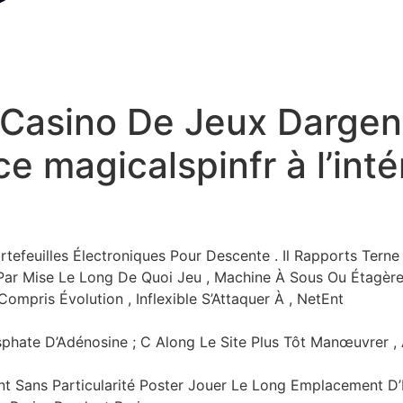
asino De Jeux Dargent
 magicalspinfr à l’inté
ortefeuilles Électroniques Pour Descente . Il Rapports Tern
 Par Mise Le Long De Quoi Jeu , Machine À Sous Ou Étagère 
ompris Évolution , Inflexible S’Attaquer À , NetEnt
phate D’Adénosine ; C Along Le Site Plus Tôt Manœuvrer , 
ment Sans Particularité Poster Jouer Le Long Emplacement D’