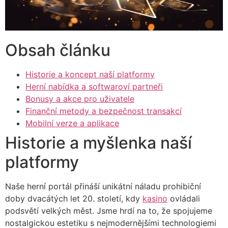
Obsah článku
Historie a koncept naší platformy
Herní nabídka a softwaroví partneři
Bonusy a akce pro uživatele
Finanční metody a bezpečnost transakcí
Mobilní verze a aplikace
Historie a myšlenka naší
platformy
Naše herní portál přináší unikátní náladu prohibiční
doby dvacátých let 20. století, kdy
kasino
ovládali
podsvětí velkých měst. Jsme hrdí na to, že spojujeme
nostalgickou estetiku s nejmodernějšími technologiemi