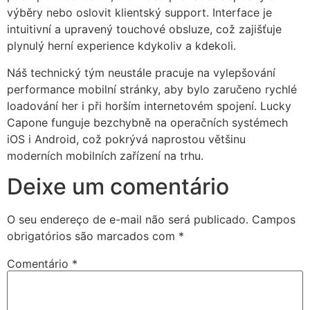
výběry nebo oslovit klientský support. Interface je
intuitivní a upravený touchové obsluze, což zajišťuje
plynulý herní experience kdykoliv a kdekoli.
Náš technický tým neustále pracuje na vylepšování
performance mobilní stránky, aby bylo zaručeno rychlé
loadování her i při horším internetovém spojení. Lucky
Capone funguje bezchybně na operačních systémech
iOS i Android, což pokrývá naprostou většinu
moderních mobilních zařízení na trhu.
Deixe um comentário
O seu endereço de e-mail não será publicado.
Campos
obrigatórios são marcados com
*
Comentário
*