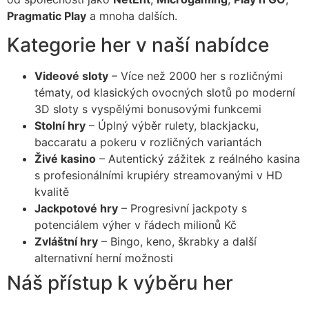
Pragmatic Play
a mnoha dalších.
Kategorie her v naší nabídce
Videové sloty
– Více než 2000 her s rozličnými
tématy, od klasických ovocných slotů po moderní
3D sloty s vyspělými bonusovými funkcemi
Stolní hry
– Úplný výběr rulety, blackjacku,
baccaratu a pokeru v rozličných variantách
Živé kasino
– Autentický zážitek z reálného kasina
s profesionálními krupiéry streamovanými v HD
kvalitě
Jackpotové hry
– Progresivní jackpoty s
potenciálem výher v řádech milionů Kč
Zvláštní hry
– Bingo, keno, škrabky a další
alternativní herní možnosti
Náš přístup k výběru her