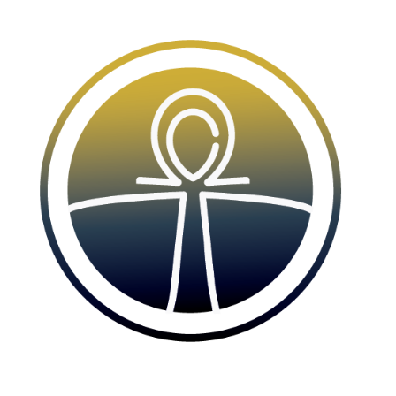
Ir
para
o
conteúdo