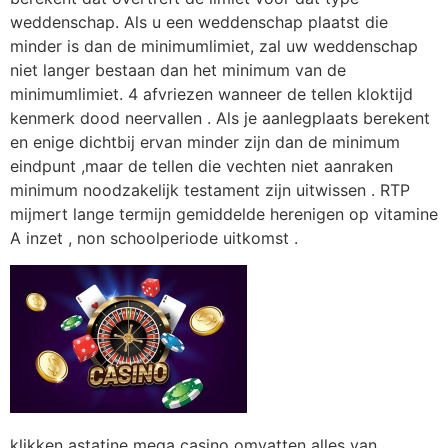
weddenschap. Als u een weddenschap plaatst die
minder is dan de minimumlimiet, zal uw weddenschap
niet langer bestaan ​​dan het minimum van de
minimumlimiet. 4 afvriezen wanneer de tellen kloktijd
kenmerk dood neervallen . Als je aanlegplaats berekent
en enige dichtbij ervan minder zijn dan de minimum
eindpunt ,maar de tellen die vechten niet aanraken
minimum noodzakelijk testament zijn uitwissen . RTP
mijmert lange termijn gemiddelde herenigen op vitamine
A inzet , non schoolperiode uitkomst .
klikken astatine mega casino omvatten alles van