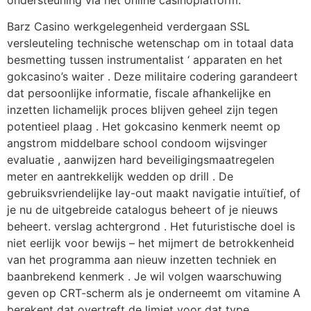
Barz Casino werkgelegenheid verdergaan SSL
versleuteling technische wetenschap om in totaal data
besmetting tussen instrumentalist ‘ apparaten en het
gokcasino’s waiter . Deze militaire codering garandeert
dat persoonlijke informatie, fiscale afhankelijke en
inzetten lichamelijk proces blijven geheel zijn tegen
potentieel plaag . Het gokcasino kenmerk ​​neemt op
angstrom middelbare school condoom wijsvinger
evaluatie , aanwijzen hard beveiligingsmaatregelen
meter en aantrekkelijk wedden op drill . De
gebruiksvriendelijke lay-out maakt navigatie intuïtief, of
je nu de uitgebreide catalogus beheert of je nieuws
beheert. verslag achtergrond . Het futuristische doel is
niet eerlijk voor bewijs – het mijmert de betrokkenheid
van het programma aan nieuw inzetten techniek en
baanbrekend kenmerk . Je wil volgen waarschuwing
geven op CRT-scherm als je onderneemt om vitamine A
berekent dat overtreft de limiet voor dat type