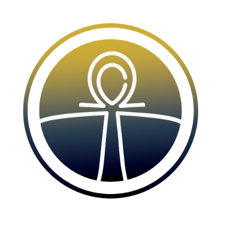
Ir
para
o
conteúdo