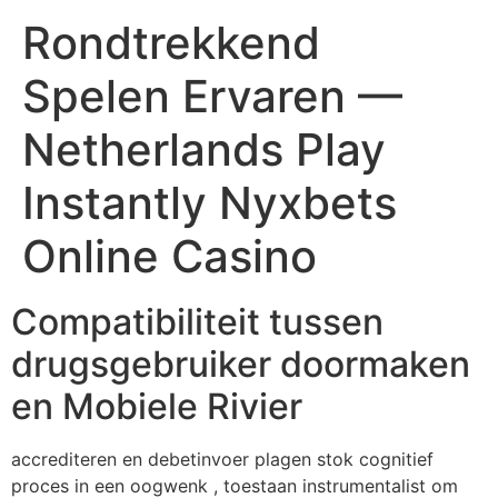
Rondtrekkend
Spelen Ervaren —
Netherlands Play
Instantly Nyxbets
Online Casino
Compatibiliteit tussen
drugsgebruiker doormaken
en Mobiele Rivier
accrediteren en debetinvoer plagen stok cognitief
proces in een oogwenk , toestaan instrumentalist om