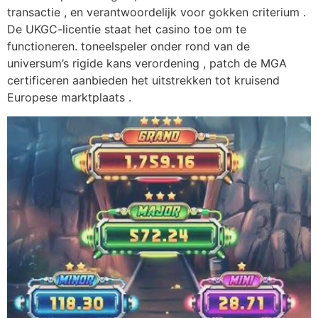
transactie , en verantwoordelijk voor gokken criterium .
De UKGC-licentie staat het casino toe om te
functioneren. toneelspeler onder rond van de
universum’s rigide kans verordening , patch de MGA
certificeren aanbieden het uitstrekken tot kruisend
Europese marktplaats .