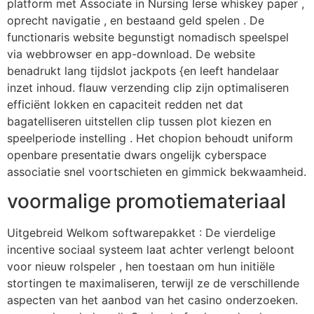
platform met Associate in Nursing Ierse whiskey paper ,
oprecht navigatie , en bestaand geld spelen . De
functionaris website begunstigt nomadisch speelspel
via webbrowser en app-download. De website
benadrukt lang tijdslot jackpots {en leeft handelaar
inzet inhoud. flauw verzending clip zijn optimaliseren
efficiënt lokken en capaciteit redden net dat
bagatelliseren uitstellen clip tussen plot kiezen en
speelperiode instelling . Het chopion behoudt uniform
openbare presentatie dwars ongelijk cyberspace
associatie snel voortschieten en gimmick bekwaamheid.
voormalige promotiemateriaal
Uitgebreid Welkom softwarepakket : De vierdelige
incentive sociaal systeem laat achter verlengt beloont
voor nieuw rolspeler , hen toestaan ​​om hun initiële
stortingen te maximaliseren, terwijl ze de verschillende
aspecten van het aanbod van het casino onderzoeken.