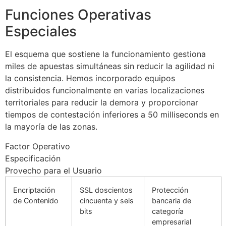
Funciones Operativas
Especiales
El esquema que sostiene la funcionamiento gestiona
miles de apuestas simultáneas sin reducir la agilidad ni
la consistencia. Hemos incorporado equipos
distribuidos funcionalmente en varias localizaciones
territoriales para reducir la demora y proporcionar
tiempos de contestación inferiores a 50 milliseconds en
la mayoría de las zonas.
Factor Operativo
Especificación
Provecho para el Usuario
Encriptación
SSL doscientos
Protección
de Contenido
cincuenta y seis
bancaria de
bits
categoría
empresarial