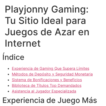
Playjonny Gaming:
Tu Sitio Ideal para
Juegos de Azar en
Internet
Índice
Experiencia de Gaming Que Supera Límites
Métodos de Depósito y Seguridad Monetaria
Sistema de Bonificaciones y Beneficios
Biblioteca de Títulos Top Demandados
Asistencia al Jugador Especializada
Experiencia de Juego Más