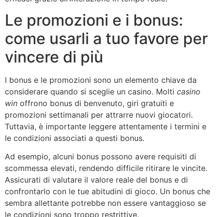
Le promozioni e i bonus:
come usarli a tuo favore per
vincere di più
I bonus e le promozioni sono un elemento chiave da
considerare quando si sceglie un casino. Molti
casino
win
offrono bonus di benvenuto, giri gratuiti e
promozioni settimanali per attrarre nuovi giocatori.
Tuttavia, è importante leggere attentamente i termini e
le condizioni associati a questi bonus.
Ad esempio, alcuni bonus possono avere requisiti di
scommessa elevati, rendendo difficile ritirare le vincite.
Assicurati di valutare il valore reale del bonus e di
confrontarlo con le tue abitudini di gioco. Un bonus che
sembra allettante potrebbe non essere vantaggioso se
le condizioni sono troppo restrittive.