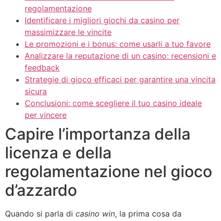
regolamentazione
Identificare i migliori giochi da casino per
massimizzare le vincite
Le promozioni e i bonus: come usarli a tuo favore
Analizzare la reputazione di un casino: recensioni e
feedback
Strategie di gioco efficaci per garantire una vincita
sicura
Conclusioni: come scegliere il tuo casino ideale
per vincere
Capire l’importanza della
licenza e della
regolamentazione nel gioco
d’azzardo
Quando si parla di
casino win
, la prima cosa da