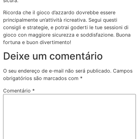
sicura.
Ricorda che il gioco d’azzardo dovrebbe essere
principalmente un’attività ricreativa. Segui questi
consigli e strategie, e potrai goderti le tue sessioni di
gioco con maggiore sicurezza e soddisfazione. Buona
fortuna e buon divertimento!
Deixe um comentário
O seu endereço de e-mail não será publicado.
Campos
obrigatórios são marcados com
*
Comentário
*