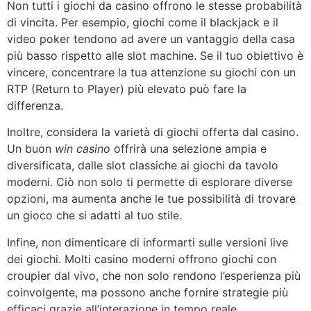
Non tutti i giochi da casino offrono le stesse probabilità
di vincita. Per esempio, giochi come il blackjack e il
video poker tendono ad avere un vantaggio della casa
più basso rispetto alle slot machine. Se il tuo obiettivo è
vincere, concentrare la tua attenzione su giochi con un
RTP (Return to Player) più elevato può fare la
differenza.
Inoltre, considera la varietà di giochi offerta dal casino.
Un buon
win casino
offrirà una selezione ampia e
diversificata, dalle slot classiche ai giochi da tavolo
moderni. Ciò non solo ti permette di esplorare diverse
opzioni, ma aumenta anche le tue possibilità di trovare
un gioco che si adatti al tuo stile.
Infine, non dimenticare di informarti sulle versioni live
dei giochi. Molti casino moderni offrono giochi con
croupier dal vivo, che non solo rendono l’esperienza più
coinvolgente, ma possono anche fornire strategie più
efficaci grazie all’interazione in tempo reale.