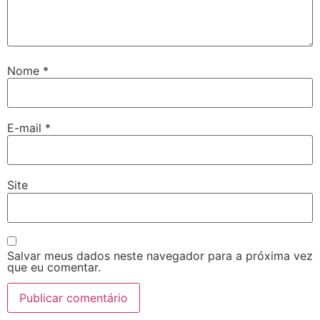
Nome
*
E-mail
*
Site
Salvar meus dados neste navegador para a próxima vez
que eu comentar.