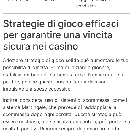
condizioni
Strategie di gioco efficaci
per garantire una vincita
sicura nei casino
Adottare strategie di gioco solide può aumentare le tue
possibilità di vincita. Prima di iniziare a giocare,
stabilisci un budget e attieniti a esso. Non inseguire le
perdite, poiché questo può portare a decisioni
impulsive e a spese eccessive.
Inoltre, considera l’uso di sistemi di scommessa, come il
sistema Martingale, che prevede di raddoppiare la
scommessa dopo ogni perdita. Questa strategia può
essere rischiosa, ma se usata con cautela, può portare a
risultati positivi. Ricorda sempre di giocare in modo