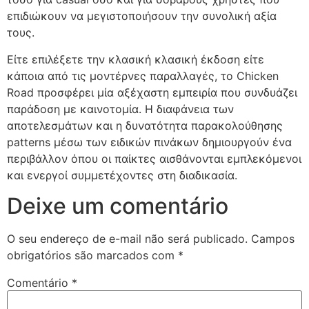
επιδιώκουν να μεγιστοποιήσουν την συνολική αξία
τους.
Είτε επιλέξετε την κλασική κλασική έκδοση είτε
κάποια από τις μοντέρνες παραλλαγές, το Chicken
Road προσφέρει μία αξέχαστη εμπειρία που συνδυάζει
παράδοση με καινοτομία. Η διαφάνεια των
αποτελεσμάτων και η δυνατότητα παρακολούθησης
patterns μέσω των ειδικών πινάκων δημιουργούν ένα
περιβάλλον όπου οι παίκτες αισθάνονται εμπλεκόμενοι
και ενεργοί συμμετέχοντες στη διαδικασία.
Deixe um comentário
O seu endereço de e-mail não será publicado.
Campos
obrigatórios são marcados com
*
Comentário
*