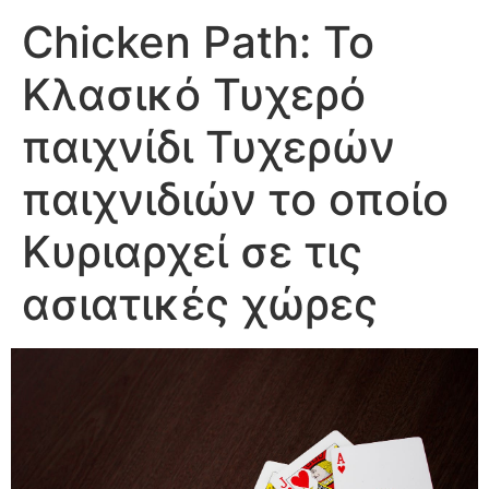
Chicken Path: Το
Κλασικό Τυχερό
παιχνίδι Τυχερών
παιχνιδιών το οποίο
Κυριαρχεί σε τις
ασιατικές χώρες