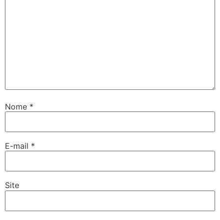
Nome
*
E-mail
*
Site