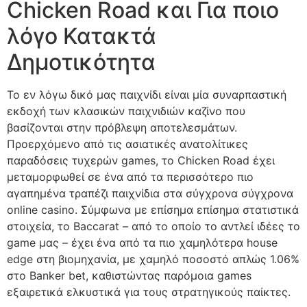
Chicken Road και Για ποιο
λόγο Κατακτά
Δημοτικότητα
Το εν λόγω δικό μας παιχνίδι είναι μία συναρπαστική
εκδοχή των κλασικών παιχνιδιών καζίνο που
βασίζονται στην πρόβλεψη αποτελεσμάτων.
Προερχόμενο από τις ασιατικές ανατολίτικες
παραδόσεις τυχερών games, το Chicken Road έχει
μεταμορφωθεί σε ένα από τα περισσότερο πιο
αγαπημένα τραπέζι παιχνίδια στα σύγχρονα σύγχρονα
online casino. Σύμφωνα με επίσημα επίσημα στατιστικά
στοιχεία, το Baccarat – από το οποίο το αντλεί ιδέες το
game μας – έχει ένα από τα πιο χαμηλότερα house
edge στη βιομηχανία, με χαμηλό ποσοστό απλώς 1.06%
στο Banker bet, καθιστώντας παρόμοια games
εξαιρετικά ελκυστικά για τους στρατηγικούς παίκτες.