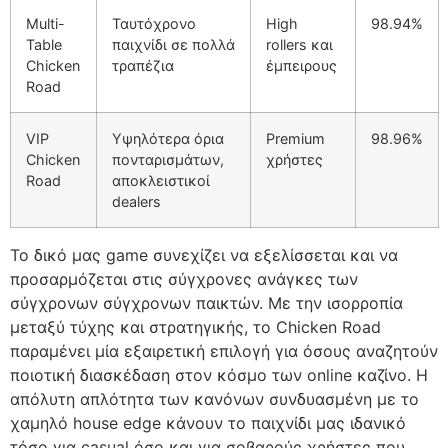
Multi-
Ταυτόχρονο
High
98.94%
Table
παιχνίδι σε πολλά
rollers και
Chicken
τραπέζια
έμπειρους
Road
VIP
Υψηλότερα όρια
Premium
98.96%
Chicken
πονταρισμάτων,
χρήστες
Road
αποκλειστικοί
dealers
Το δικό μας game συνεχίζει να εξελίσσεται και να
προσαρμόζεται στις σύγχρονες ανάγκες των
σύγχρονων σύγχρονων παικτών. Με την ισορροπία
μεταξύ τύχης και στρατηγικής, το Chicken Road
παραμένει μία εξαιρετική επιλογή για όσους αναζητούν
ποιοτική διασκέδαση στον κόσμο των online καζίνο. Η
απόλυτη απλότητα των κανόνων συνδυασμένη με το
χαμηλό house edge κάνουν το παιχνίδι μας ιδανικό
τόσο για casual όσο και για σοβαρούς χρήστες που